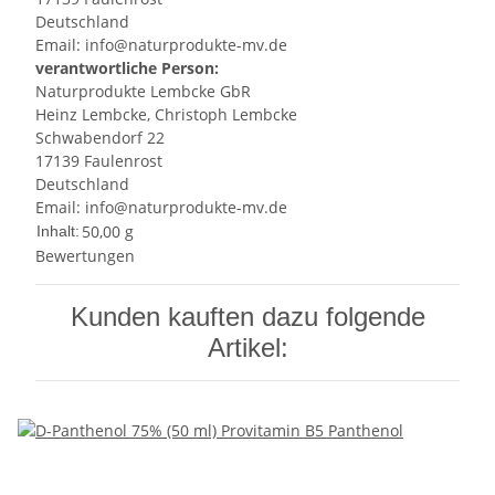
Deutschland
Email: info@naturprodukte-mv.de
verantwortliche Person:
Naturprodukte Lembcke GbR
Heinz Lembcke, Christoph Lembcke
Schwabendorf 22
17139 Faulenrost
Deutschland
Email: info@naturprodukte-mv.de
50,00 g
Inhalt:
Bewertungen
Kunden kauften dazu folgende
Artikel: