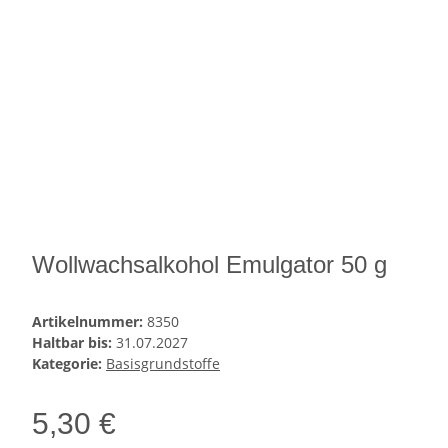
Wollwachsalkohol Emulgator 50 g
Artikelnummer:
8350
Haltbar bis:
31.07.2027
Kategorie:
Basisgrundstoffe
5,30 €