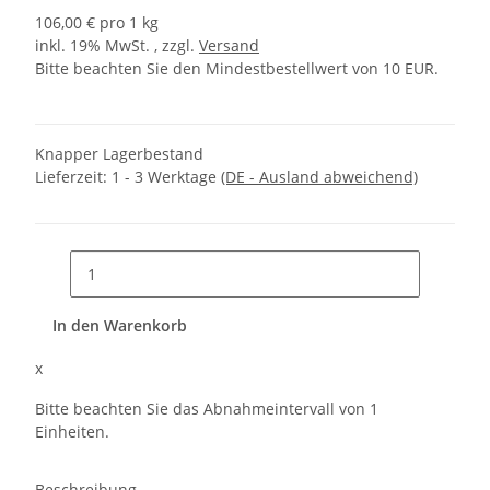
106,00 € pro 1 kg
inkl. 19% MwSt. , zzgl.
Versand
Bitte beachten Sie den Mindestbestellwert von 10 EUR.
Knapper Lagerbestand
Lieferzeit:
1 - 3 Werktage
(DE - Ausland abweichend)
In den Warenkorb
x
Bitte beachten Sie das Abnahmeintervall von 1
Einheiten.
Beschreibung