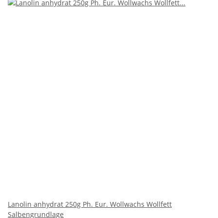
Lanolin anhydrat 250g Ph. Eur. Wollwachs Wollfett
Salbengrundlage