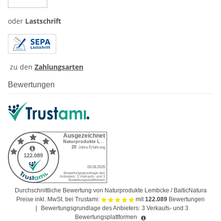
oder
Lastschrift
zu den
Zahlungsarten
Bewertungen
Durchschnittliche Bewertung von Naturprodukte Lembcke / BalticNatura
Preise inkl. MwSt. bei Trustami:
mit
122.089
Bewertungen
|
Bewertungsgrundlage des Anbieters: 3 Verkaufs- und 3
Bewertungsplattformen