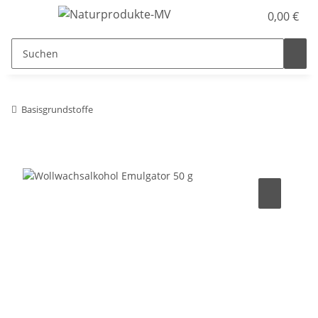
0,00 €
Basisgrundstoffe