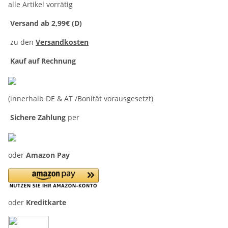
alle Artikel vorrätig
Versand ab 2,99€ (D)
zu den
Versandkosten
Kauf auf Rechnung
(innerhalb DE & AT /Bonität vorausgesetzt)
Sichere Zahlung
per
oder
Amazon Pay
oder
Kreditkarte