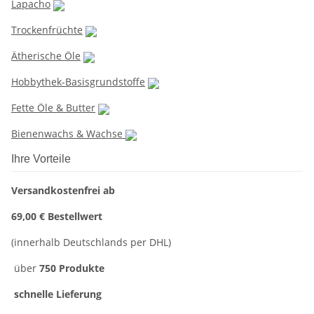
Lapacho
Trockenfrüchte
Ätherische Öle
Hobbythek-Basisgrundstoffe
Fette Öle & Butter
Bienenwachs & Wachse
Ihre Vorteile
Versandkostenfrei ab
69,00 € Bestellwert
(innerhalb Deutschlands per DHL)
über
750 Produkte
schnelle Lieferung