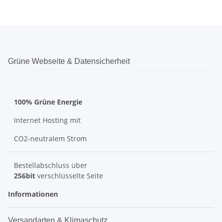
Grüne Webseite & Datensicherheit
100% Grüne Energie
Internet Hosting mit
CO2-neutralem Strom
Bestellabschluss über
256bit
verschlüsselte Seite
Informationen
Versandarten & Klimaschutz