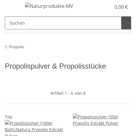
0,00 €
Propolis
Propolispulver & Propolisstücke
Artikel 1 - 6 von 6
Top