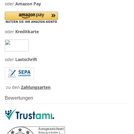
oder
Amazon Pay
oder
Kreditkarte
oder
Lastschrift
zu den
Zahlungsarten
Bewertungen