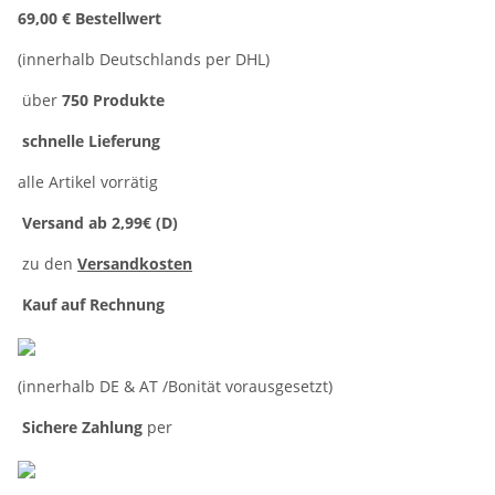
69,00 € Bestellwert
(innerhalb Deutschlands per DHL)
über
750 Produkte
schnelle Lieferung
alle Artikel vorrätig
Versand ab 2,99€ (D)
zu den
Versandkosten
Kauf auf Rechnung
(innerhalb DE & AT /Bonität vorausgesetzt)
Sichere Zahlung
per