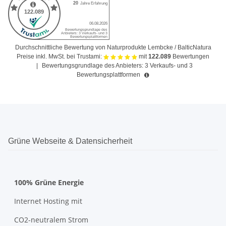
Durchschnittliche Bewertung von Naturprodukte Lembcke / BalticNatura
Preise inkl. MwSt. bei Trustami:
mit
122.089
Bewertungen
|
Bewertungsgrundlage des Anbieters: 3 Verkaufs- und 3
Bewertungsplattformen
Grüne Webseite & Datensicherheit
100% Grüne Energie
Internet Hosting mit
CO2-neutralem Strom