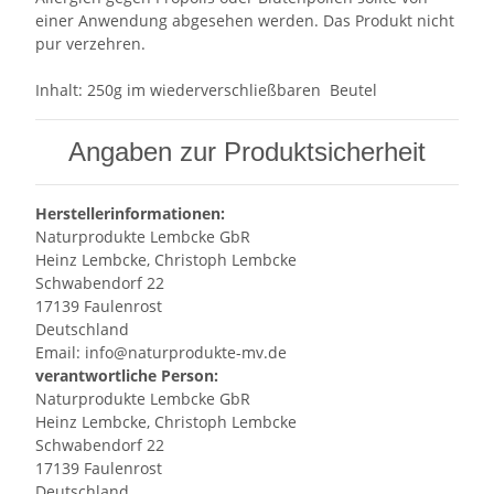
einer Anwendung abgesehen werden. Das Produkt nicht
pur verzehren.
Inhalt: 250g im wiederverschließbaren Beutel
Angaben zur Produktsicherheit
Herstellerinformationen:
Naturprodukte Lembcke GbR
Heinz Lembcke, Christoph Lembcke
Schwabendorf 22
17139 Faulenrost
Deutschland
Email: info@naturprodukte-mv.de
verantwortliche Person:
Naturprodukte Lembcke GbR
Heinz Lembcke, Christoph Lembcke
Schwabendorf 22
17139 Faulenrost
Deutschland