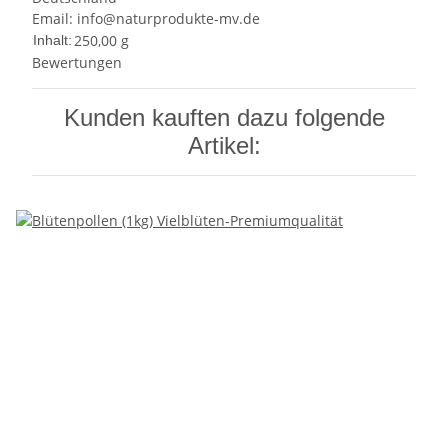
Email: info@naturprodukte-mv.de
250,00 g
Inhalt:
Bewertungen
Kunden kauften dazu folgende
Artikel: