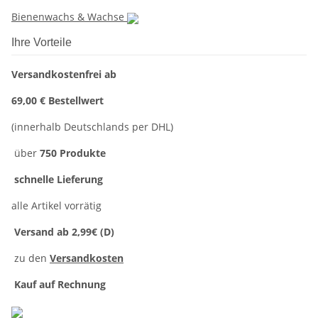
Bienenwachs & Wachse
Ihre Vorteile
Versandkostenfrei ab
69,00 € Bestellwert
(innerhalb Deutschlands per DHL)
über
750 Produkte
schnelle Lieferung
alle Artikel vorrätig
Versand ab 2,99€ (D)
zu den
Versandkosten
Kauf auf Rechnung