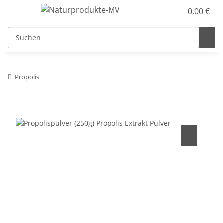
0,00 €
Propolis