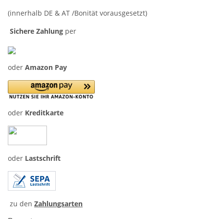
(innerhalb DE & AT /Bonität vorausgesetzt)
Sichere Zahlung
per
oder
Amazon Pay
oder
Kreditkarte
oder
Lastschrift
zu den
Zahlungsarten