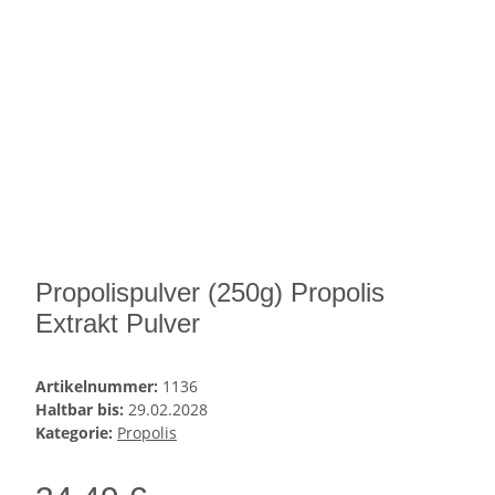
Propolispulver (250g) Propolis
Extrakt Pulver
Artikelnummer:
1136
Haltbar bis:
29.02.2028
Kategorie:
Propolis