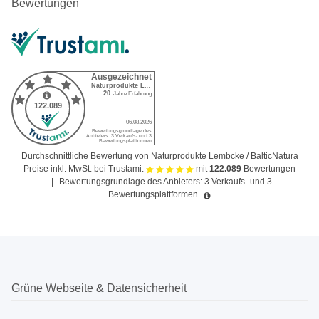
Bewertungen
Durchschnittliche Bewertung von Naturprodukte Lembcke / BalticNatura
Preise inkl. MwSt. bei Trustami:
mit
122.089
Bewertungen
|
Bewertungsgrundlage des Anbieters: 3 Verkaufs- und 3
Bewertungsplattformen
Grüne Webseite & Datensicherheit