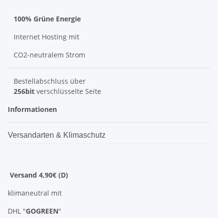
100% Grüne Energie
Internet Hosting mit
CO2-neutralem Strom
Bestellabschluss über
256bit
verschlüsselte Seite
Informationen
Versandarten & Klimaschutz
Versand 4,90€ (D)
klimaneutral mit
DHL "
GOGREEN
"