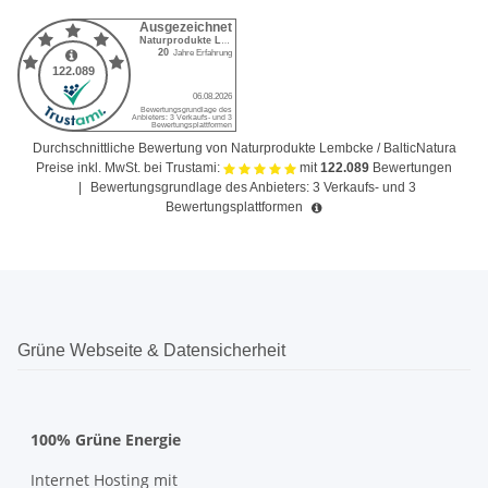
Durchschnittliche Bewertung von Naturprodukte Lembcke / BalticNatura
Preise inkl. MwSt. bei Trustami:
mit
122.089
Bewertungen
|
Bewertungsgrundlage des Anbieters: 3 Verkaufs- und 3
Bewertungsplattformen
Grüne Webseite & Datensicherheit
100% Grüne Energie
Internet Hosting mit