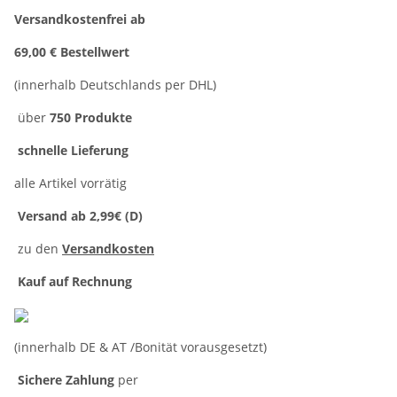
Versandkostenfrei ab
69,00 € Bestellwert
(innerhalb Deutschlands per DHL)
über
750 Produkte
schnelle Lieferung
alle Artikel vorrätig
Versand ab 2,99€ (D)
zu den
Versandkosten
Kauf auf Rechnung
(innerhalb DE & AT /Bonität vorausgesetzt)
Sichere Zahlung
per