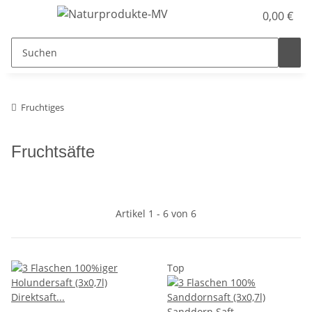
0,00 €
Fruchtiges
Fruchtsäfte
Artikel 1 - 6 von 6
Top