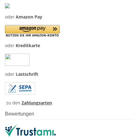
oder
Amazon Pay
oder
Kreditkarte
oder
Lastschrift
zu den
Zahlungsarten
Bewertungen