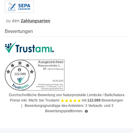
zu den
Zahlungsarten
Bewertungen
Durchschnittliche Bewertung von Naturprodukte Lembcke / BalticNatura
Preise inkl. MwSt. bei Trustami:
mit
122.089
Bewertungen
|
Bewertungsgrundlage des Anbieters: 3 Verkaufs- und 3
Bewertungsplattformen