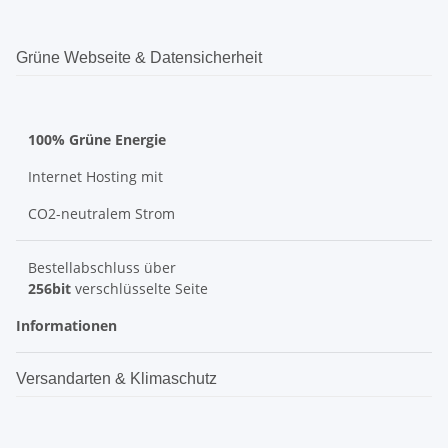
Grüne Webseite & Datensicherheit
100% Grüne Energie
Internet Hosting mit
CO2-neutralem Strom
Bestellabschluss über
256bit
verschlüsselte Seite
Informationen
Versandarten & Klimaschutz