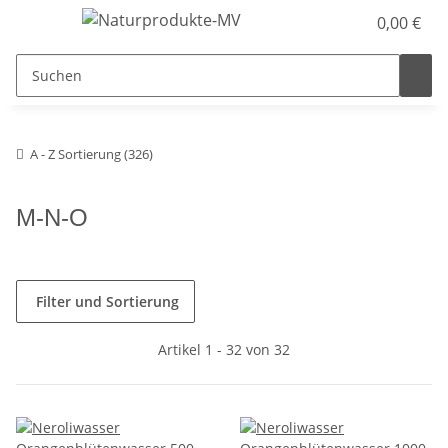
0,00 €
A - Z Sortierung (326)
M-N-O
Filter und Sortierung
Artikel 1 - 32 von 32