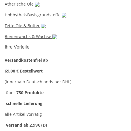
Ätherische Öle
Hobbythek-Basisgrundstoffe
Fette Öle & Butter
Bienenwachs & Wachse
Ihre Vorteile
Versandkostenfrei ab
69,00 € Bestellwert
(innerhalb Deutschlands per DHL)
über
750 Produkte
schnelle Lieferung
alle Artikel vorrätig
Versand ab 2,99€ (D)