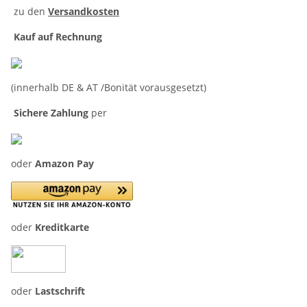
zu den
Versandkosten
Kauf auf Rechnung
(innerhalb DE & AT /Bonität vorausgesetzt)
Sichere Zahlung
per
oder
Amazon Pay
oder
Kreditkarte
oder
Lastschrift