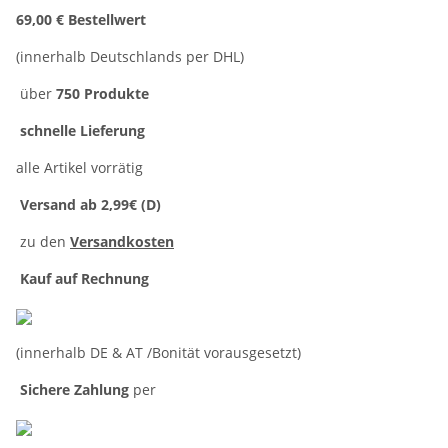
69,00 € Bestellwert
(innerhalb Deutschlands per DHL)
über
750 Produkte
schnelle Lieferung
alle Artikel vorrätig
Versand ab 2,99€ (D)
zu den
Versandkosten
Kauf auf Rechnung
(innerhalb DE & AT /Bonität vorausgesetzt)
Sichere Zahlung
per