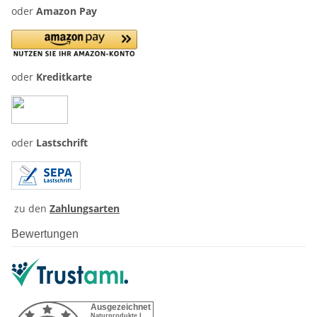
oder
Amazon Pay
oder
Kreditkarte
oder
Lastschrift
zu den
Zahlungsarten
Bewertungen