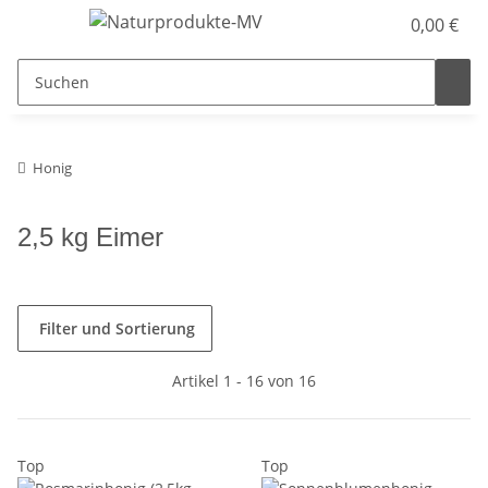
0,00 €
Honig
2,5 kg Eimer
Filter und Sortierung
Artikel 1 - 16 von 16
Top
Top