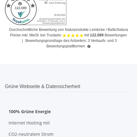
Durchschnittliche Bewertung von Naturprodukte Lembcke / BalticNatura
Preise inkl. MwSt. bei Trustami:
mit
122.089
Bewertungen
|
Bewertungsgrundlage des Anbieters: 3 Verkaufs- und 3
Bewertungsplattformen
Grüne Webseite & Datensicherheit
100% Grüne Energie
Internet Hosting mit
CO2-neutralem Strom