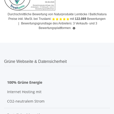
Durchschnittliche Bewertung von Naturprodukte Lembcke / BalticNatura
Preise inkl. MwSt. bei Trustami:
mit
122.089
Bewertungen
|
Bewertungsgrundlage des Anbieters: 3 Verkaufs- und 3
Bewertungsplattformen
Grüne Webseite & Datensicherheit
100% Grüne Energie
Internet Hosting mit
CO2-neutralem Strom