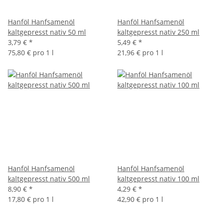
Hanföl Hanfsamenöl
Hanföl Hanfsamenöl
kaltgepresst nativ 50 ml
kaltgepresst nativ 250 ml
3,79 €
*
5,49 €
*
75,80 € pro 1 l
21,96 € pro 1 l
Hanföl Hanfsamenöl
Hanföl Hanfsamenöl
kaltgepresst nativ 500 ml
kaltgepresst nativ 100 ml
8,90 €
*
4,29 €
*
17,80 € pro 1 l
42,90 € pro 1 l