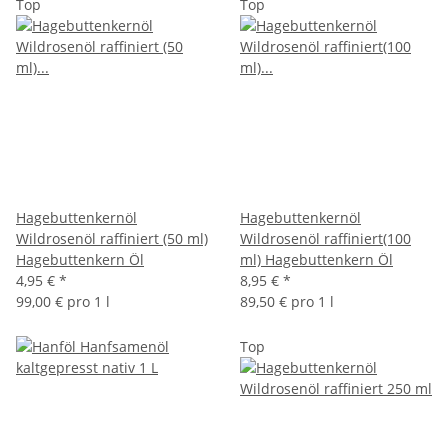
Top
Top
Hagebuttenkernöl
Hagebuttenkernöl
Wildrosenöl raffiniert (50 ml)
Wildrosenöl raffiniert(100
Hagebuttenkern Öl
ml) Hagebuttenkern Öl
4,95 €
*
8,95 €
*
99,00 € pro 1 l
89,50 € pro 1 l
Top