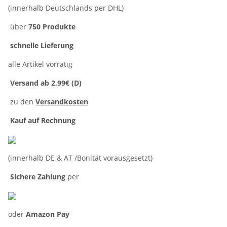
(innerhalb Deutschlands per DHL)
über
750 Produkte
schnelle Lieferung
alle Artikel vorrätig
Versand ab 2,99€ (D)
zu den
Versandkosten
Kauf auf Rechnung
(innerhalb DE & AT /Bonität vorausgesetzt)
Sichere Zahlung
per
oder
Amazon Pay