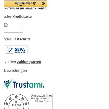
oder
Kreditkarte
oder
Lastschrift
zu den
Zahlungsarten
Bewertungen