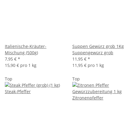
Italienische-Kräuter-
Suppen Gewürz grob 1Kg
Mischung (500g)
Suppengewürz grob
7,95 €
*
11,95 €
*
15,90 € pro 1 kg
11,95 € pro 1 kg
Top
Top