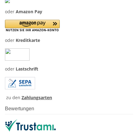
oder
Amazon Pay
oder
Kreditkarte
oder
Lastschrift
zu den
Zahlungsarten
Bewertungen