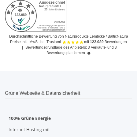
Durchschnittliche Bewertung von Naturprodukte Lembcke / BalticNatura
Preise inkl. MwSt. bei Trustami:
mit
122.089
Bewertungen
|
Bewertungsgrundlage des Anbieters: 3 Verkaufs- und 3
Bewertungsplattformen
Grüne Webseite & Datensicherheit
100% Grüne Energie
Internet Hosting mit