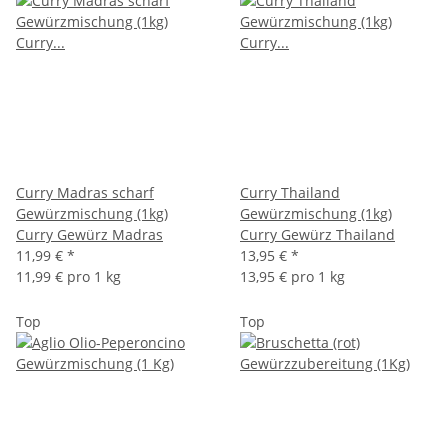
Curry Madras scharf
Curry Thailand
Gewürzmischung (1kg)
Gewürzmischung (1kg)
Curry Gewürz Madras
Curry Gewürz Thailand
11,99 €
*
13,95 €
*
11,99 € pro 1 kg
13,95 € pro 1 kg
Top
Top