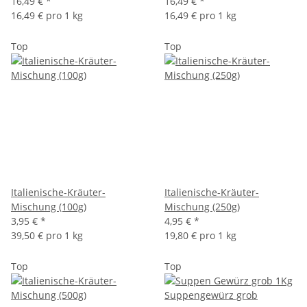
16,49 €
*
16,49 €
*
16,49 € pro 1 kg
16,49 € pro 1 kg
Top
Top
Italienische-Kräuter-
Italienische-Kräuter-
Mischung (100g)
Mischung (250g)
3,95 €
*
4,95 €
*
39,50 € pro 1 kg
19,80 € pro 1 kg
Top
Top