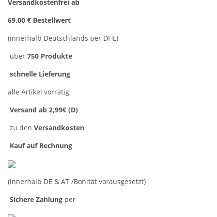
Versandkostenfrei ab
69,00 € Bestellwert
(innerhalb Deutschlands per DHL)
über
750 Produkte
schnelle Lieferung
alle Artikel vorrätig
Versand ab 2,99€ (D)
zu den
Versandkosten
Kauf auf Rechnung
(innerhalb DE & AT /Bonität vorausgesetzt)
Sichere Zahlung
per