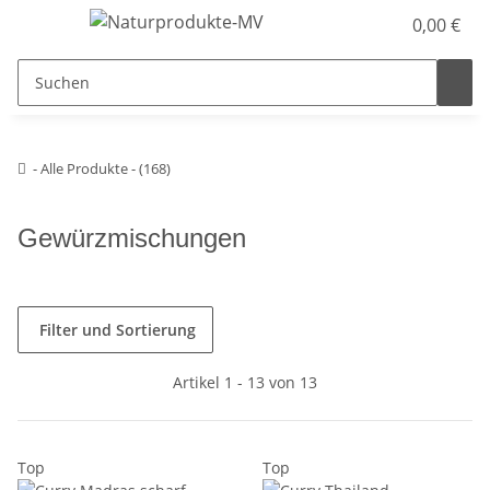
0,00 €
- Alle Produkte - (168)
Gewürzmischungen
Filter und Sortierung
Artikel 1 - 13 von 13
Top
Top