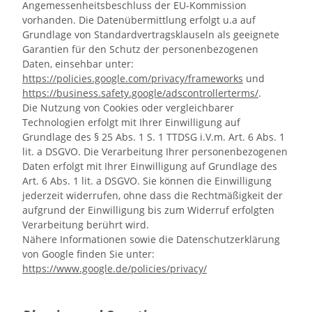
Angemessenheitsbeschluss der EU-Kommission
vorhanden. Die Datenübermittlung erfolgt u.a auf
Grundlage von Standardvertragsklauseln als geeignete
Garantien für den Schutz der personenbezogenen
Daten, einsehbar unter:
https://policies.google.com/privacy/frameworks
und
https://business.safety.google/adscontrollerterms/
.
Die Nutzung von Cookies oder vergleichbarer
Technologien erfolgt mit Ihrer Einwilligung auf
Grundlage des § 25 Abs. 1 S. 1 TTDSG i.V.m. Art. 6 Abs. 1
lit. a DSGVO. Die Verarbeitung Ihrer personenbezogenen
Daten erfolgt mit Ihrer Einwilligung auf Grundlage des
Art. 6 Abs. 1 lit. a DSGVO. Sie können die Einwilligung
jederzeit widerrufen, ohne dass die Rechtmäßigkeit der
aufgrund der Einwilligung bis zum Widerruf erfolgten
Verarbeitung berührt wird.
Nähere Informationen sowie die Datenschutzerklärung
von Google finden Sie unter:
https://www.google.de/policies/privacy/