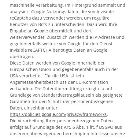
maschinelle Verarbeitung. Im Hintergrund sammelt und
analysiert Google Nutzungsdaten, die von Invisible
reCaptcha dazu verwendet werden, um reguläre
Benutzer von Bots zu unterscheiden. Dazu wird Ihre
Eingabe an Google übermittelt und dort
weiterverwendet. Zusätzlich werden die IP-Adresse und
gegebenenfalls weitere von Google für den Dienst
Invisible reCAPTCHA benötigte Daten an Google
übertragen.
Diese Daten werden von Google innerhalb der
Europäischen Union und gegebenenfalls auch in der
USA verarbeitet. Für die USA ist kein
Angemessenheitsbeschluss der EU-Kommission
vorhanden. Die Datenübermittlung erfolgt u.a auf
Grundlage von Standardvertragsklauseln als geeignete
Garantien für den Schutz der personenbezogenen
Daten, einsehbar unter:
https://policies.google.com/privacy/frameworks
.
Die Verarbeitung Ihrer personenbezogenen Daten
erfolgt auf Grundlage des Art. 6 Abs. 1 lit. f DSGVO aus
unserem überwiegenden berechtigten Interesse
unsere