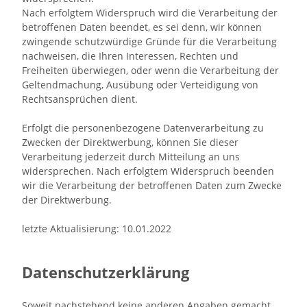
Nach erfolgtem Widerspruch wird die Verarbeitung der
betroffenen Daten beendet, es sei denn, wir können
zwingende schutzwürdige Gründe für die Verarbeitung
nachweisen, die Ihren Interessen, Rechten und
Freiheiten überwiegen, oder wenn die Verarbeitung der
Geltendmachung, Ausübung oder Verteidigung von
Rechtsansprüchen dient.
Erfolgt die personenbezogene Datenverarbeitung zu
Zwecken der Direktwerbung, können Sie dieser
Verarbeitung jederzeit durch Mitteilung an uns
widersprechen. Nach erfolgtem Widerspruch beenden
wir die Verarbeitung der betroffenen Daten zum Zwecke
der Direktwerbung.
letzte Aktualisierung: 10.01.2022
Datenschutzerklärung
Soweit nachstehend keine anderen Angaben gemacht