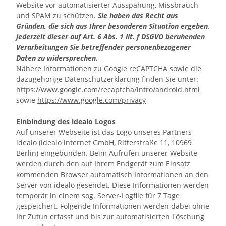
Website vor automatisierter Ausspähung, Missbrauch
und SPAM zu schützen.
Sie haben das Recht aus
Gründen, die sich aus Ihrer besonderen Situation ergeben,
jederzeit dieser auf Art. 6 Abs. 1 lit. f DSGVO beruhenden
Verarbeitungen Sie betreffender personenbezogener
Daten zu widersprechen.
Nähere Informationen zu Google reCAPTCHA sowie die
dazugehörige Datenschutzerklärung finden Sie unter:
https://www.google.com/recaptcha/intro/android.html
sowie
https://www.google.com/privacy
Einbindung des idealo Logos
Auf unserer Webseite ist das Logo unseres Partners
idealo (idealo internet GmbH, Ritterstraße 11, 10969
Berlin) eingebunden. Beim Aufrufen unserer Website
werden durch den auf Ihrem Endgerät zum Einsatz
kommenden Browser automatisch Informationen an den
Server von idealo gesendet. Diese Informationen werden
temporär in einem sog. Server-Logfile für 7 Tage
gespeichert. Folgende Informationen werden dabei ohne
Ihr Zutun erfasst und bis zur automatisierten Löschung