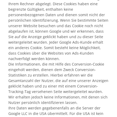
Ihrem Rechner abgelegt. Diese Cookies haben eine
begrenzte Gültigkeit, enthalten keine
personenbezogenen Daten und dienen somit nicht der
persönlichen Identifizierung. Wenn Sie bestimmte Seiten
unserer Website besuchen und das Cookie noch nicht
abgelaufen ist, können Google und wir erkennen, dass
Sie auf die Anzeige geklickt haben und zu dieser Seite
weitergeleitet wurden. Jeder Google Ads-Kunde erhält
ein anderes Cookie. Somit besteht keine Möglichkeit,
dass Cookies über die Websites von Ads-Kunden
nachverfolgt werden können.
Die Informationen, die mit Hilfe des Conversion-Cookie
eingeholt werden, dienen dem Zweck Conversion-
Statistiken zu erstellen. Hierbei erfahren wir die
Gesamtanzahl der Nutzer, die auf eine unserer Anzeigen
geklickt haben und zu einer mit einem Conversion-
Tracking-Tag versehenen Seite weitergeleitet wurden.
Wir erhalten jedoch keine Informationen, mit denen sich
Nutzer persönlich identifizieren lassen.
Ihre Daten werden gegebenenfalls an die Server der
Google LLC in die USA übermittelt. Für die USA ist kein