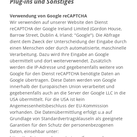
Plug-ins und Sonstiges
Verwendung von Google reCAPTCHA
Wir verwenden auf unserer Website den Dienst
reCAPTCHA der
Google Ireland Limited (Gordon House,
Barrow Street, Dublin 4, Irland; "Google").
Die Abfrage
dient dem Zweck der Unterscheidung der Eingabe durch
einen Menschen oder durch automatisierte, maschinelle
Verarbeitung. Dazu wird Ihre Eingabe an Google
übermittelt und dort weiterverwendet. Zusätzlich
werden die IP-Adresse und gegebenenfalls weitere von
Google für den Dienst reCAPTCHA benötigte Daten an
Google übertragen. Diese Daten werden von Google
innerhalb der Europäischen Union verarbeitet und
gegebenenfalls auch an die Server der Google LLC in die
USA übermittelt. Für die USA ist kein
Angemessenheitsbeschluss der EU-Kommission
vorhanden. Die Datenübermittlung erfolgt u.a auf
Grundlage von Standardvertragsklauseln als geeignete
Garantien für den Schutz der personenbezogenen
Daten, einsehbar unter: