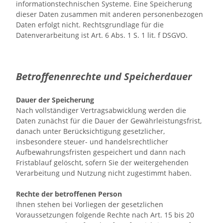
informationstechnischen Systeme. Eine Speicherung
dieser Daten zusammen mit anderen personenbezogen
Daten erfolgt nicht. Rechtsgrundlage für die
Datenverarbeitung ist Art. 6 Abs. 1 S. 1 lit. f DSGVO.
Betroffenenrechte und Speicherdauer
Dauer der Speicherung
Nach vollständiger Vertragsabwicklung werden die
Daten zunächst für die Dauer der Gewährleistungsfrist,
danach unter Berücksichtigung gesetzlicher,
insbesondere steuer- und handelsrechtlicher
Aufbewahrungsfristen gespeichert und dann nach
Fristablauf gelöscht, sofern Sie der weitergehenden
Verarbeitung und Nutzung nicht zugestimmt haben.
Rechte der betroffenen Person
Ihnen stehen bei Vorliegen der gesetzlichen
Voraussetzungen folgende Rechte nach Art. 15 bis 20