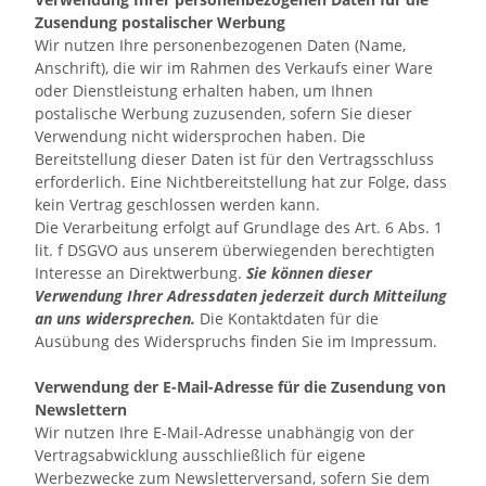
Zusendung postalischer Werbung
Wir nutzen Ihre personenbezogenen Daten (Name,
Anschrift), die wir im Rahmen des Verkaufs einer Ware
oder Dienstleistung erhalten haben, um Ihnen
postalische Werbung zuzusenden, sofern Sie dieser
Verwendung nicht widersprochen haben. Die
Bereitstellung dieser Daten ist für den Vertragsschluss
erforderlich. Eine Nichtbereitstellung hat zur Folge, dass
kein Vertrag geschlossen werden kann.
Die Verarbeitung erfolgt auf Grundlage des Art. 6 Abs. 1
lit. f DSGVO aus unserem überwiegenden berechtigten
Interesse an Direktwerbung.
Sie können dieser
Verwendung Ihrer Adressdaten jederzeit durch Mitteilung
an uns widersprechen.
Die Kontaktdaten für die
Ausübung des Widerspruchs finden Sie im Impressum.
Verwendung der E-Mail-Adresse für die Zusendung von
Newslettern
Wir nutzen Ihre E-Mail-Adresse unabhängig von der
Vertragsabwicklung ausschließlich für eigene
Werbezwecke zum Newsletterversand, sofern Sie dem