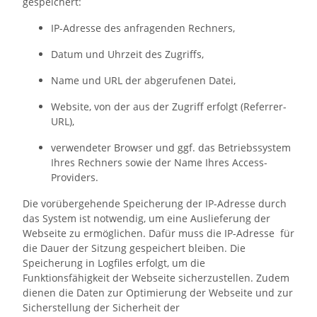
gespeichert:
IP-Adresse des anfragenden Rechners,
Datum und Uhrzeit des Zugriffs,
Name und URL der abgerufenen Datei,
Website, von der aus der Zugriff erfolgt (Referrer-
URL),
verwendeter Browser und ggf. das Betriebssystem
Ihres Rechners sowie der Name Ihres Access-
Providers.
Die vorübergehende Speicherung der IP-Adresse durch
das System ist notwendig, um eine Auslieferung der
Webseite zu ermöglichen. Dafür muss die IP-Adresse für
die Dauer der Sitzung gespeichert bleiben. Die
Speicherung in Logfiles erfolgt, um die
Funktionsfähigkeit der Webseite sicherzustellen. Zudem
dienen die Daten zur Optimierung der Webseite und zur
Sicherstellung der Sicherheit der