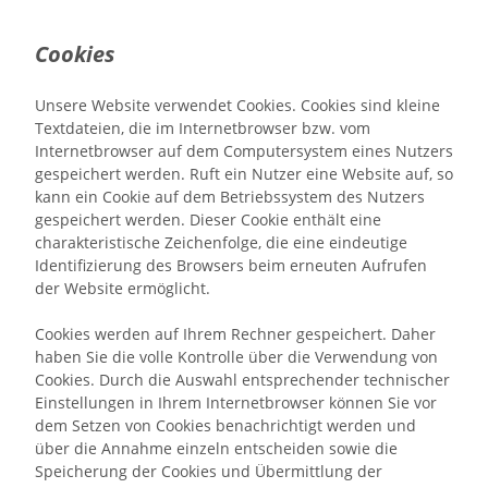
Cookies
Unsere Website verwendet Cookies. Cookies sind kleine
Textdateien, die im Internetbrowser bzw. vom
Internetbrowser auf dem Computersystem eines Nutzers
gespeichert werden. Ruft ein Nutzer eine Website auf, so
kann ein Cookie auf dem Betriebssystem des Nutzers
gespeichert werden. Dieser Cookie enthält eine
charakteristische Zeichenfolge, die eine eindeutige
Identifizierung des Browsers beim erneuten Aufrufen
der Website ermöglicht.
Cookies werden auf Ihrem Rechner gespeichert. Daher
haben Sie die volle Kontrolle über die Verwendung von
Cookies. Durch die Auswahl entsprechender technischer
Einstellungen in Ihrem Internetbrowser können Sie vor
dem Setzen von Cookies benachrichtigt werden und
über die Annahme einzeln entscheiden sowie die
Speicherung der Cookies und Übermittlung der