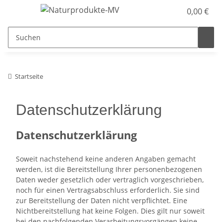
0,00 €
Startseite
Datenschutzerklärung
Datenschutzerklärung
Soweit nachstehend keine anderen Angaben gemacht
werden, ist die Bereitstellung Ihrer personenbezogenen
Daten weder gesetzlich oder vertraglich vorgeschrieben,
noch für einen Vertragsabschluss erforderlich. Sie sind
zur Bereitstellung der Daten nicht verpflichtet. Eine
Nichtbereitstellung hat keine Folgen. Dies gilt nur soweit
bei den nachfolgenden Verarbeitungsvorgängen keine