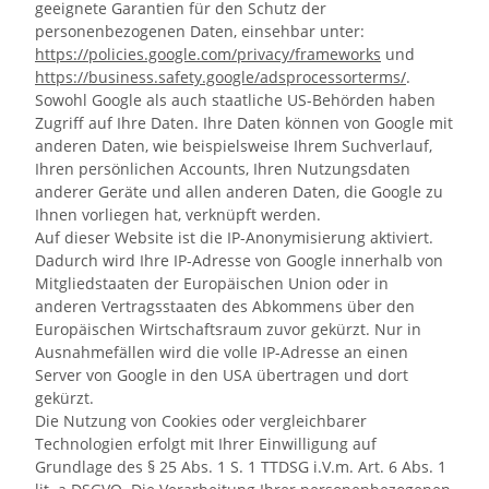
geeignete Garantien für den Schutz der
personenbezogenen Daten, einsehbar unter:
https://policies.google.com/privacy/frameworks
und
https://business.safety.google/adsprocessorterms/
.
Sowohl Google als auch staatliche US-Behörden haben
Zugriff auf Ihre Daten. Ihre Daten können von Google mit
anderen Daten, wie beispielsweise Ihrem Suchverlauf,
Ihren persönlichen Accounts, Ihren Nutzungsdaten
anderer Geräte und allen anderen Daten, die Google zu
Ihnen vorliegen hat, verknüpft werden.
Auf dieser Website ist die IP-Anonymisierung aktiviert.
Dadurch wird Ihre IP-Adresse von Google innerhalb von
Mitgliedstaaten der Europäischen Union oder in
anderen Vertragsstaaten des Abkommens über den
Europäischen Wirtschaftsraum zuvor gekürzt. Nur in
Ausnahmefällen wird die volle IP-Adresse an einen
Server von Google in den USA übertragen und dort
gekürzt.
Die Nutzung von Cookies oder vergleichbarer
Technologien erfolgt mit Ihrer Einwilligung auf
Grundlage des § 25 Abs. 1 S. 1 TTDSG i.V.m. Art. 6 Abs. 1