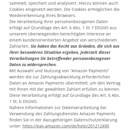
sammelt, speichert und analysiert. Hierzu können auch
Cookies eingesetzt werden. Die Cookies ermöglichen die
Wiedererkennung Ihres Browsers.
Die Verarbeitung Ihrer personenbezogenen Daten
erfolgt auf Grundlage des Art. 6 Abs. 1 lit. f DSGVO aus
unserem überwiegenden berechtigten Interesse an
einem kundenorientierten Angebot von verschiedenen
Zahlarten.
Sie haben das Recht aus Gründen, die sich aus
Ihrer besonderen Situation ergeben, jederzeit dieser
Verarbeitungen Sie betreffender personenbezogener
Daten zu widersprechen.
Mit Auswahl und Nutzung von “Amazon Payments”
werden die zur Zahlungsabwicklung erforderlichen
Daten an Amazon Payments übermittelt, um den Vertrag
mit Ihnen mit der gewählten Zahlart erfüllen zu können.
Diese Verarbeitung erfolgt auf Grundlage des Art. 6 Abs.
1 lit. b DSGVO.
Nähere Informationen zur Datenverarbeitung bei
Verwendung des Zahlungsdienstes Amazon Payments
finden Sie in der dazugehörigen Datenschutzerklärung
unter:
https://pay.amazon.com/de/help/201212490