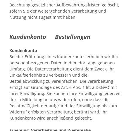
Beachtung gesetzlicher Aufbewahrungsfristen gelöscht,
sofern Sie der weitergehenden Verarbeitung und
Nutzung nicht zugestimmt haben.
Kundenkonto Bestellungen
Kundenkonto
Bei der Eröffnung eines Kundenkontos erheben wir Ihre
personenbezogenen Daten in dem dort angegebenen
Umfang. Die Datenverarbeitung dient dem Zweck, Ihr
Einkaufserlebnis zu verbessern und die
Bestellabwicklung zu vereinfachen. Die Verarbeitung
erfolgt auf Grundlage des Art. 6 Abs. 1 lit. a DSGVO mit
Ihrer Einwilligung. Sie können Ihre Einwilligung jederzeit
durch Mitteilung an uns widerrufen, ohne dass die
Rechtmäßigkeit der aufgrund der Einwilligung bis zum
Widerruf erfolgten Verarbeitung berührt wird. Ihr
Kundenkonto wird anschließend gelöscht.
Erhebung, Verarbeitung und Weitergabe