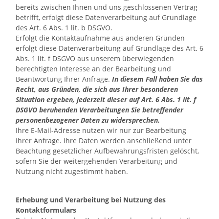
bereits zwischen Ihnen und uns geschlossenen Vertrag
betrifft, erfolgt diese Datenverarbeitung auf Grundlage
des Art. 6 Abs. 1 lit. b DSGVO.
Erfolgt die Kontaktaufnahme aus anderen Gründen
erfolgt diese Datenverarbeitung auf Grundlage des Art. 6
Abs. 1 lit. f DSGVO aus unserem überwiegenden
berechtigten Interesse an der Bearbeitung und
Beantwortung Ihrer Anfrage.
In diesem Fall haben Sie das
Recht, aus Gründen, die sich aus Ihrer besonderen
Situation ergeben, jederzeit dieser auf Art. 6 Abs. 1 lit. f
DSGVO beruhenden Verarbeitungen Sie betreffender
personenbezogener Daten zu widersprechen.
Ihre E-Mail-Adresse nutzen wir nur zur Bearbeitung
Ihrer Anfrage. Ihre Daten werden anschließend unter
Beachtung gesetzlicher Aufbewahrungsfristen gelöscht,
sofern Sie der weitergehenden Verarbeitung und
Nutzung nicht zugestimmt haben.
Erhebung und Verarbeitung bei Nutzung des
Kontaktformulars