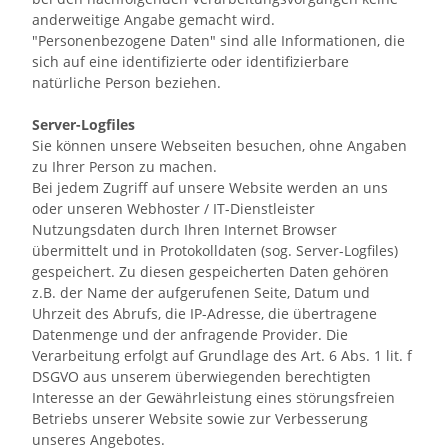
anderweitige Angabe gemacht wird.
"Personenbezogene Daten" sind alle Informationen, die
sich auf eine identifizierte oder identifizierbare
natürliche Person beziehen.
Server-Logfiles
Sie können unsere Webseiten besuchen, ohne Angaben
zu Ihrer Person zu machen.
Bei jedem Zugriff auf unsere Website werden an uns
oder unseren Webhoster / IT-Dienstleister
Nutzungsdaten durch Ihren Internet Browser
übermittelt und in Protokolldaten (sog. Server-Logfiles)
gespeichert. Zu diesen gespeicherten Daten gehören
z.B. der Name der aufgerufenen Seite, Datum und
Uhrzeit des Abrufs, die IP-Adresse, die übertragene
Datenmenge und der anfragende Provider. Die
Verarbeitung erfolgt auf Grundlage des Art. 6 Abs. 1 lit. f
DSGVO aus unserem überwiegenden berechtigten
Interesse an der Gewährleistung eines störungsfreien
Betriebs unserer Website sowie zur Verbesserung
unseres Angebotes.