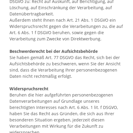
DSGVO zu: Recht auf Auskunft, auf Berichtigung, auf
Löschung, auf Einschränkung der Verarbeitung, auf
Datenübertragbarkeit.
Außerdem steht Ihnen nach Art. 21 Abs. 1 DSGVO ein
Widerspruchsrecht gegen die Verarbeitungen zu, die auf
Art. 6 Abs. 1 f DSGVO beruhen, sowie gegen die
Verarbeitung zum Zwecke von Direktwerbung.
Beschwerderecht bei der Aufsichtsbehörde
Sie haben gemäß Art. 77 DSGVO das Recht, sich bei der
Aufsichtsbehörde zu beschweren, wenn Sie der Ansicht
sind, dass die Verarbeitung Ihrer personenbezogenen
Daten nicht rechtmäßig erfolgt.
Widerspruchsrecht
Beruhen die hier aufgeführten personenbezogenen
Datenverarbeitungen auf Grundlage unseres
berechtigten Interesses nach Art. 6 Abs. 1 lit. f DSGVO,
haben Sie das Recht aus Gründen, die sich aus Ihrer
besonderen Situation ergeben, jederzeit diesen
Verarbeitungen mit Wirkung für die Zukunft zu
widersprechen.