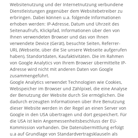
Websitenutzung und der Internetnutzung verbundene
Dienstleistungen gegenüber dem Websitebetreiber zu
erbringen. Dabei können u.a. folgende Informationen
erhoben werden: IP-Adresse, Datum und Uhrzeit des
Seitenaufrufs, Klickpfad, Informationen über den von
Ihnen verwendeten Browser und das von Ihnen
verwendete Device (Gerät), besuchte Seiten, Referrer-
URL (Webseite, über die Sie unsere Webseite aufgerufen
haben), Standortdaten, Kaufaktivitäten. Die im Rahmen
von Google Analytics von Ihrem Browser übermittelte IP-
Adresse wird nicht mit anderen Daten von Google
zusammengeführt.
Google Analytics verwendet Technologien wie Cookies,
Webspeicher im Browser und Zählpixel, die eine Analyse
der Benutzung der Website durch Sie ermöglichen. Die
dadurch erzeugten Informationen über Ihre Benutzung
dieser Website werden in der Regel an einen Server von
Google in den USA übertragen und dort gespeichert. Für
die USA ist kein Angemessenheitsbeschluss der EU-
Kommission vorhanden. Die Datenübermittlung erfolgt
u.a auf Grundlage von Standardvertragsklauseln als