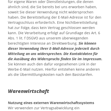
für eigene Waren oder Dienstleistungen, die denen
ähnlich sind, die Sie bereits bei uns erworben haben,
soweit Sie dieser Verwendung nicht widersprochen
haben. Die Bereitstellung der E-Mail-Adresse ist für den
Vertragsschluss erforderlich. Eine Nichtbereitstellung
hat zur Folge, dass kein Vertrag geschlossen werden
kann. Die Verarbeitung erfolgt auf Grundlage des Art. 6
Abs. 1 lit. f DSGVO aus unserem überwiegenden
berechtigten Interesse an Direktwerbung.
Sie können
dieser Verwendung Ihrer E-Mail-Adresse jederzeit durch
Mitteilung an uns widersprechen.
Die Kontaktdaten für
die Ausübung des Widerspruchs finden Sie im Impressum.
Sie können auch den dafür vorgesehenen Link in der
Werbe-E-Mail nutzen. Hierfür entstehen keine anderen
als die Übermittlungskosten nach den Basistarifen.
Warenwirtschaft
Nutzung eines externen Warenwirtschaftssystems
Wir verwenden zur Vertragsabwicklung ein