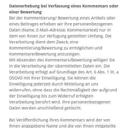
Datenerhebung bei Verfassung eines Kommentars oder
einer Bewertung
Bei der Kommentierung/ Bewertung eines Artikels oder
eines Beitrages erheben wir Ihre personenbezogenen
Daten (Name, E-Mail-Adresse, Kommentartext) nur in
dem von Ihnen zur Verfügung gestellten Umfang. Die
Verarbeitung dient dem Zweck, eine
Kommentierung/Bewertung zu ermöglichen und
Kommentare/Bewertung anzuzeigen.
Mit Absenden des Kommentars/Bewertung willigen Sie
in die Verarbeitung der übermittelten Daten ein. Die
Verarbeitung erfolgt auf Grundlage des Art. 6 Abs. 1 lit. a
DSGVO mit Ihrer Einwilligung. Sie können die
Einwilligung jederzeit durch Mitteilung an uns
widerrufen, ohne dass die Rechtmäßigkeit der aufgrund
der Einwilligung bis zum Widerruf erfolgten
Verarbeitung berührt wird. Ihre personenbezogenen
Daten werden anschließend gelöscht.
Bei Veröffentlichung Ihres Kommentars wird
der von
Ihnen angegebene Name und die von Ihnen mitgeteilte