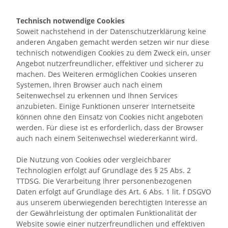
Technisch notwendige Cookies
Soweit nachstehend in der Datenschutzerklärung keine
anderen Angaben gemacht werden setzen wir nur diese
technisch notwendigen Cookies zu dem Zweck ein, unser
Angebot nutzerfreundlicher, effektiver und sicherer zu
machen. Des Weiteren ermöglichen Cookies unseren
Systemen, Ihren Browser auch nach einem
Seitenwechsel zu erkennen und Ihnen Services
anzubieten. Einige Funktionen unserer Internetseite
können ohne den Einsatz von Cookies nicht angeboten
werden. Für diese ist es erforderlich, dass der Browser
auch nach einem Seitenwechsel wiedererkannt wird.
Die Nutzung von Cookies oder vergleichbarer
Technologien erfolgt auf Grundlage des § 25 Abs. 2
TTDSG. Die Verarbeitung Ihrer personenbezogenen
Daten erfolgt auf Grundlage des Art. 6 Abs. 1 lit. f DSGVO
aus unserem überwiegenden berechtigten Interesse an
der Gewährleistung der optimalen Funktionalität der
Website sowie einer nutzerfreundlichen und effektiven