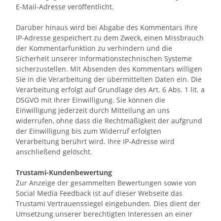
E-Mail-Adresse
veröffentlicht.
Darüber hinaus wird bei Abgabe des Kommentars Ihre
IP-Adresse gespeichert zu dem Zweck, einen Missbrauch
der Kommentarfunktion zu verhindern und die
Sicherheit unserer informationstechnischen Systeme
sicherzustellen. Mit Absenden des Kommentars willigen
Sie in die Verarbeitung der übermittelten Daten ein. Die
Verarbeitung erfolgt auf Grundlage des Art. 6 Abs. 1 lit. a
DSGVO mit Ihrer Einwilligung. Sie können die
Einwilligung jederzeit durch Mitteilung an uns
widerrufen, ohne dass die Rechtmäßigkeit der aufgrund
der Einwilligung bis zum Widerruf erfolgten
Verarbeitung berührt wird. Ihre IP-Adresse wird
anschließend gelöscht.
Trustami-Kundenbewertung
Zur Anzeige der gesammelten Bewertungen sowie von
Social Media Feedback ist auf dieser Webseite das
Trustami Vertrauenssiegel eingebunden. Dies dient der
Umsetzung unserer berechtigten Interessen an einer