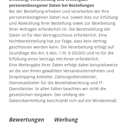
personenbezogener Daten bei Bestellungen
Bei der Bestellung erheben und verarbeiten wir Ihre
personenbezogenen Daten nur, soweit dies zur Erfüllung
und Abwicklung Ihrer Bestellung sowie zur Bearbeitung
Ihrer Anfragen erforderlich ist. Die Bereitstellung der
Daten ist für den Vertragsschluss erforderlich. Eine
Nichtbereitstellung hat zur Folge, dass kein Vertrag
geschlossen werden kann. Die Verarbeitung erfolgt auf
Grundlage des Art. 6 Abs. 1 lit. b DSGVO und ist für die
Erfüllung eines Vertrags mit Ihnen erforderlich.
Eine Weitergabe Ihrer Daten erfolgt dabei beispielsweise
an die von Ihnen gewählten Versandunternehmen und
Dropshipping Anbieter, Zahlungsdienstleister,
Diensteanbieter für die Bestellabwicklung und IT-
Dienstleister. In allen Fällen beachten wir strikt die
gesetzlichen Vorgaben. Der Umfang der
Datenübermittlung beschränkt sich auf ein Mindestmaß.
Bewertungen
Werbung