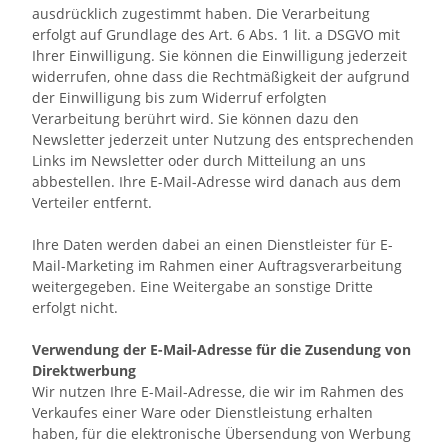
ausdrücklich zugestimmt haben. Die Verarbeitung
erfolgt auf Grundlage des Art. 6 Abs. 1 lit. a DSGVO mit
Ihrer Einwilligung. Sie können die Einwilligung jederzeit
widerrufen, ohne dass die Rechtmäßigkeit der aufgrund
der Einwilligung bis zum Widerruf erfolgten
Verarbeitung berührt wird. Sie können dazu den
Newsletter jederzeit unter Nutzung des entsprechenden
Links im Newsletter oder durch Mitteilung an uns
abbestellen. Ihre E-Mail-Adresse wird danach aus dem
Verteiler entfernt.
Ihre Daten werden dabei an einen Dienstleister für E-
Mail-Marketing im Rahmen einer Auftragsverarbeitung
weitergegeben. Eine Weitergabe an sonstige Dritte
erfolgt nicht.
Verwendung der E-Mail-Adresse für die Zusendung von
Direktwerbung
Wir nutzen Ihre E-Mail-Adresse, die wir im Rahmen des
Verkaufes einer Ware oder Dienstleistung erhalten
haben, für die elektronische Übersendung von Werbung