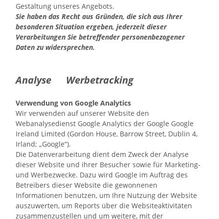
Gestaltung unseres Angebots.
Sie haben das Recht aus Gründen, die sich aus Ihrer
besonderen Situation ergeben, jederzeit dieser
Verarbeitungen Sie betreffender personenbezogener
Daten zu widersprechen.
Analyse Werbetracking
Verwendung von Google Analytics
Wir verwenden auf unserer Website den
Webanalysedienst Google Analytics der Google Google
Ireland Limited (Gordon House, Barrow Street, Dublin 4,
Irland; „Google“).
Die Datenverarbeitung dient dem Zweck der Analyse
dieser Website und ihrer Besucher sowie für Marketing-
und Werbezwecke. Dazu wird Google im Auftrag des
Betreibers dieser Website die gewonnenen
Informationen benutzen, um Ihre Nutzung der Website
auszuwerten, um Reports über die Websiteaktivitäten
zusammenzustellen und um weitere, mit der