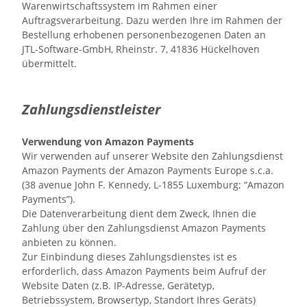
Warenwirtschaftssystem im Rahmen einer
Auftragsverarbeitung. Dazu werden Ihre im Rahmen der
Bestellung erhobenen personenbezogenen Daten an
JTL-Software-GmbH, Rheinstr. 7, 41836 Hückelhoven
übermittelt.
Zahlungsdienstleister
Verwendung von Amazon Payments
Wir verwenden auf unserer Website den Zahlungsdienst
Amazon Payments der Amazon Payments Europe s.c.a.
(38 avenue John F. Kennedy, L-1855 Luxemburg; “Amazon
Payments”).
Die Datenverarbeitung dient dem Zweck, Ihnen die
Zahlung über den Zahlungsdienst Amazon Payments
anbieten zu können.
Zur Einbindung dieses Zahlungsdienstes ist es
erforderlich, dass Amazon Payments beim Aufruf der
Website Daten (z.B. IP-Adresse, Gerätetyp,
Betriebssystem, Browsertyp, Standort Ihres Geräts)