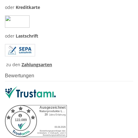
oder
Kreditkarte
oder
Lastschrift
zu den
Zahlungsarten
Bewertungen