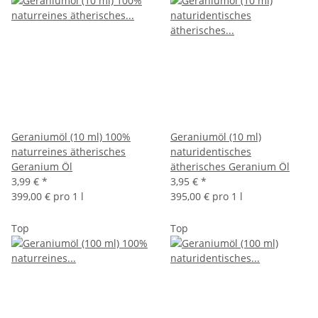
Geraniumöl (10 ml) 100%
Geraniumöl (10 ml)
naturreines ätherisches
naturidentisches
Geranium Öl
ätherisches Geranium Öl
3,99 €
*
3,95 €
*
399,00 € pro 1 l
395,00 € pro 1 l
Top
Top