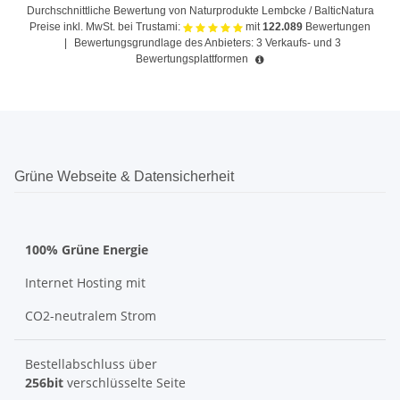
Durchschnittliche Bewertung von Naturprodukte Lembcke / BalticNatura
Preise inkl. MwSt. bei Trustami:
mit
122.089
Bewertungen
|
Bewertungsgrundlage des Anbieters: 3 Verkaufs- und 3
Bewertungsplattformen
Grüne Webseite & Datensicherheit
100% Grüne Energie
Internet Hosting mit
CO2-neutralem Strom
Bestellabschluss über
256bit
verschlüsselte Seite