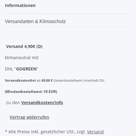
Informationen
Versandarten & Klimaschutz
Versand 4,90€ (D)
klimaneutral mit
DHL "
GOGREEN
"
Versandkostenfrei
ab
69,00 €
Gesamtbestellwert innerhalb Dtl.
(Mindestbestellwert: 10 EUR)
zu den
Versandkosten/Info
Vertrag widerrufen
* Alle Preise inkl. gesetzlicher USt., zzgl.
Versand