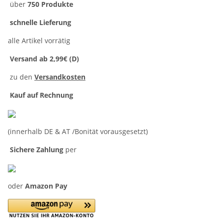
über
750 Produkte
schnelle Lieferung
alle Artikel vorrätig
Versand ab 2,99€ (D)
zu den
Versandkosten
Kauf auf Rechnung
(innerhalb DE & AT /Bonität vorausgesetzt)
Sichere Zahlung
per
oder
Amazon Pay