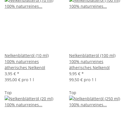
Nelkenblätteröl (10 ml)
Nelkenblätteröl (100 ml)
100% naturreines
100% naturreines
ätherisches Nelkenöl
ätherisches Nelkenöl
3,95 €
*
9,95 €
*
395,00 € pro 1 l
99,50 € pro 1 l
Top
Top