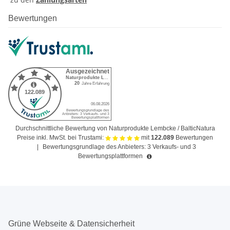
Bewertungen
Durchschnittliche Bewertung von Naturprodukte Lembcke / BalticNatura
Preise inkl. MwSt. bei Trustami:
mit
122.089
Bewertungen
|
Bewertungsgrundlage des Anbieters: 3 Verkaufs- und 3
Bewertungsplattformen
Grüne Webseite & Datensicherheit