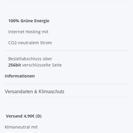
100% Grüne Energie
Internet Hosting mit
CO2-neutralem Strom
Bestellabschluss über
256bit
verschlüsselte Seite
Informationen
Versandarten & Klimaschutz
Versand 4,90€ (D)
klimaneutral mit