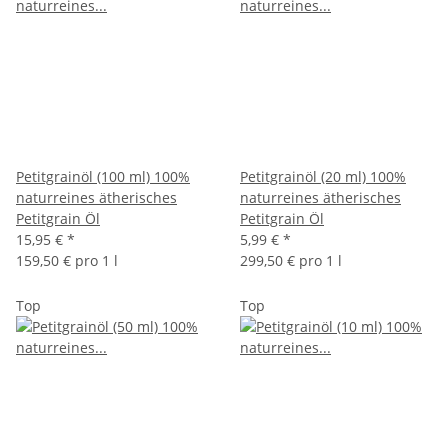
Petitgrainöl (100 ml) 100%
Petitgrainöl (20 ml) 100%
naturreines ätherisches
naturreines ätherisches
Petitgrain Öl
Petitgrain Öl
15,95 €
*
5,99 €
*
159,50 € pro 1 l
299,50 € pro 1 l
Top
Top