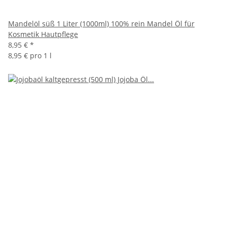
Mandelöl süß 1 Liter (1000ml) 100% rein Mandel Öl für
Kosmetik Hautpflege
8,95 €
*
8,95 € pro 1 l