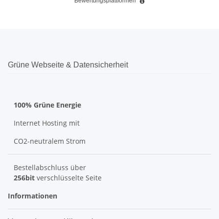
Bewertungsplattformen
Grüne Webseite & Datensicherheit
100% Grüne Energie
Internet Hosting mit
CO2-neutralem Strom
Bestellabschluss über
256bit
verschlüsselte Seite
Informationen