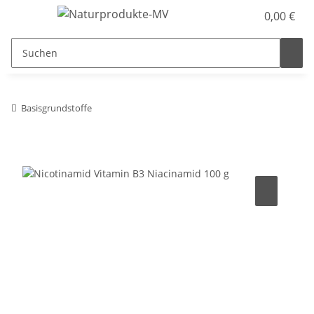
0,00 €
Basisgrundstoffe