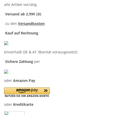
alle Artikel vorrätig
Versand ab 2,99€ (D)
zu den
Versandkosten
Kauf auf Rechnung
(innerhalb DE & AT /Bonität vorausgesetzt)
Sichere Zahlung
per
oder
Amazon Pay
oder
Kreditkarte