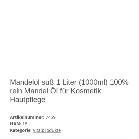
Mandelöl süß 1 Liter (1000ml) 100%
rein Mandel Öl für Kosmetik
Hautpflege
Artikelnummer:
7459
HAN:
18
Kategorie:
Vitalprodukte