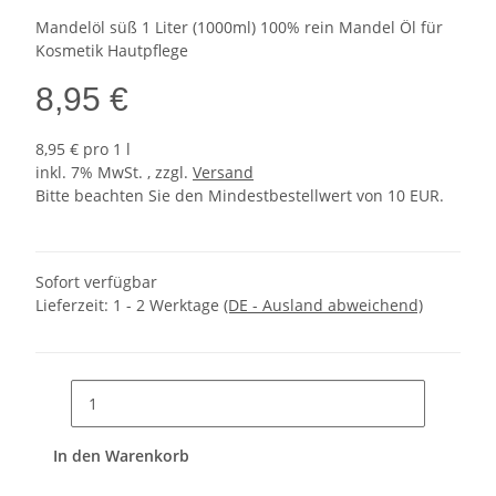
Mandelöl süß 1 Liter (1000ml) 100% rein Mandel Öl für
Kosmetik Hautpflege
8,95 €
8,95 € pro 1 l
inkl. 7% MwSt. , zzgl.
Versand
Bitte beachten Sie den Mindestbestellwert von 10 EUR.
Sofort verfügbar
Lieferzeit:
1 - 2 Werktage
(DE - Ausland abweichend)
In den Warenkorb