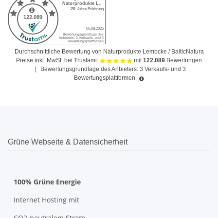
Durchschnittliche Bewertung von Naturprodukte Lembcke / BalticNatura
Preise inkl. MwSt. bei Trustami:
mit
122.089
Bewertungen
|
Bewertungsgrundlage des Anbieters: 3 Verkaufs- und 3
Bewertungsplattformen
Grüne Webseite & Datensicherheit
100% Grüne Energie
Internet Hosting mit
CO2-neutralem Strom