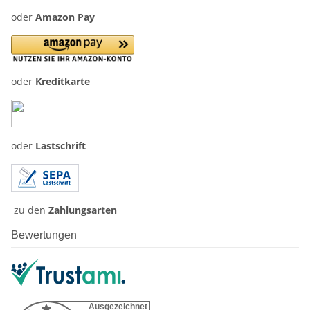
oder
Amazon Pay
oder
Kreditkarte
oder
Lastschrift
zu den
Zahlungsarten
Bewertungen