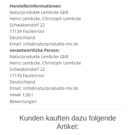
Herstellerinformationen:
Naturprodukte Lembcke GbR
Heinz Lembcke, Christoph Lembcke
Schwabendorf 22
17139 Faulenrost
Deutschland
Email: info@naturprodukte-mv.de
verantwortliche Person:
Naturprodukte Lembcke GbR
Heinz Lembcke, Christoph Lembcke
Schwabendorf 22
17139 Faulenrost
Deutschland
Email: info@naturprodukte-mv.de
1,00 l
Inhalt:
Bewertungen
Kunden kauften dazu folgende
Artikel: