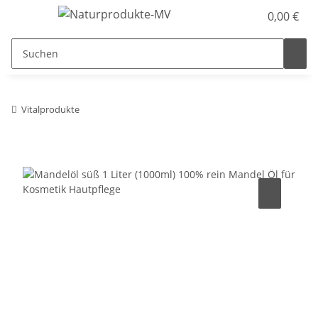
0,00 €
Vitalprodukte