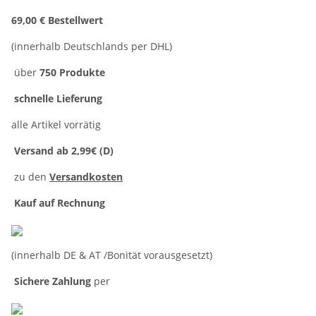
69,00 € Bestellwert
(innerhalb Deutschlands per DHL)
über
750 Produkte
schnelle Lieferung
alle Artikel vorrätig
Versand ab 2,99€ (D)
zu den
Versandkosten
Kauf auf Rechnung
(innerhalb DE & AT /Bonität vorausgesetzt)
Sichere Zahlung
per