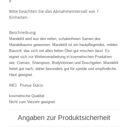
x
Bitte beachten Sie das Abnahmeintervall von 1
Einheiten.
Beschreibung
Mandelöl wird aus den reifen, schalenfreien Samen des
Mandelbaums gewonnen. Mandelöl ist ein hautpflegendes, mildes
Basisöl, das sich mit allen fetten Ölen gut mischen lässt. Es
eignet sich zur Weiterverarbeitung in kosmetischen Produkten
wie: Cremes, Shampoos, Bodylotionen und Duschgelen. Mandelöl
fettet gut nach, daher besonders gut für spröde und empfindliche
Haut geeignet.
INCI: Prunus Dulcis
kosmetische Qualität
Nicht zum Verzehr geeignet.
Angaben zur Produktsicherheit