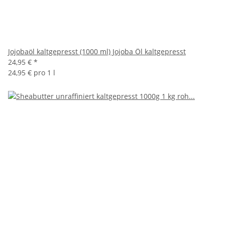
Jojobaöl kaltgepresst (1000 ml) Jojoba Öl kaltgepresst
24,95 €
*
24,95 € pro 1 l