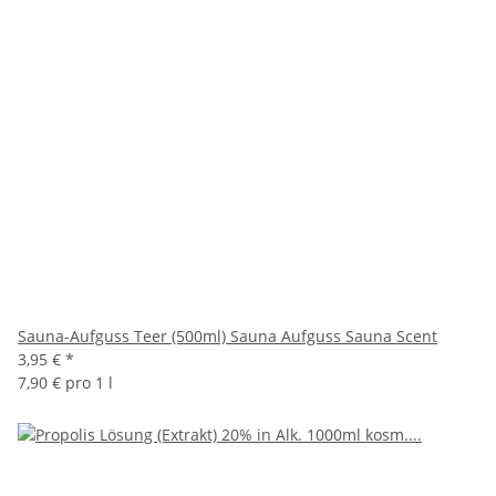
Sauna-Aufguss Teer (500ml) Sauna Aufguss Sauna Scent
3,95 €
*
7,90 € pro 1 l