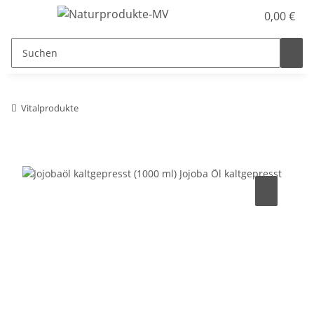
0,00 €
Vitalprodukte