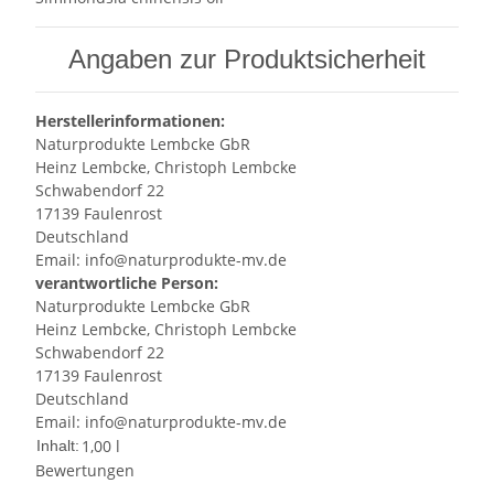
Angaben zur Produktsicherheit
Herstellerinformationen:
Naturprodukte Lembcke GbR
Heinz Lembcke, Christoph Lembcke
Schwabendorf 22
17139 Faulenrost
Deutschland
Email: info@naturprodukte-mv.de
verantwortliche Person:
Naturprodukte Lembcke GbR
Heinz Lembcke, Christoph Lembcke
Schwabendorf 22
17139 Faulenrost
Deutschland
Email: info@naturprodukte-mv.de
1,00 l
Inhalt:
Bewertungen