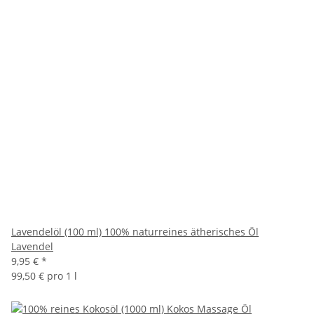
Lavendelöl (100 ml) 100% naturreines ätherisches Öl
Lavendel
9,95 €
*
99,50 € pro 1 l