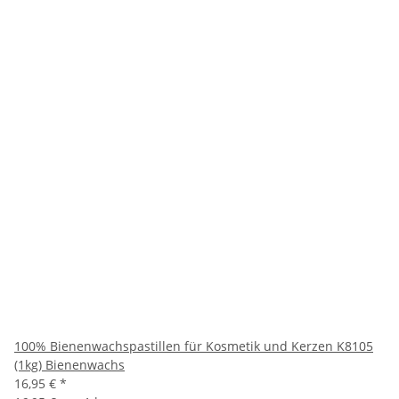
100% Bienenwachspastillen für Kosmetik und Kerzen K8105
(1kg) Bienenwachs
16,95 €
*