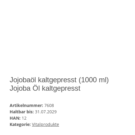
Jojobaöl kaltgepresst (1000 ml)
Jojoba Öl kaltgepresst
Artikelnummer:
7608
Haltbar bis:
31.07.2029
HAN:
12
Kategorie:
Vitalprodukte