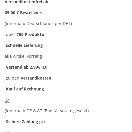
Versandkostenfrei ab
69,00 € Bestellwert
(innerhalb Deutschlands per DHL)
über
750 Produkte
schnelle Lieferung
alle Artikel vorrätig
Versand ab 2,99€ (D)
zu den
Versandkosten
Kauf auf Rechnung
(innerhalb DE & AT /Bonität vorausgesetzt)
Sichere Zahlung
per