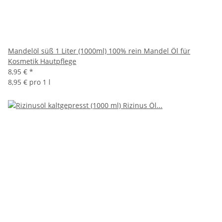
Mandelöl süß 1 Liter (1000ml) 100% rein Mandel Öl für
Kosmetik Hautpflege
8,95 €
*
8,95 € pro 1 l