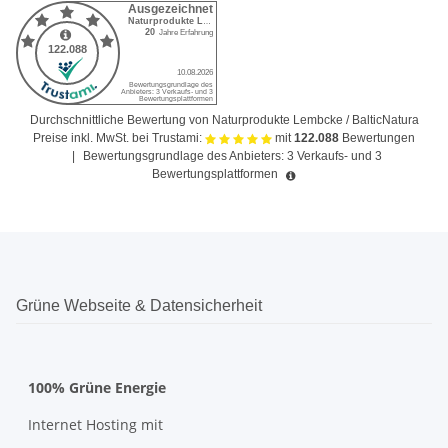
Durchschnittliche Bewertung von Naturprodukte Lembcke / BalticNatura
Preise inkl. MwSt. bei Trustami:
mit
122.088
Bewertungen
|
Bewertungsgrundlage des Anbieters: 3 Verkaufs- und 3
Bewertungsplattformen
Grüne Webseite & Datensicherheit
100% Grüne Energie
Internet Hosting mit