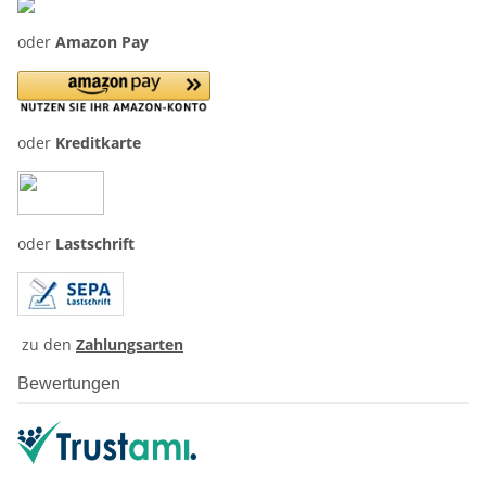
oder
Amazon Pay
oder
Kreditkarte
oder
Lastschrift
zu den
Zahlungsarten
Bewertungen