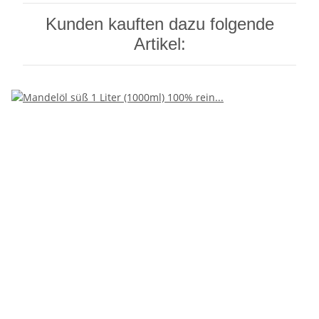
Kunden kauften dazu folgende
Artikel: