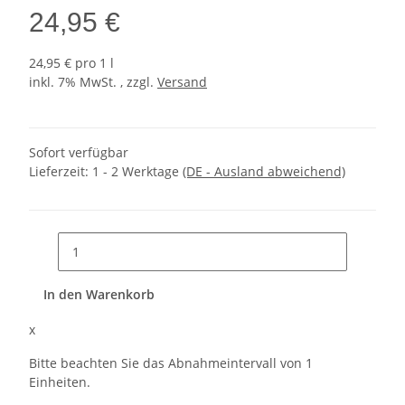
24,95 €
24,95 € pro 1 l
inkl. 7% MwSt. , zzgl.
Versand
Sofort verfügbar
Lieferzeit:
1 - 2 Werktage
(DE - Ausland abweichend)
In den Warenkorb
x
Bitte beachten Sie das Abnahmeintervall von 1
Einheiten.