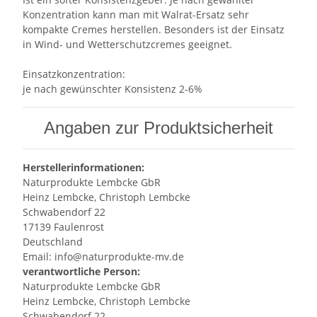
Konzentration kann man mit Walrat-Ersatz sehr
kompakte Cremes herstellen. Besonders ist der Einsatz
in Wind- und Wetterschutzcremes geeignet.
Einsatzkonzentration:
je nach gewünschter Konsistenz 2-6%
Angaben zur Produktsicherheit
Herstellerinformationen:
Naturprodukte Lembcke GbR
Heinz Lembcke, Christoph Lembcke
Schwabendorf 22
17139 Faulenrost
Deutschland
Email: info@naturprodukte-mv.de
verantwortliche Person:
Naturprodukte Lembcke GbR
Heinz Lembcke, Christoph Lembcke
Schwabendorf 22