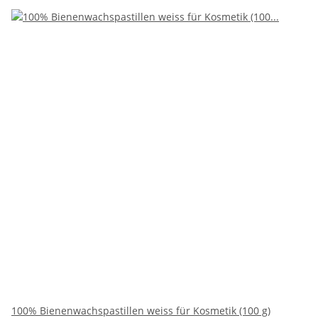
100% Bienenwachspastillen weiss für Kosmetik (100 g)