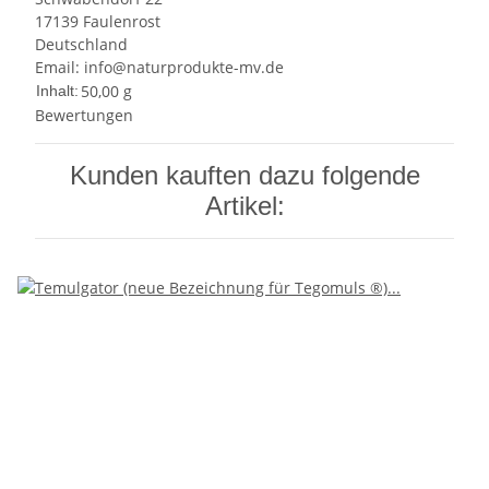
17139 Faulenrost
Deutschland
Email: info@naturprodukte-mv.de
50,00 g
Inhalt:
Bewertungen
Kunden kauften dazu folgende
Artikel: