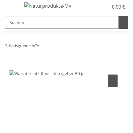
0,00 €
Basisgrundstoffe