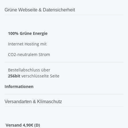
Grüne Webseite & Datensicherheit
100% Grüne Energie
Internet Hosting mit
CO2-neutralem Strom
Bestellabschluss über
256bit
verschlüsselte Seite
Informationen
Versandarten & Klimaschutz
Versand 4,90€ (D)