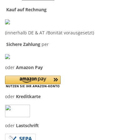
Kauf auf Rechnung
(innerhalb DE & AT /Bonität vorausgesetzt)
Sichere Zahlung
per
oder
Amazon Pay
oder
Kreditkarte
oder
Lastschrift