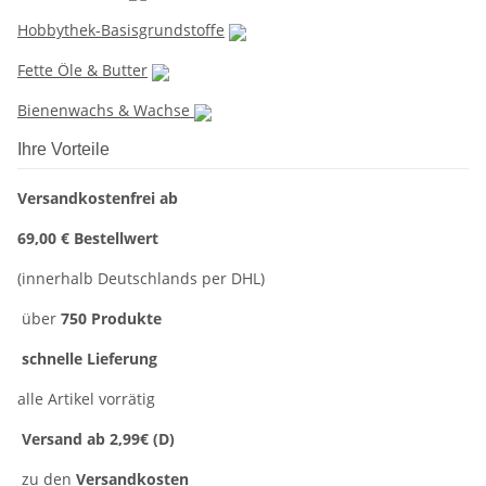
Hobbythek-Basisgrundstoffe
Fette Öle & Butter
Bienenwachs & Wachse
Ihre Vorteile
Versandkostenfrei ab
69,00 € Bestellwert
(innerhalb Deutschlands per DHL)
über
750 Produkte
schnelle Lieferung
alle Artikel vorrätig
Versand ab 2,99€ (D)
zu den
Versandkosten