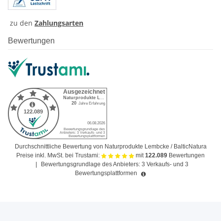
zu den
Zahlungsarten
Bewertungen
Durchschnittliche Bewertung von Naturprodukte Lembcke / BalticNatura
Preise inkl. MwSt. bei Trustami:
mit
122.089
Bewertungen
|
Bewertungsgrundlage des Anbieters: 3 Verkaufs- und 3
Bewertungsplattformen