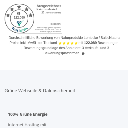
Durchschnittliche Bewertung von Naturprodukte Lembcke / BalticNatura
Preise inkl. MwSt. bei Trustami:
mit
122.089
Bewertungen
|
Bewertungsgrundlage des Anbieters: 3 Verkaufs- und 3
Bewertungsplattformen
Grüne Webseite & Datensicherheit
100% Grüne Energie
Internet Hosting mit