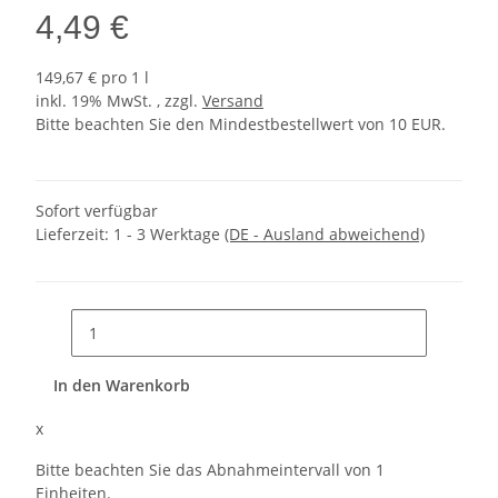
4,49 €
149,67 € pro 1 l
inkl. 19% MwSt. , zzgl.
Versand
Bitte beachten Sie den Mindestbestellwert von 10 EUR.
Sofort verfügbar
Lieferzeit:
1 - 3 Werktage
(DE - Ausland abweichend)
In den Warenkorb
x
Bitte beachten Sie das Abnahmeintervall von 1
Einheiten.