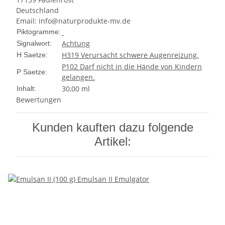
Deutschland
Email: info@naturprodukte-mv.de
Piktogramme:
Achtung
Signalwort:
H319 Verursacht schwere Augenreizung.
H Saetze:
P102 Darf nicht in die Hände von Kindern
P Saetze:
gelangen.
30,00 ml
Inhalt:
Bewertungen
Kunden kauften dazu folgende
Artikel: