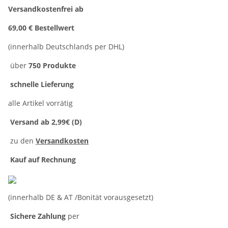
Versandkostenfrei ab
69,00 € Bestellwert
(innerhalb Deutschlands per DHL)
über
750 Produkte
schnelle Lieferung
alle Artikel vorrätig
Versand ab 2,99€ (D)
zu den
Versandkosten
Kauf auf Rechnung
(innerhalb DE & AT /Bonität vorausgesetzt)
Sichere Zahlung
per