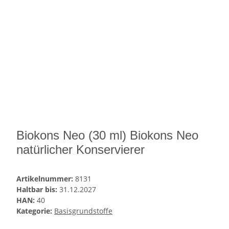
Biokons Neo (30 ml) Biokons Neo
natürlicher Konservierer
Artikelnummer:
8131
Haltbar bis:
31.12.2027
HAN:
40
Kategorie:
Basisgrundstoffe