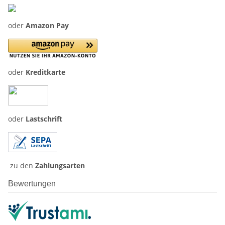
oder
Amazon Pay
oder
Kreditkarte
oder
Lastschrift
zu den
Zahlungsarten
Bewertungen