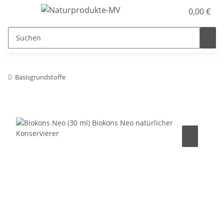
0,00 €
Basisgrundstoffe