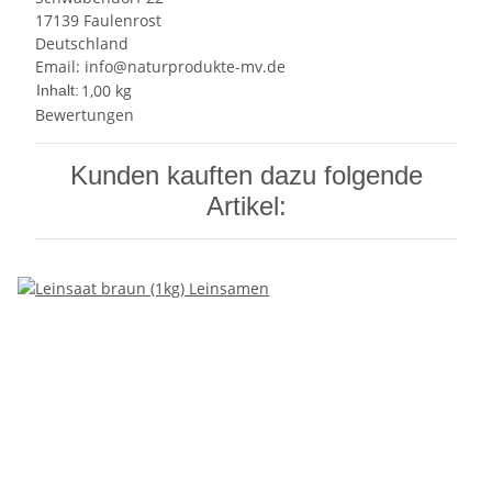
17139 Faulenrost
Deutschland
Email: info@naturprodukte-mv.de
1,00 kg
Inhalt:
Bewertungen
Kunden kauften dazu folgende
Artikel: