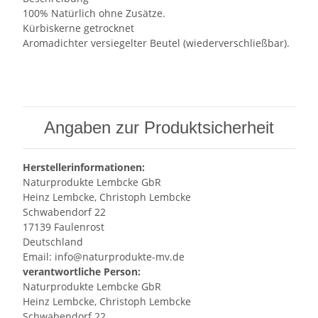
100% Natürlich ohne Zusätze.
Kürbiskerne getrocknet
Aromadichter versiegelter Beutel (wiederverschließbar).
Angaben zur Produktsicherheit
Herstellerinformationen:
Naturprodukte Lembcke GbR
Heinz Lembcke, Christoph Lembcke
Schwabendorf 22
17139 Faulenrost
Deutschland
Email: info@naturprodukte-mv.de
verantwortliche Person:
Naturprodukte Lembcke GbR
Heinz Lembcke, Christoph Lembcke
Schwabendorf 22