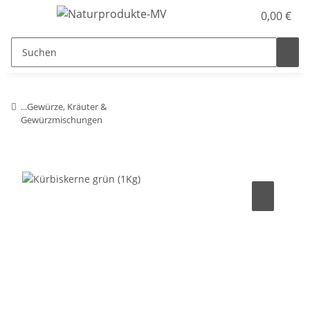
0,00 €
...Gewürze, Kräuter &
Gewürzmischungen