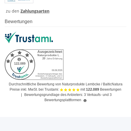
zu den
Zahlungsarten
Bewertungen
Durchschnittliche Bewertung von Naturprodukte Lembcke / BalticNatura
Preise inkl. MwSt. bei Trustami:
mit
122.089
Bewertungen
|
Bewertungsgrundlage des Anbieters: 3 Verkaufs- und 3
Bewertungsplattformen