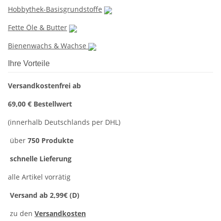
Hobbythek-Basisgrundstoffe
Fette Öle & Butter
Bienenwachs & Wachse
Ihre Vorteile
Versandkostenfrei ab
69,00 € Bestellwert
(innerhalb Deutschlands per DHL)
über
750 Produkte
schnelle Lieferung
alle Artikel vorrätig
Versand ab 2,99€ (D)
zu den
Versandkosten