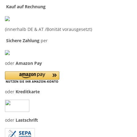
Kauf auf Rechnung
(innerhalb DE & AT /Bonität vorausgesetzt)
Sichere Zahlung
per
oder
Amazon Pay
oder
Kreditkarte
oder
Lastschrift