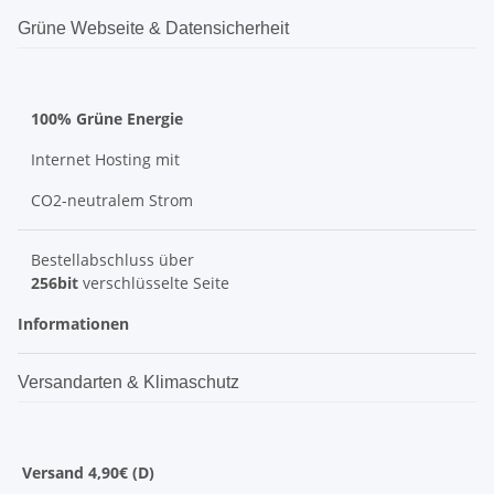
Grüne Webseite & Datensicherheit
100% Grüne Energie
Internet Hosting mit
CO2-neutralem Strom
Bestellabschluss über
256bit
verschlüsselte Seite
Informationen
Versandarten & Klimaschutz
Versand 4,90€ (D)