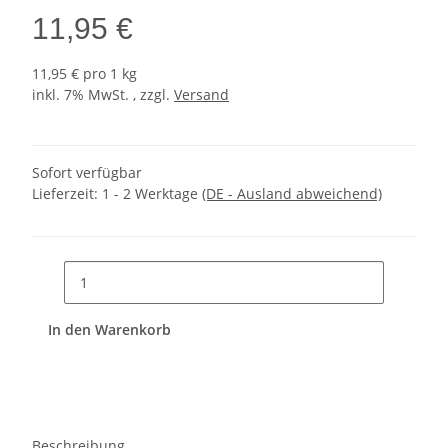
11,95 €
11,95 € pro 1 kg
inkl. 7% MwSt. , zzgl.
Versand
Sofort verfügbar
Lieferzeit:
1 - 2 Werktage
(DE - Ausland abweichend)
In den Warenkorb
Beschreibung