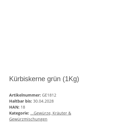
Kürbiskerne grün (1Kg)
Artikelnummer:
GE1812
Haltbar bis:
30.04.2028
HAN:
18
Kategorie:
...Gewürze, Kräuter &
Gewürzmischungen