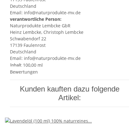
Deutschland
Email: info@naturprodukte-mv.de
verantwortliche Person:
Naturprodukte Lembcke GbR
Heinz Lembcke, Christoph Lembcke
Schwabendorf 22
17139 Faulenrost
Deutschland
Email: info@naturprodukte-mv.de
100,00 ml
Inhalt:
Bewertungen
Kunden kauften dazu folgende
Artikel: