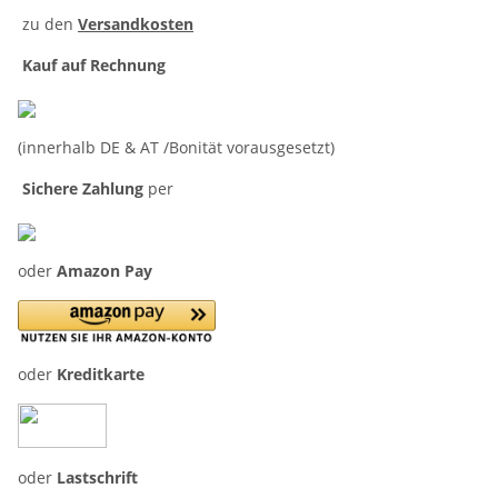
zu den
Versandkosten
Kauf auf Rechnung
(innerhalb DE & AT /Bonität vorausgesetzt)
Sichere Zahlung
per
oder
Amazon Pay
oder
Kreditkarte
oder
Lastschrift