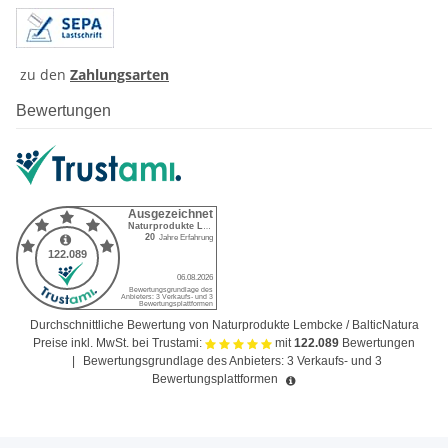
zu den
Zahlungsarten
Bewertungen
Durchschnittliche Bewertung von Naturprodukte Lembcke / BalticNatura
Preise inkl. MwSt. bei Trustami:
mit
122.089
Bewertungen
|
Bewertungsgrundlage des Anbieters: 3 Verkaufs- und 3
Bewertungsplattformen