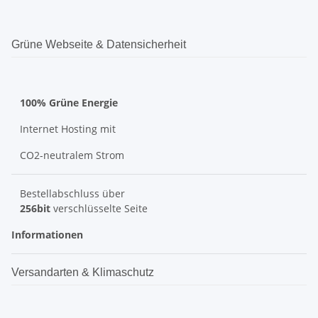
Grüne Webseite & Datensicherheit
100% Grüne Energie
Internet Hosting mit
CO2-neutralem Strom
Bestellabschluss über
256bit
verschlüsselte Seite
Informationen
Versandarten & Klimaschutz