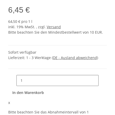
6,45 €
64,50 € pro 1 l
inkl. 19% MwSt. , zzgl.
Versand
Bitte beachten Sie den Mindestbestellwert von 10 EUR.
Sofort verfügbar
Lieferzeit:
1 - 3 Werktage
(DE - Ausland abweichend)
In den Warenkorb
x
Bitte beachten Sie das Abnahmeintervall von 1