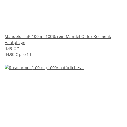
Mandelöl süß 100 ml 100% rein Mandel Öl für Kosmetik
Hautpflege
3,49 €
*
34,90 € pro 1 l