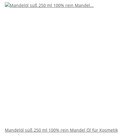
Mandelöl süß 250 ml 100% rein Mandel Öl für Kosmetik