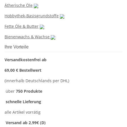
Ätherische Öle
Hobbythek-Basisgrundstoffe
Fette Öle & Butter
Bienenwachs & Wachse
Ihre Vorteile
Versandkostenfrei ab
69,00 € Bestellwert
(innerhalb Deutschlands per DHL)
über
750 Produkte
schnelle Lieferung
alle Artikel vorrätig
Versand ab 2,99€ (D)