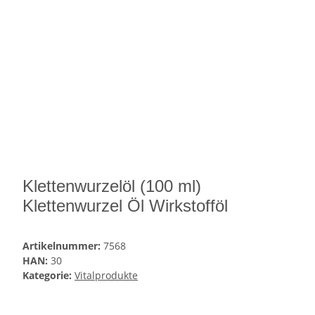
Klettenwurzelöl (100 ml)
Klettenwurzel Öl Wirkstofföl
Artikelnummer:
7568
HAN:
30
Kategorie:
Vitalprodukte