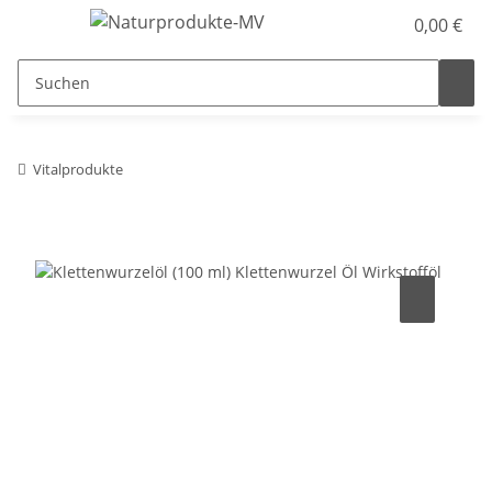
0,00 €
Vitalprodukte