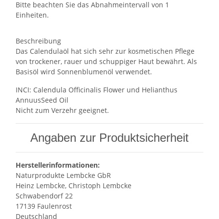
Bitte beachten Sie das Abnahmeintervall von 1
Einheiten.
Beschreibung
Das Calendulaöl hat sich sehr zur kosmetischen Pflege
von trockener, rauer und schuppiger Haut bewährt. Als
Basisöl wird Sonnenblumenöl verwendet.
INCI: Calendula Officinalis Flower und Helianthus
AnnuusSeed Oil
Nicht zum Verzehr geeignet.
Angaben zur Produktsicherheit
Herstellerinformationen:
Naturprodukte Lembcke GbR
Heinz Lembcke, Christoph Lembcke
Schwabendorf 22
17139 Faulenrost
Deutschland