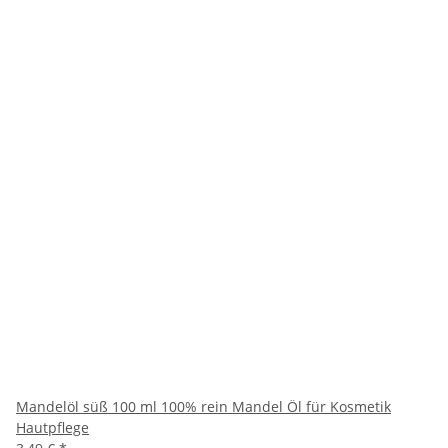
Mandelöl süß 100 ml 100% rein Mandel Öl für Kosmetik
Hautpflege