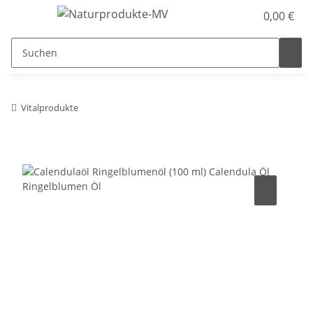
0,00 €
Vitalprodukte