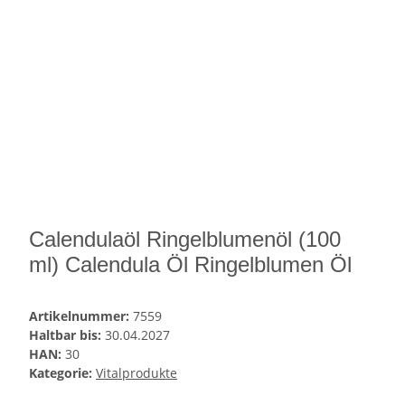
Calendulaöl Ringelblumenöl (100
ml) Calendula Öl Ringelblumen Öl
Artikelnummer:
7559
Haltbar bis:
30.04.2027
HAN:
30
Kategorie:
Vitalprodukte