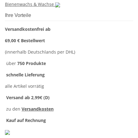
Bienenwachs & Wachse
Ihre Vorteile
Versandkostenfrei ab
69,00 € Bestellwert
(innerhalb Deutschlands per DHL)
über
750 Produkte
schnelle Lieferung
alle Artikel vorrätig
Versand ab 2,99€ (D)
zu den
Versandkosten
Kauf auf Rechnung