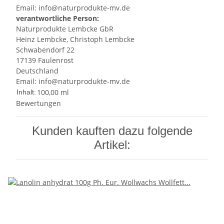
Email: info@naturprodukte-mv.de
verantwortliche Person:
Naturprodukte Lembcke GbR
Heinz Lembcke, Christoph Lembcke
Schwabendorf 22
17139 Faulenrost
Deutschland
Email: info@naturprodukte-mv.de
100,00 ml
Inhalt:
Bewertungen
Kunden kauften dazu folgende
Artikel: