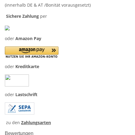
(innerhalb DE & AT /Bonität vorausgesetzt)
Sichere Zahlung
per
oder
Amazon Pay
oder
Kreditkarte
oder
Lastschrift
zu den
Zahlungsarten
Bewertungen