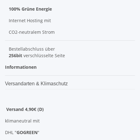
100% Grüne Energie
Internet Hosting mit
CO2-neutralem Strom
Bestellabschluss über
256bit
verschlüsselte Seite
Informationen
Versandarten & Klimaschutz
Versand 4,90€ (D)
klimaneutral mit
DHL "
GOGREEN
"