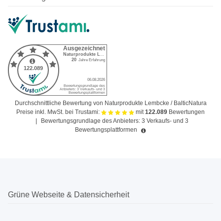
Durchschnittliche Bewertung von Naturprodukte Lembcke / BalticNatura
Preise inkl. MwSt. bei Trustami:
mit
122.089
Bewertungen
|
Bewertungsgrundlage des Anbieters: 3 Verkaufs- und 3
Bewertungsplattformen
Grüne Webseite & Datensicherheit