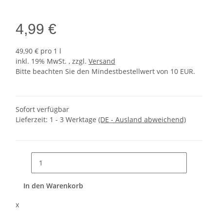
4,99 €
49,90 € pro 1 l
inkl. 19% MwSt. , zzgl.
Versand
Bitte beachten Sie den Mindestbestellwert von 10 EUR.
Sofort verfügbar
Lieferzeit:
1 - 3 Werktage
(DE - Ausland abweichend)
In den Warenkorb
x