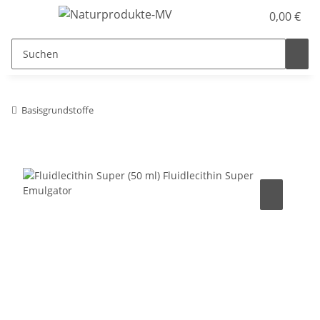
0,00 €
Basisgrundstoffe