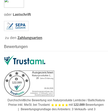
oder
Lastschrift
zu den
Zahlungsarten
Bewertungen
Durchschnittliche Bewertung von Naturprodukte Lembcke / BalticNatura
Preise inkl. MwSt. bei Trustami:
mit
122.089
Bewertungen
|
Bewertungsgrundlage des Anbieters: 3 Verkaufs- und 3