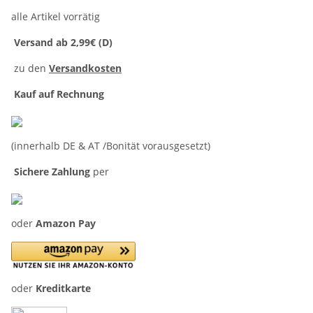
alle Artikel vorrätig
Versand ab 2,99€ (D)
zu den
Versandkosten
Kauf auf Rechnung
(innerhalb DE & AT /Bonität vorausgesetzt)
Sichere Zahlung
per
oder
Amazon Pay
oder
Kreditkarte