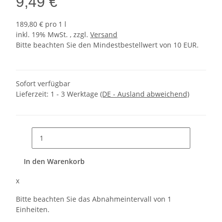
9,49 €
189,80 € pro 1 l
inkl. 19% MwSt. , zzgl.
Versand
Bitte beachten Sie den Mindestbestellwert von 10 EUR.
Sofort verfügbar
Lieferzeit:
1 - 3 Werktage
(DE - Ausland abweichend)
In den Warenkorb
x
Bitte beachten Sie das Abnahmeintervall von 1
Einheiten.