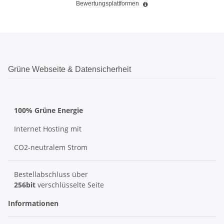
Bewertungsplattformen
Grüne Webseite & Datensicherheit
100% Grüne Energie
Internet Hosting mit
CO2-neutralem Strom
Bestellabschluss über
256bit
verschlüsselte Seite
Informationen