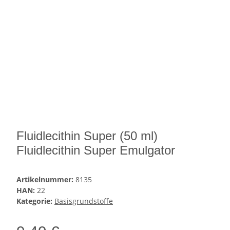
Fluidlecithin Super (50 ml)
Fluidlecithin Super Emulgator
Artikelnummer:
8135
HAN:
22
Kategorie:
Basisgrundstoffe