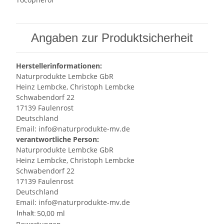
Angaben zur Produktsicherheit
Herstellerinformationen:
Naturprodukte Lembcke GbR
Heinz Lembcke, Christoph Lembcke
Schwabendorf 22
17139 Faulenrost
Deutschland
Email: info@naturprodukte-mv.de
verantwortliche Person:
Naturprodukte Lembcke GbR
Heinz Lembcke, Christoph Lembcke
Schwabendorf 22
17139 Faulenrost
Deutschland
Email: info@naturprodukte-mv.de
50,00 ml
Inhalt: