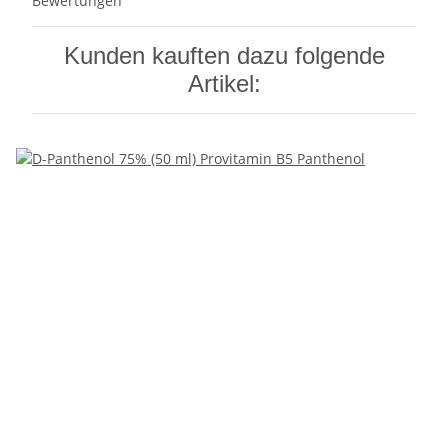
Bewertungen
Kunden kauften dazu folgende
Artikel: