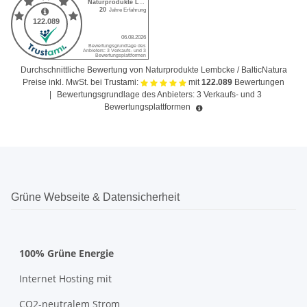
Durchschnittliche Bewertung von Naturprodukte Lembcke / BalticNatura
Preise inkl. MwSt. bei Trustami:
mit
122.089
Bewertungen
|
Bewertungsgrundlage des Anbieters: 3 Verkaufs- und 3
Bewertungsplattformen
Grüne Webseite & Datensicherheit
100% Grüne Energie
Internet Hosting mit
CO2-neutralem Strom