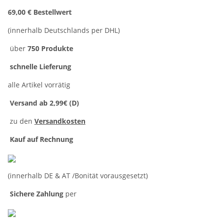
69,00 € Bestellwert
(innerhalb Deutschlands per DHL)
über
750 Produkte
schnelle Lieferung
alle Artikel vorrätig
Versand ab 2,99€ (D)
zu den
Versandkosten
Kauf auf Rechnung
(innerhalb DE & AT /Bonität vorausgesetzt)
Sichere Zahlung
per