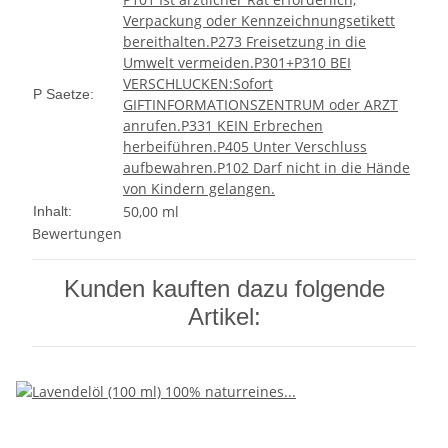
Verpackung oder Kennzeichnungsetikett
bereithalten.
P273 Freisetzung in die
Umwelt vermeiden.
P301+P310 BEI
VERSCHLUCKEN:Sofort
P Saetze:
GIFTINFORMATIONSZENTRUM oder ARZT
anrufen.
P331 KEIN Erbrechen
herbeiführen.
P405 Unter Verschluss
aufbewahren.
P102 Darf nicht in die Hände
von Kindern gelangen.
50,00 ml
Inhalt:
Bewertungen
Kunden kauften dazu folgende
Artikel: