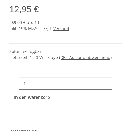
12,95 €
259,00 € pro 1 l
inkl. 19% MwSt. , zzgl.
Versand
Sofort verfügbar
Lieferzeit:
1 - 3 Werktage
(DE - Ausland abweichend)
In den Warenkorb