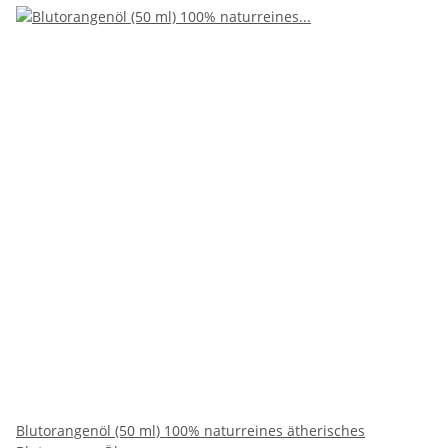
Blutorangenöl (50 ml) 100% naturreines ätherisches