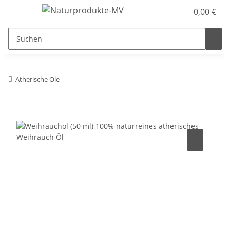
0,00 €
Ätherische Öle