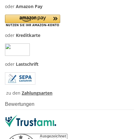
oder
Amazon Pay
oder
Kreditkarte
oder
Lastschrift
zu den
Zahlungsarten
Bewertungen