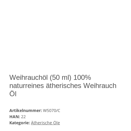
Weihrauchöl (50 ml) 100%
naturreines ätherisches Weihrauch
Öl
Artikelnummer:
W5070/C
HAN:
22
Kategorie:
Ätherische Öle