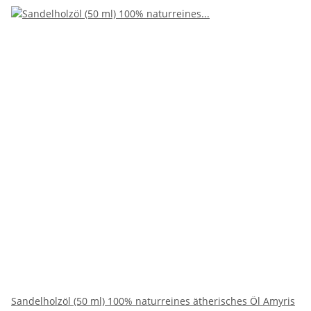
Sandelholzöl (50 ml) 100% naturreines ätherisches Öl Amyris