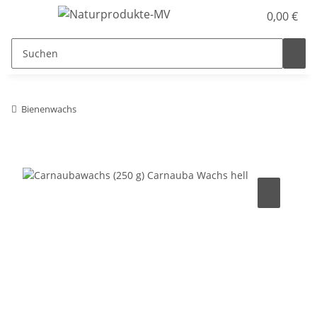
0,00 €
Bienenwachs