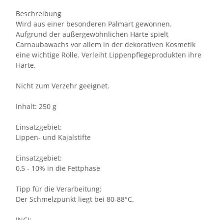
Beschreibung
Wird aus einer besonderen Palmart gewonnen.
Aufgrund der außergewöhnlichen Härte spielt
Carnaubawachs vor allem in der dekorativen Kosmetik
eine wichtige Rolle. Verleiht Lippenpflegeprodukten ihre
Härte.
Nicht zum Verzehr geeignet.
Inhalt: 250 g
Einsatzgebiet:
Lippen- und Kajalstifte
Einsatzgebiet:
0,5 - 10% in die Fettphase
Tipp für die Verarbeitung:
Der Schmelzpunkt liegt bei 80-88°C.
INCI: