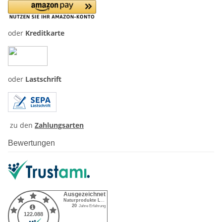
oder
Kreditkarte
oder
Lastschrift
zu den
Zahlungsarten
Bewertungen