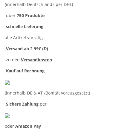
(innerhalb Deutschlands per DHL)
über
750 Produkte
schnelle Lieferung
alle Artikel vorrätig
Versand ab 2,99€ (D)
zu den
Versandkosten
Kauf auf Rechnung
(innerhalb DE & AT /Bonität vorausgesetzt)
Sichere Zahlung
per
oder
Amazon Pay