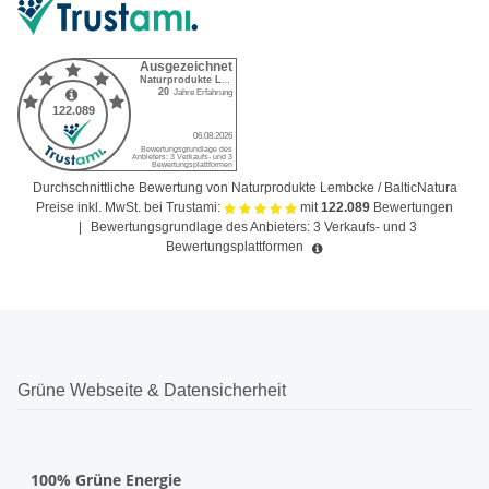
Durchschnittliche Bewertung von Naturprodukte Lembcke / BalticNatura
Preise inkl. MwSt. bei Trustami:
mit
122.089
Bewertungen
|
Bewertungsgrundlage des Anbieters: 3 Verkaufs- und 3
Bewertungsplattformen
Grüne Webseite & Datensicherheit
100% Grüne Energie