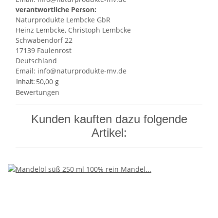
verantwortliche Person:
Naturprodukte Lembcke GbR
Heinz Lembcke, Christoph Lembcke
Schwabendorf 22
17139 Faulenrost
Deutschland
Email: info@naturprodukte-mv.de
50,00 g
Inhalt:
Bewertungen
Kunden kauften dazu folgende
Artikel: