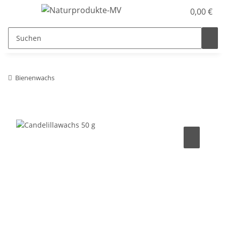
0,00 €
Bienenwachs