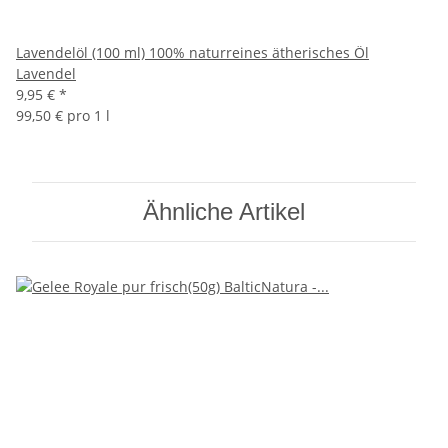
Lavendelöl (100 ml) 100% naturreines ätherisches Öl
Lavendel
9,95 €
*
99,50 € pro 1 l
Ähnliche Artikel