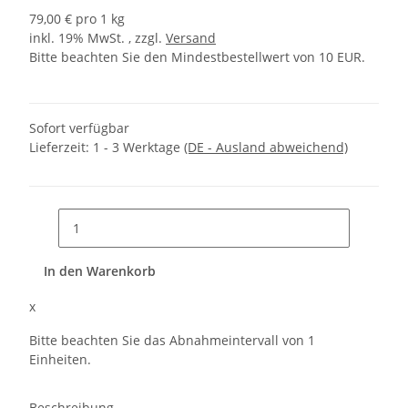
79,00 € pro 1 kg
inkl. 19% MwSt. , zzgl.
Versand
Bitte beachten Sie den Mindestbestellwert von 10 EUR.
Sofort verfügbar
Lieferzeit:
1 - 3 Werktage
(DE - Ausland abweichend)
In den Warenkorb
x
Bitte beachten Sie das Abnahmeintervall von 1
Einheiten.
Beschreibung