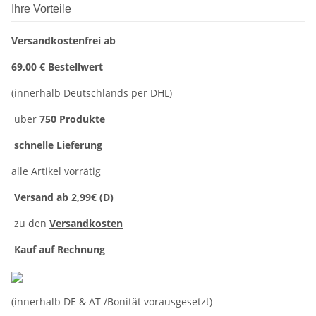
Ihre Vorteile
Versandkostenfrei ab
69,00 € Bestellwert
(innerhalb Deutschlands per DHL)
über
750 Produkte
schnelle Lieferung
alle Artikel vorrätig
Versand ab 2,99€ (D)
zu den
Versandkosten
Kauf auf Rechnung
(innerhalb DE & AT /Bonität vorausgesetzt)