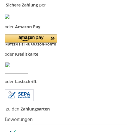
Sichere Zahlung
per
oder
Amazon Pay
oder
Kreditkarte
oder
Lastschrift
zu den
Zahlungsarten
Bewertungen