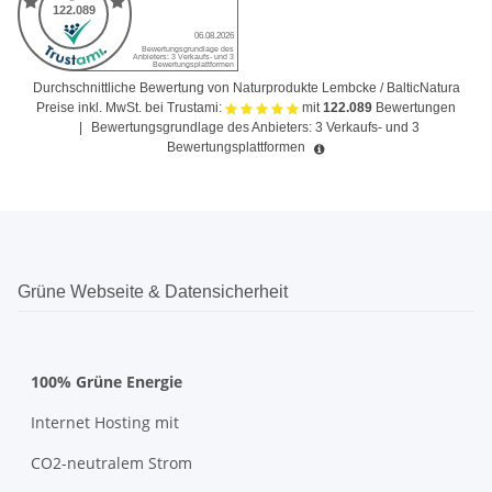
Durchschnittliche Bewertung von Naturprodukte Lembcke / BalticNatura
Preise inkl. MwSt. bei Trustami:
mit
122.089
Bewertungen
|
Bewertungsgrundlage des Anbieters: 3 Verkaufs- und 3
Bewertungsplattformen
Grüne Webseite & Datensicherheit
100% Grüne Energie
Internet Hosting mit
CO2-neutralem Strom