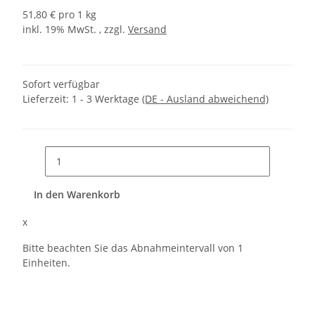
51,80 € pro 1 kg
inkl. 19% MwSt. , zzgl.
Versand
Sofort verfügbar
Lieferzeit:
1 - 3 Werktage
(DE - Ausland abweichend)
In den Warenkorb
x
Bitte beachten Sie das Abnahmeintervall von 1
Einheiten.