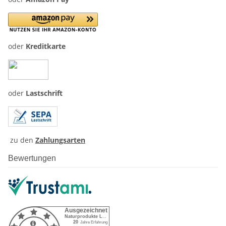
oder
Kreditkarte
oder
Lastschrift
zu den
Zahlungsarten
Bewertungen