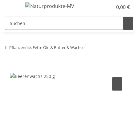
0,00 €
Pflanzenöle, Fette Öle & Butter & Wachse