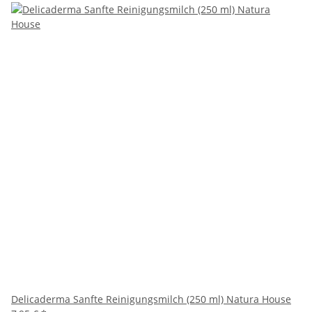
Delicaderma Sanfte Reinigungsmilch (250 ml) Natura House