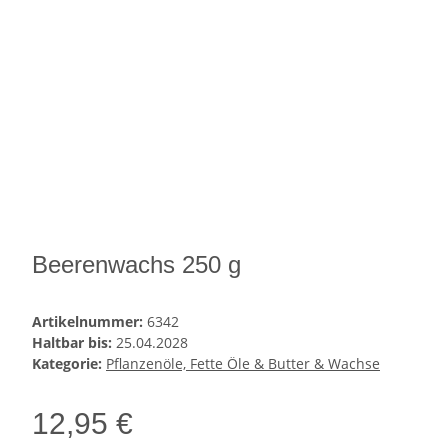
Beerenwachs 250 g
Artikelnummer:
6342
Haltbar bis:
25.04.2028
Kategorie:
Pflanzenöle, Fette Öle & Butter & Wachse
12,95 €