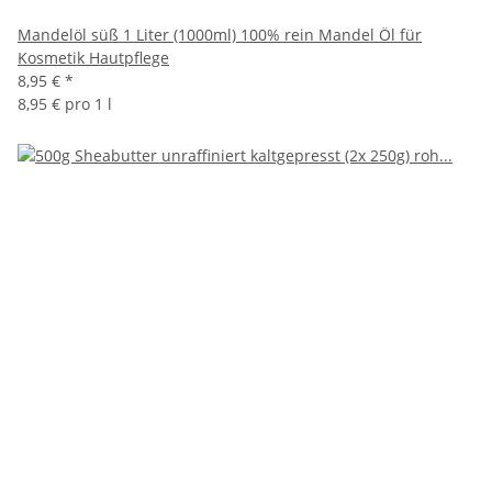
Mandelöl süß 1 Liter (1000ml) 100% rein Mandel Öl für
Kosmetik Hautpflege
8,95 €
*
8,95 € pro 1 l