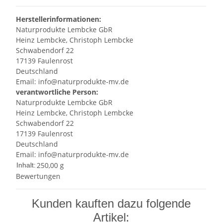
Herstellerinformationen:
Naturprodukte Lembcke GbR
Heinz Lembcke, Christoph Lembcke
Schwabendorf 22
17139 Faulenrost
Deutschland
Email: info@naturprodukte-mv.de
verantwortliche Person:
Naturprodukte Lembcke GbR
Heinz Lembcke, Christoph Lembcke
Schwabendorf 22
17139 Faulenrost
Deutschland
Email: info@naturprodukte-mv.de
250,00 g
Inhalt:
Bewertungen
Kunden kauften dazu folgende
Artikel: