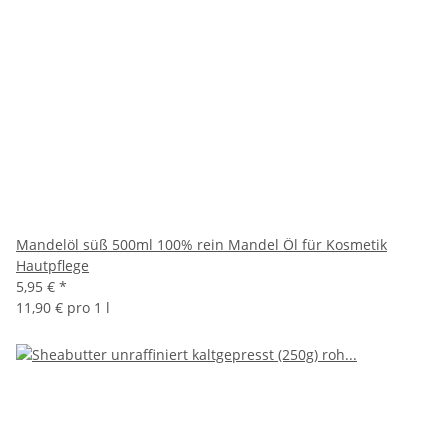
Mandelöl süß 500ml 100% rein Mandel Öl für Kosmetik
Hautpflege
5,95 €
*
11,90 € pro 1 l