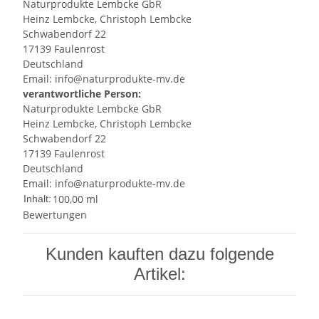
Naturprodukte Lembcke GbR
Heinz Lembcke, Christoph Lembcke
Schwabendorf 22
17139 Faulenrost
Deutschland
Email: info@naturprodukte-mv.de
verantwortliche Person:
Naturprodukte Lembcke GbR
Heinz Lembcke, Christoph Lembcke
Schwabendorf 22
17139 Faulenrost
Deutschland
Email: info@naturprodukte-mv.de
100,00 ml
Inhalt:
Bewertungen
Kunden kauften dazu folgende
Artikel: