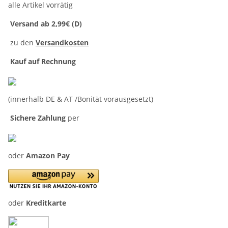
alle Artikel vorrätig
Versand ab 2,99€ (D)
zu den
Versandkosten
Kauf auf Rechnung
(innerhalb DE & AT /Bonität vorausgesetzt)
Sichere Zahlung
per
oder
Amazon Pay
oder
Kreditkarte