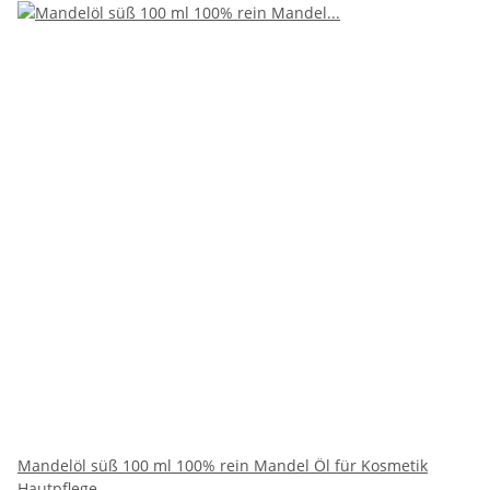
Mandelöl süß 100 ml 100% rein Mandel Öl für Kosmetik
Hautpflege