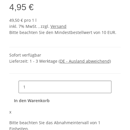
4,95 €
49,50 € pro 1 l
inkl. 7% MwSt. , zzgl.
Versand
Bitte beachten Sie den Mindestbestellwert von 10 EUR.
Sofort verfügbar
Lieferzeit:
1 - 3 Werktage
(DE - Ausland abweichend)
In den Warenkorb
x
Bitte beachten Sie das Abnahmeintervall von 1
Einheiten.