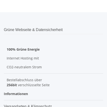
Grüne Webseite & Datensicherheit
100% Grüne Energie
Internet Hosting mit
CO2-neutralem Strom
Bestellabschluss über
256bit
verschlüsselte Seite
Informationen
Versandarten & Klimaschutz