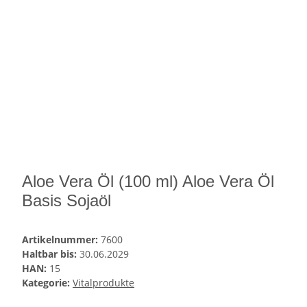
Aloe Vera Öl (100 ml) Aloe Vera Öl
Basis Sojaöl
Artikelnummer:
7600
Haltbar bis:
30.06.2029
HAN:
15
Kategorie:
Vitalprodukte