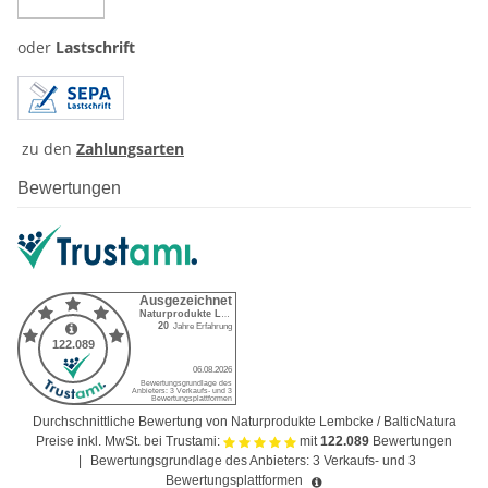
oder
Lastschrift
zu den
Zahlungsarten
Bewertungen
Durchschnittliche Bewertung von Naturprodukte Lembcke / BalticNatura
Preise inkl. MwSt. bei Trustami:
mit
122.089
Bewertungen
|
Bewertungsgrundlage des Anbieters: 3 Verkaufs- und 3
Bewertungsplattformen