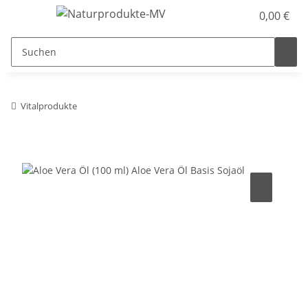
0,00 €
Vitalprodukte