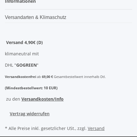
Informationen
Versandarten & Klimaschutz
Versand 4,90€ (D)
klimaneutral mit
DHL "
GOGREEN
"
Versandkostenfrei
ab
69,00 €
Gesamtbestellwert innerhalb Dtl.
(Mindestbestellwert: 10 EUR)
zu den
Versandkosten/Info
Vertrag widerrufen
* Alle Preise inkl. gesetzlicher USt., zzgl.
Versand