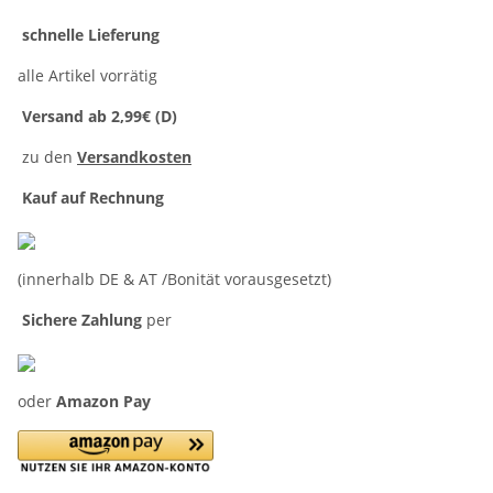
schnelle Lieferung
alle Artikel vorrätig
Versand ab 2,99€ (D)
zu den
Versandkosten
Kauf auf Rechnung
(innerhalb DE & AT /Bonität vorausgesetzt)
Sichere Zahlung
per
oder
Amazon Pay