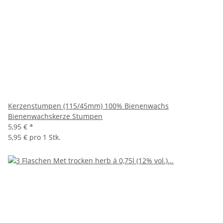
Kerzenstumpen (115/45mm) 100% Bienenwachs
Bienenwachskerze Stumpen
5,95 €
*
5,95 € pro 1 Stk.