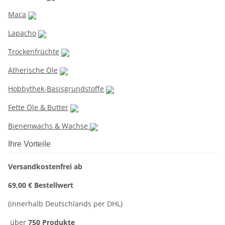
Maca
Lapacho
Trockenfrüchte
Ätherische Öle
Hobbythek-Basisgrundstoffe
Fette Öle & Butter
Bienenwachs & Wachse
Ihre Vorteile
Versandkostenfrei ab
69,00 € Bestellwert
(innerhalb Deutschlands per DHL)
über
750 Produkte