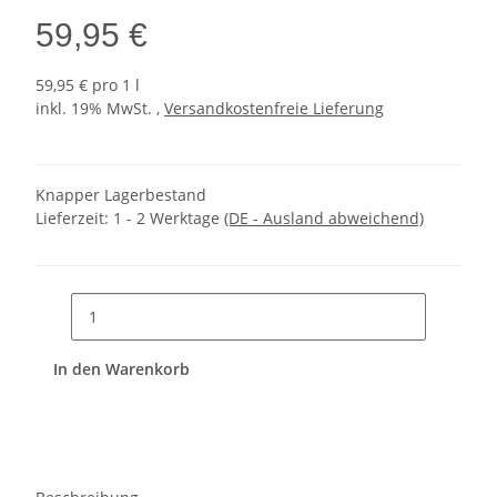
59,95 €
59,95 € pro 1 l
inkl. 19% MwSt. ,
Versandkostenfreie Lieferung
Knapper Lagerbestand
Lieferzeit:
1 - 2 Werktage
(DE - Ausland abweichend)
In den Warenkorb