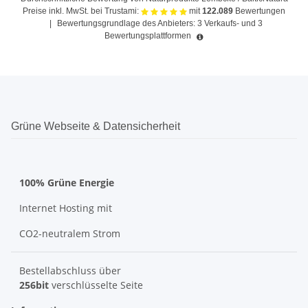
Preise inkl. MwSt. bei Trustami:
mit
122.089
Bewertungen
|
Bewertungsgrundlage des Anbieters: 3 Verkaufs- und 3
Bewertungsplattformen
Grüne Webseite & Datensicherheit
100% Grüne Energie
Internet Hosting mit
CO2-neutralem Strom
Bestellabschluss über
256bit
verschlüsselte Seite