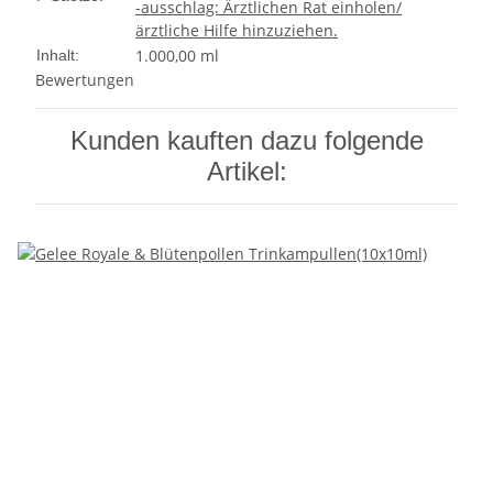
-ausschlag: Ärztlichen Rat einholen/
ärztliche Hilfe hinzuziehen.
1.000,00 ml
Inhalt:
Bewertungen
Kunden kauften dazu folgende
Artikel: