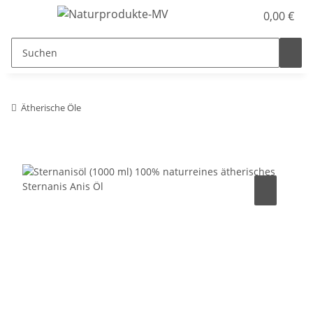
0,00 €
Ätherische Öle