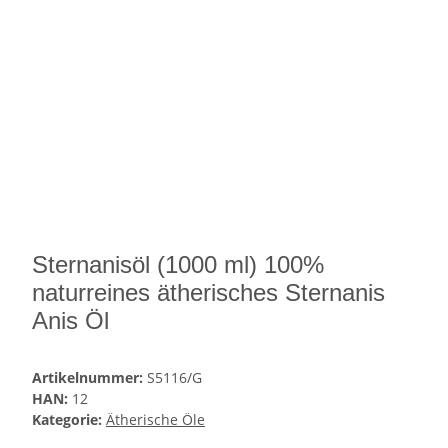
Sternanisöl (1000 ml) 100%
naturreines ätherisches Sternanis
Anis Öl
Artikelnummer:
S5116/G
HAN:
12
Kategorie:
Ätherische Öle