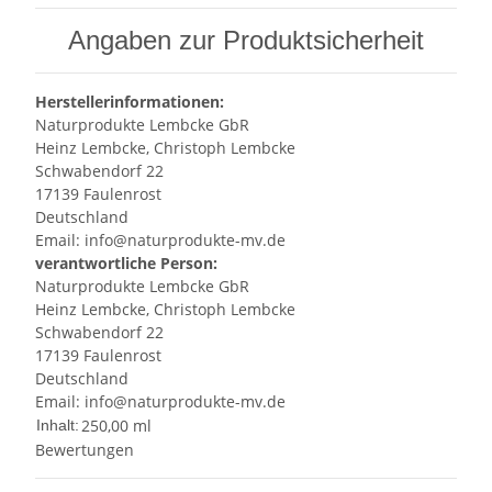
Angaben zur Produktsicherheit
Herstellerinformationen:
Naturprodukte Lembcke GbR
Heinz Lembcke, Christoph Lembcke
Schwabendorf 22
17139 Faulenrost
Deutschland
Email: info@naturprodukte-mv.de
verantwortliche Person:
Naturprodukte Lembcke GbR
Heinz Lembcke, Christoph Lembcke
Schwabendorf 22
17139 Faulenrost
Deutschland
Email: info@naturprodukte-mv.de
250,00 ml
Inhalt:
Bewertungen