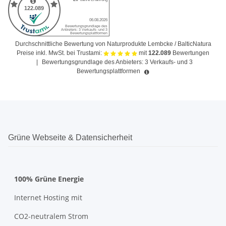
Durchschnittliche Bewertung von Naturprodukte Lembcke / BalticNatura
Preise inkl. MwSt. bei Trustami:
mit
122.089
Bewertungen
|
Bewertungsgrundlage des Anbieters: 3 Verkaufs- und 3
Bewertungsplattformen
Grüne Webseite & Datensicherheit
100% Grüne Energie
Internet Hosting mit
CO2-neutralem Strom