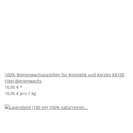
100% Bienenwachspastillen für Kosmetik und Kerzen K8105
(1kg) Bienenwachs
16,95 €
*
16,95 € pro 1 kg