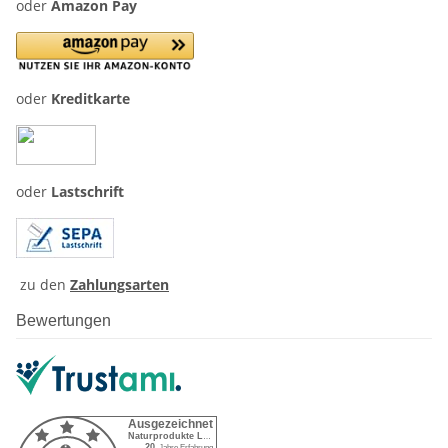
oder
Amazon Pay
oder
Kreditkarte
oder
Lastschrift
zu den
Zahlungsarten
Bewertungen