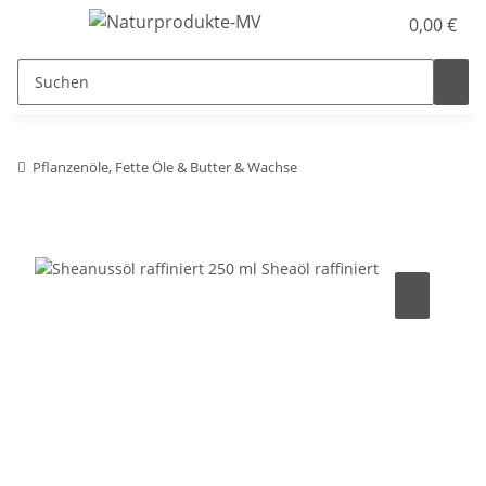
0,00 €
Pflanzenöle, Fette Öle & Butter & Wachse