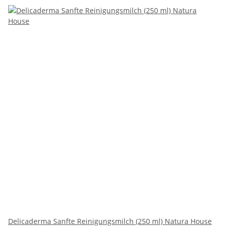
Delicaderma Sanfte Reinigungsmilch (250 ml) Natura House