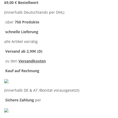
69,00 € Bestellwert
(innerhalb Deutschlands per DHL)
über
750 Produkte
schnelle Lieferung
alle Artikel vorrätig
Versand ab 2,99€ (D)
zu den
Versandkosten
Kauf auf Rechnung
(innerhalb DE & AT /Bonität vorausgesetzt)
Sichere Zahlung
per