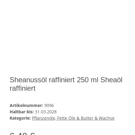
Sheanussöl raffiniert 250 ml Sheaöl
raffiniert
Artikelnummer:
9096
Haltbar bis:
31.03.2028
Kategorie:
Pflanzenöle, Fette Öle & Butter & Wachse