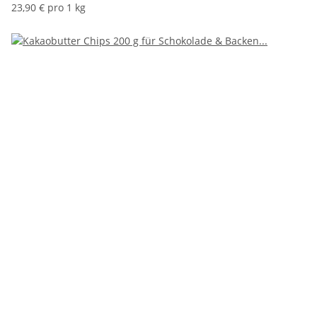
23,90 € pro 1 kg