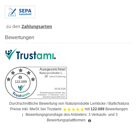
zu den
Zahlungsarten
Bewertungen
Durchschnittliche Bewertung von Naturprodukte Lembcke / BalticNatura
Preise inkl. MwSt. bei Trustami:
mit
122.089
Bewertungen
|
Bewertungsgrundlage des Anbieters: 3 Verkaufs- und 3
Bewertungsplattformen