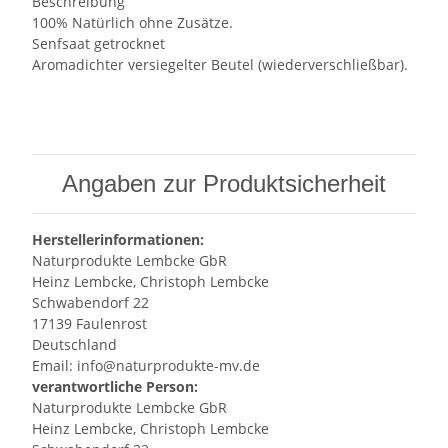
Beschreibung
100% Natürlich ohne Zusätze.
Senfsaat getrocknet
Aromadichter versiegelter Beutel (wiederverschließbar).
Angaben zur Produktsicherheit
Herstellerinformationen:
Naturprodukte Lembcke GbR
Heinz Lembcke, Christoph Lembcke
Schwabendorf 22
17139 Faulenrost
Deutschland
Email: info@naturprodukte-mv.de
verantwortliche Person:
Naturprodukte Lembcke GbR
Heinz Lembcke, Christoph Lembcke