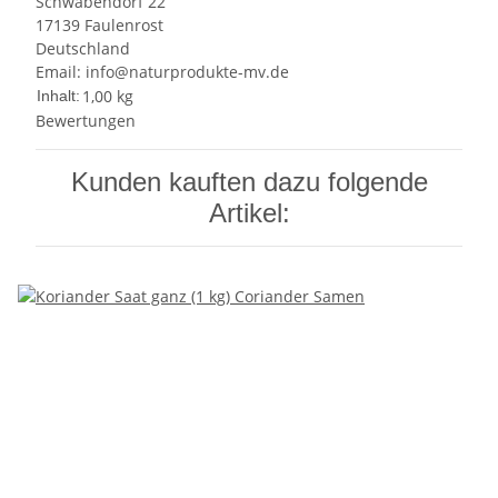
Schwabendorf 22
17139 Faulenrost
Deutschland
Email: info@naturprodukte-mv.de
1,00 kg
Inhalt:
Bewertungen
Kunden kauften dazu folgende
Artikel: