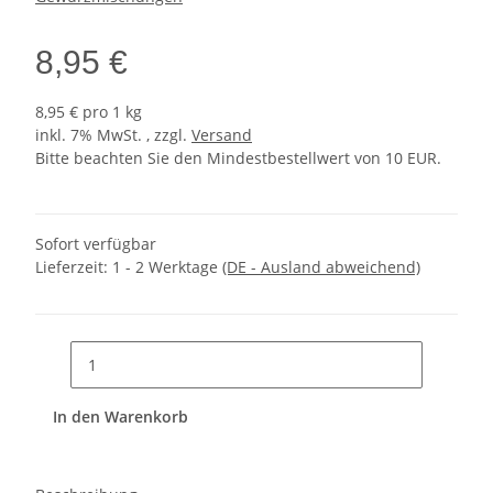
8,95 €
8,95 € pro 1 kg
inkl. 7% MwSt. , zzgl.
Versand
Bitte beachten Sie den Mindestbestellwert von 10 EUR.
Sofort verfügbar
Lieferzeit:
1 - 2 Werktage
(DE - Ausland abweichend)
In den Warenkorb