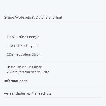
Grüne Webseite & Datensicherheit
100% Grüne Energie
Internet Hosting mit
CO2-neutralem Strom
Bestellabschluss über
256bit
verschlüsselte Seite
Informationen
Versandarten & Klimaschutz