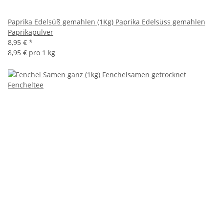
Paprika Edelsüß gemahlen (1Kg) Paprika Edelsüss gemahlen
Paprikapulver
8,95 €
*
8,95 € pro 1 kg