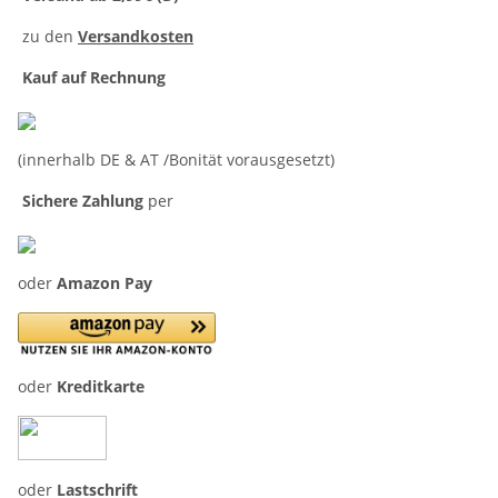
zu den
Versandkosten
Kauf auf Rechnung
(innerhalb DE & AT /Bonität vorausgesetzt)
Sichere Zahlung
per
oder
Amazon Pay
oder
Kreditkarte
oder
Lastschrift