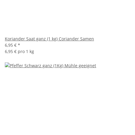
Koriander Saat ganz (1 kg) Coriander Samen
6,95 €
*
6,95 € pro 1 kg