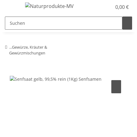
0,00 €
...Gewürze, Kräuter &
Gewürzmischungen