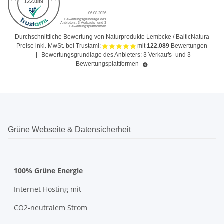
Durchschnittliche Bewertung von Naturprodukte Lembcke / BalticNatura
Preise inkl. MwSt. bei Trustami:
mit
122.089
Bewertungen
|
Bewertungsgrundlage des Anbieters: 3 Verkaufs- und 3
Bewertungsplattformen
Grüne Webseite & Datensicherheit
100% Grüne Energie
Internet Hosting mit
CO2-neutralem Strom