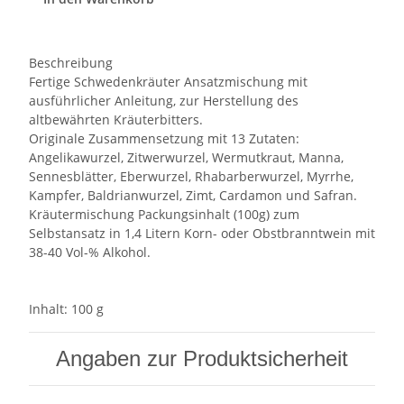
Beschreibung
Fertige Schwedenkräuter Ansatzmischung mit
ausführlicher Anleitung, zur Herstellung des
altbewährten Kräuterbitters.
Originale Zusammensetzung mit 13 Zutaten:
Angelikawurzel, Zitwerwurzel, Wermutkraut, Manna,
Sennesblätter, Eberwurzel, Rhabarberwurzel, Myrrhe,
Kampfer, Baldrianwurzel, Zimt, Cardamon und Safran.
Kräutermischung Packungsinhalt (100g) zum
Selbstansatz in 1,4 Litern Korn- oder Obstbranntwein mit
38-40 Vol-% Alkohol.
Inhalt: 100 g
Angaben zur Produktsicherheit