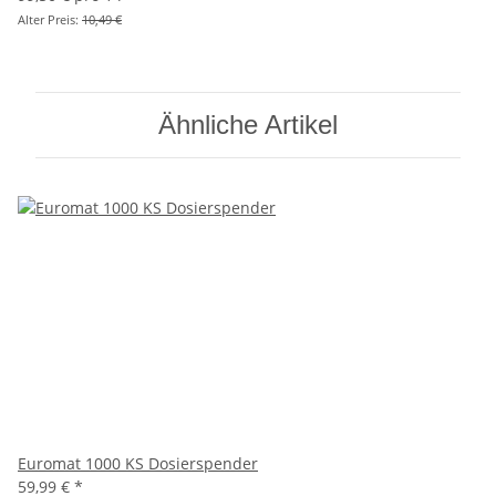
Alter Preis:
10,49 €
Ähnliche Artikel
Euromat 1000 KS Dosierspender
59,99 €
*