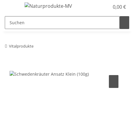
0,00 €
Vitalprodukte