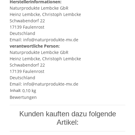
Herstellerinformationen:
Naturprodukte Lembcke GbR
Heinz Lembcke, Christoph Lembcke
Schwabendorf 22
17139 Faulenrost
Deutschland
Email: info@naturprodukte-mv.de
verantwortliche Person:
Naturprodukte Lembcke GbR
Heinz Lembcke, Christoph Lembcke
Schwabendorf 22
17139 Faulenrost
Deutschland
Email: info@naturprodukte-mv.de
0,10 kg
Inhalt:
Bewertungen
Kunden kauften dazu folgende
Artikel: