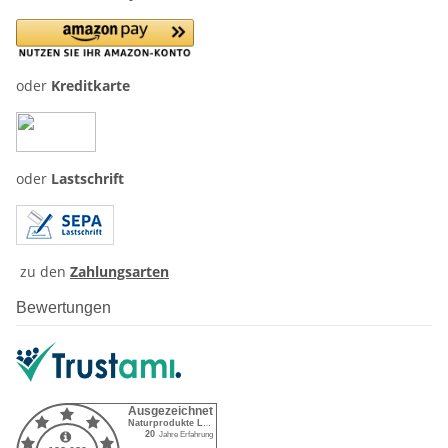
oder
Kreditkarte
oder
Lastschrift
zu den
Zahlungsarten
Bewertungen