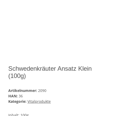
Schwedenkräuter Ansatz Klein
(100g)
Artikelnummer:
2090
HAN:
36
Kategorie:
Vitalprodukte
Inhalt: 100g