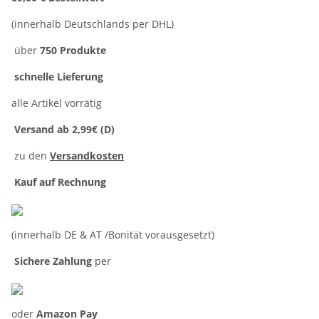
(innerhalb Deutschlands per DHL)
über
750 Produkte
schnelle Lieferung
alle Artikel vorrätig
Versand ab 2,99€ (D)
zu den
Versandkosten
Kauf auf Rechnung
(innerhalb DE & AT /Bonität vorausgesetzt)
Sichere Zahlung
per
oder
Amazon Pay