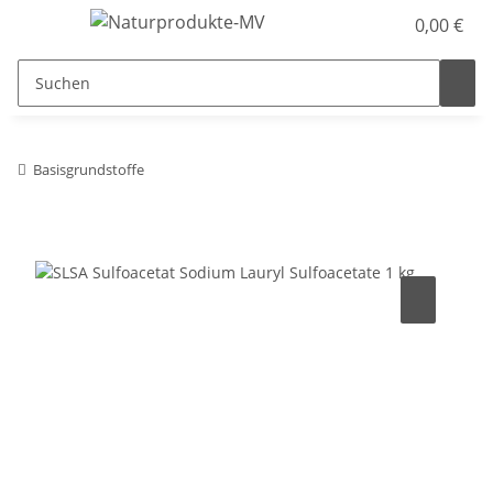
0,00 €
Basisgrundstoffe