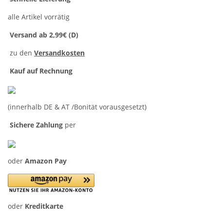
alle Artikel vorrätig
Versand ab 2,99€ (D)
zu den
Versandkosten
Kauf auf Rechnung
(innerhalb DE & AT /Bonität vorausgesetzt)
Sichere Zahlung
per
oder
Amazon Pay
oder
Kreditkarte