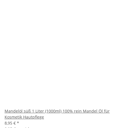
Mandelöl süß 1 Liter (1000ml) 100% rein Mandel Öl für
Kosmetik Hautpflege
8,95 €
*