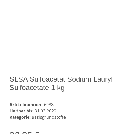
SLSA Sulfoacetat Sodium Lauryl
Sulfoacetate 1 kg
Artikelnummer:
6938
Haltbar bis:
31.03.2029
Kategorie:
Basisgrundstoffe