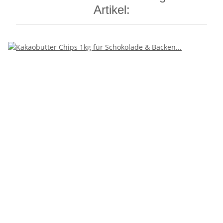
Artikel: