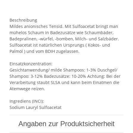
Beschreibung
Mildes anionisches Tensid. Mit Sulfoacetat bringt man
mühelos Schaum in Badezusätze wie Schaumbäder,
Badepralinen, -würfel, -bomben, Milch- und Salzbäder.
Sulfoacetat ist natürlichen Ursprungs ( Kokos- und
Palmöl ) und vom BDIH zugelassen.
Einsatzkonzentration:
Gesichtanwendung/ milde Shampoos: 1-3% Duschgel/
Shampoo: 3-12% Badezusätze: 10-20% Achtung: Bei der
Verarbeitung staubt SLSA und kann beim Einatmen die
Atemwege reizen.
Ingrediens (INCI):
Sodium Lauryl Sulfoacetat
Angaben zur Produktsicherheit