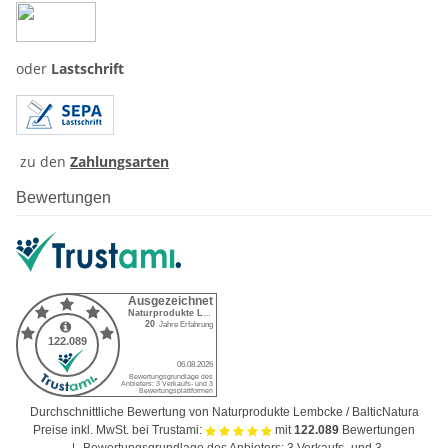
oder
Lastschrift
zu den
Zahlungsarten
Bewertungen
Durchschnittliche Bewertung von Naturprodukte Lembcke / BalticNatura
Preise inkl. MwSt. bei Trustami:
mit
122.089
Bewertungen