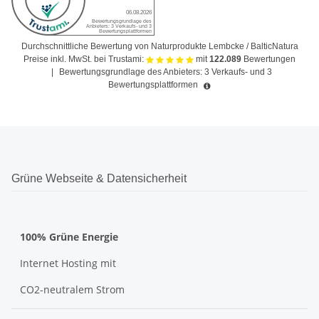
Durchschnittliche Bewertung von Naturprodukte Lembcke / BalticNatura
Preise inkl. MwSt. bei Trustami:
mit
122.089
Bewertungen
|
Bewertungsgrundlage des Anbieters: 3 Verkaufs- und 3
Bewertungsplattformen
Grüne Webseite & Datensicherheit
100% Grüne Energie
Internet Hosting mit
CO2-neutralem Strom