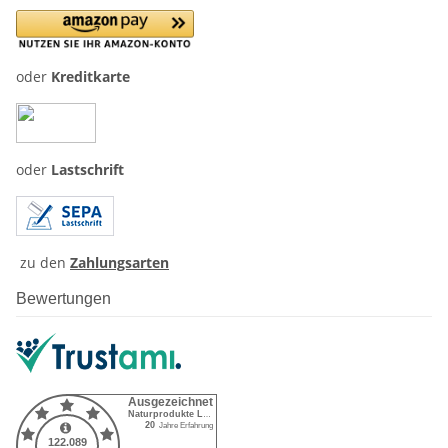
oder
Kreditkarte
oder
Lastschrift
zu den
Zahlungsarten
Bewertungen