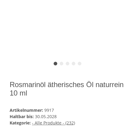
Rosmarinöl ätherisches Öl naturrein
10 ml
Artikelnummer:
9917
Haltbar bis:
30.05.2028
Kategorie:
- Alle Produkte - (232)