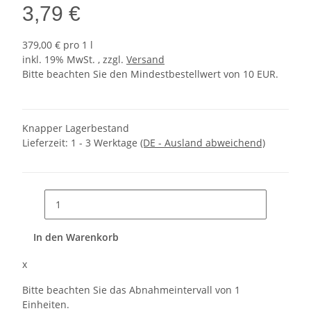
3,79 €
379,00 € pro 1 l
inkl. 19% MwSt. , zzgl.
Versand
Bitte beachten Sie den Mindestbestellwert von 10 EUR.
Knapper Lagerbestand
Lieferzeit:
1 - 3 Werktage
(DE - Ausland abweichend)
In den Warenkorb
x
Bitte beachten Sie das Abnahmeintervall von 1
Einheiten.