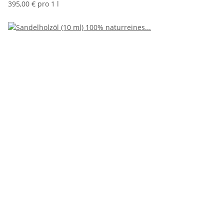
395,00 € pro 1 l