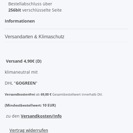
Bestellabschluss über
256bit
verschlüsselte Seite
Informationen
Versandarten & Klimaschutz
Versand 4,90€ (D)
klimaneutral mit
DHL "
GOGREEN
"
Versandkostenfrei
ab
69,00 €
Gesamtbestellwert innerhalb Dtl.
(Mindestbestellwert: 10 EUR)
zu den
Versandkosten/Info
Vertrag widerrufen