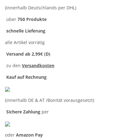
(innerhalb Deutschlands per DHL)
über
750 Produkte
schnelle Lieferung
alle Artikel vorrätig
Versand ab 2,99€ (D)
zu den
Versandkosten
Kauf auf Rechnung
(innerhalb DE & AT /Bonität vorausgesetzt)
Sichere Zahlung
per
oder
Amazon Pay