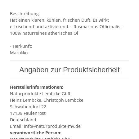
Beschreibung
Hat einen klaren, kühlen, frischen Duft. Es wirkt
erfrischend und aktivierend. - Rosmarinus Officinalis -
100% naturreines ätherisches Öl
- Herkunft:
Marokko
Angaben zur Produktsicherheit
Herstellerinformationen:
Naturprodukte Lembcke GbR
Heinz Lembcke, Christoph Lembcke
Schwabendorf 22
17139 Faulenrost
Deutschland
Email: info@naturprodukte-mv.de
verantwortliche Person: