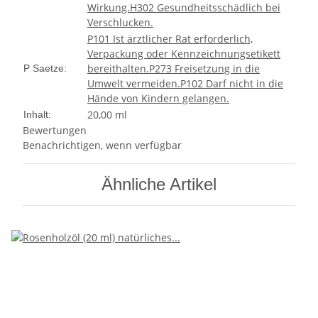
Wirkung.
H302 Gesundheitsschädlich bei
Verschlucken.
P101 Ist ärztlicher Rat erforderlich,
Verpackung oder Kennzeichnungsetikett
bereithalten.
P273 Freisetzung in die
P Saetze:
Umwelt vermeiden.
P102 Darf nicht in die
Hände von Kindern gelangen.
20,00 ml
Inhalt:
Bewertungen
Benachrichtigen, wenn verfügbar
Ähnliche Artikel