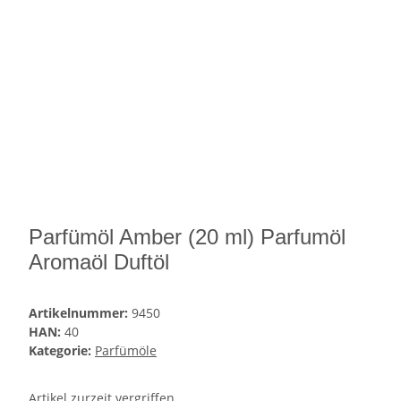
Parfümöl Amber (20 ml) Parfumöl
Aromaöl Duftöl
Artikelnummer:
9450
HAN:
40
Kategorie:
Parfümöle
Artikel zurzeit vergriffen