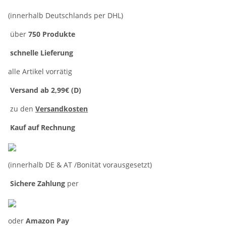
(innerhalb Deutschlands per DHL)
über
750 Produkte
schnelle Lieferung
alle Artikel vorrätig
Versand ab 2,99€ (D)
zu den
Versandkosten
Kauf auf Rechnung
(innerhalb DE & AT /Bonität vorausgesetzt)
Sichere Zahlung
per
oder
Amazon Pay