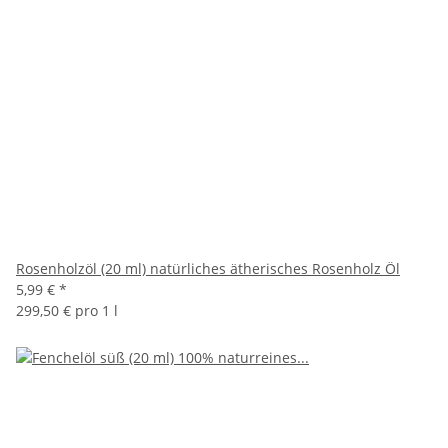
Rosenholzöl (20 ml) natürliches ätherisches Rosenholz Öl
5,99 €
*
299,50 € pro 1 l