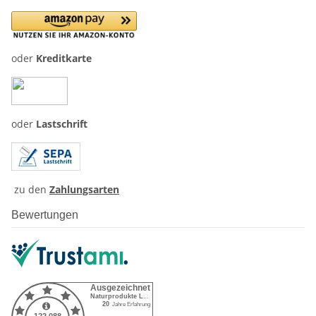
oder
Kreditkarte
oder
Lastschrift
zu den
Zahlungsarten
Bewertungen