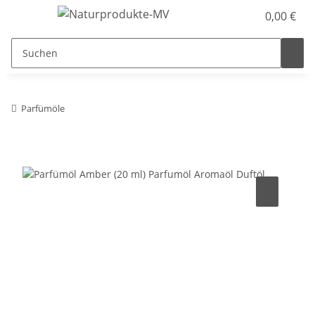
0,00 €
Parfümöle