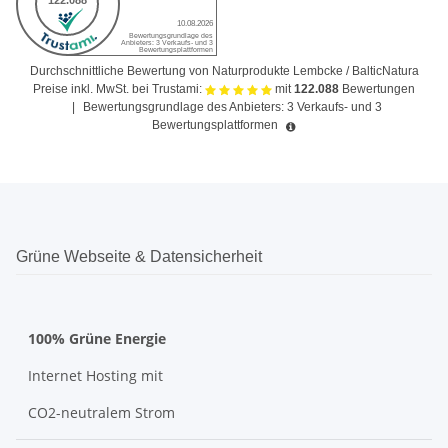
Durchschnittliche Bewertung von Naturprodukte Lembcke / BalticNatura
Preise inkl. MwSt. bei Trustami:
mit
122.088
Bewertungen
|
Bewertungsgrundlage des Anbieters: 3 Verkaufs- und 3
Bewertungsplattformen
Grüne Webseite & Datensicherheit
100% Grüne Energie
Internet Hosting mit
CO2-neutralem Strom