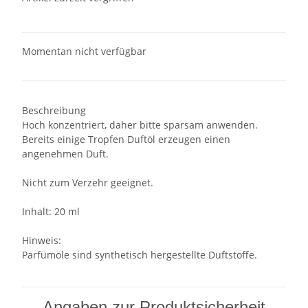
Momentan nicht verfügbar
Beschreibung
Hoch konzentriert, daher bitte sparsam anwenden.
Bereits einige Tropfen Duftöl erzeugen einen
angenehmen Duft.
Nicht zum Verzehr geeignet.
Inhalt: 20 ml
Hinweis:
Parfümöle sind synthetisch hergestellte Duftstoffe.
Angaben zur Produktsicherheit