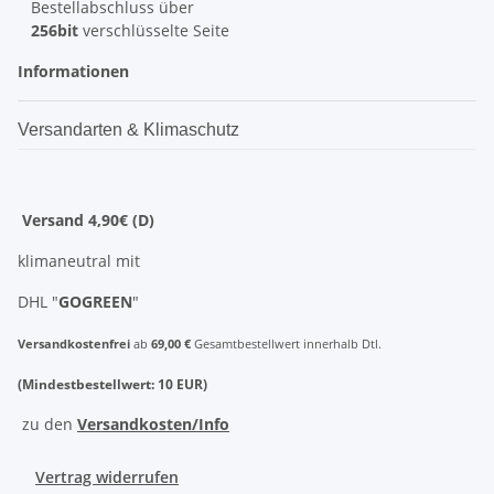
Bestellabschluss über
256bit
verschlüsselte Seite
Informationen
Versandarten & Klimaschutz
Versand 4,90€ (D)
klimaneutral mit
DHL "
GOGREEN
"
Versandkostenfrei
ab
69,00 €
Gesamtbestellwert innerhalb Dtl.
(Mindestbestellwert: 10 EUR)
zu den
Versandkosten/Info
Vertrag widerrufen