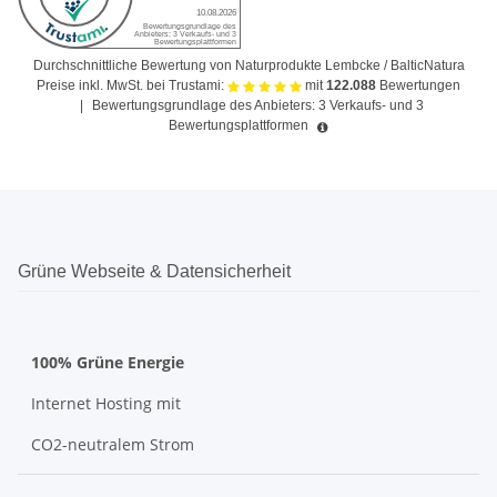
Durchschnittliche Bewertung von Naturprodukte Lembcke / BalticNatura
Preise inkl. MwSt. bei Trustami:
mit
122.088
Bewertungen
|
Bewertungsgrundlage des Anbieters: 3 Verkaufs- und 3
Bewertungsplattformen
Grüne Webseite & Datensicherheit
100% Grüne Energie
Internet Hosting mit
CO2-neutralem Strom