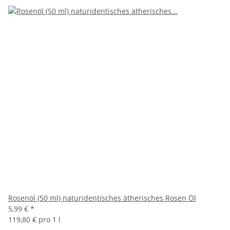
Rosenöl (50 ml) naturidentisches ätherisches Rosen Öl
5,99 €
*
119,80 € pro 1 l