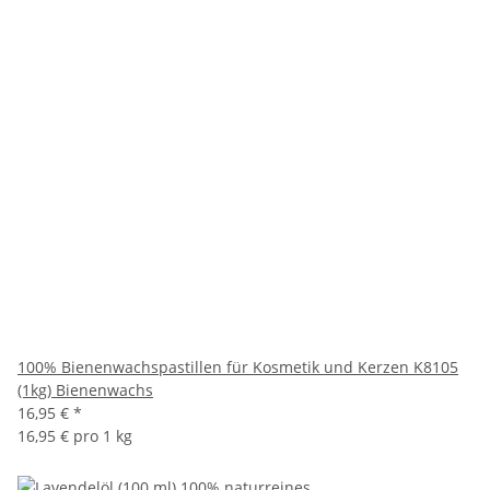
100% Bienenwachspastillen für Kosmetik und Kerzen K8105
(1kg) Bienenwachs
16,95 €
*
16,95 € pro 1 kg