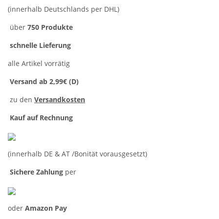
(innerhalb Deutschlands per DHL)
über
750 Produkte
schnelle Lieferung
alle Artikel vorrätig
Versand ab 2,99€ (D)
zu den
Versandkosten
Kauf auf Rechnung
(innerhalb DE & AT /Bonität vorausgesetzt)
Sichere Zahlung
per
oder
Amazon Pay