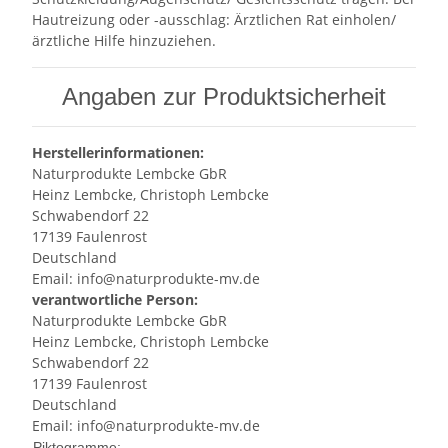
Hautreizung oder -ausschlag: Ärztlichen Rat einholen/
ärztliche Hilfe hinzuziehen.
Angaben zur Produktsicherheit
Herstellerinformationen:
Naturprodukte Lembcke GbR
Heinz Lembcke, Christoph Lembcke
Schwabendorf 22
17139 Faulenrost
Deutschland
Email: info@naturprodukte-mv.de
verantwortliche Person:
Naturprodukte Lembcke GbR
Heinz Lembcke, Christoph Lembcke
Schwabendorf 22
17139 Faulenrost
Deutschland
Email: info@naturprodukte-mv.de
Piktogramme: