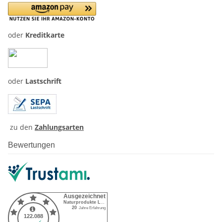
oder
Kreditkarte
oder
Lastschrift
zu den
Zahlungsarten
Bewertungen