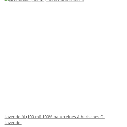
Lavendelöl (100 ml) 100% naturreines ätherisches Öl
Lavendel