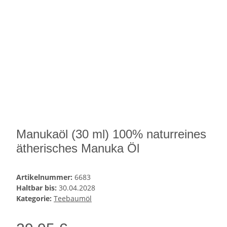
Manukaöl (30 ml) 100% naturreines
ätherisches Manuka Öl
Artikelnummer:
6683
Haltbar bis:
30.04.2028
Kategorie:
Teebaumöl