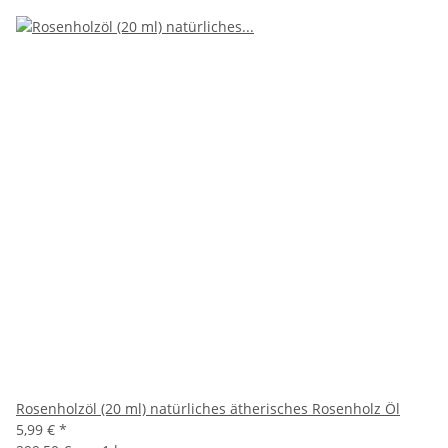
Rosenholzöl (20 ml) natürliches ätherisches Rosenholz Öl
5,99 €
*