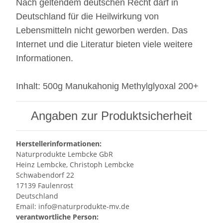
Nach geltendem deutschen Recht darf in
Deutschland für die Heilwirkung von
Lebensmitteln nicht geworben werden. Das
Internet und die Literatur bieten viele weitere
Informationen.
Inhalt: 500g Manukahonig Methylglyoxal 200+
Angaben zur Produktsicherheit
Herstellerinformationen:
Naturprodukte Lembcke GbR
Heinz Lembcke, Christoph Lembcke
Schwabendorf 22
17139 Faulenrost
Deutschland
Email: info@naturprodukte-mv.de
verantwortliche Person: