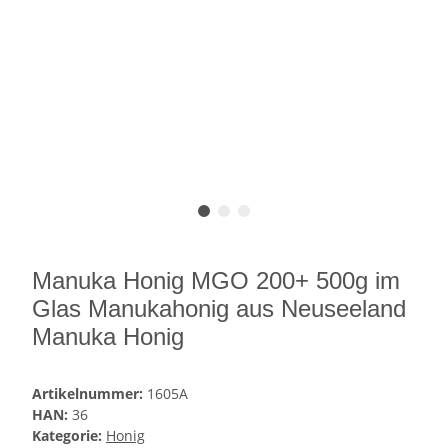
Manuka Honig MGO 200+ 500g im
Glas Manukahonig aus Neuseeland
Manuka Honig
Artikelnummer:
1605A
HAN:
36
Kategorie:
Honig