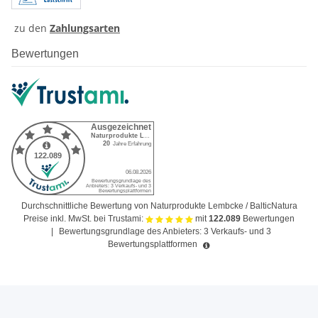
zu den
Zahlungsarten
Bewertungen
Durchschnittliche Bewertung von Naturprodukte Lembcke / BalticNatura
Preise inkl. MwSt. bei Trustami:
mit
122.089
Bewertungen
|
Bewertungsgrundlage des Anbieters: 3 Verkaufs- und 3
Bewertungsplattformen