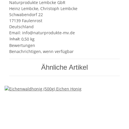
Naturprodukte Lembcke GbR
Heinz Lembcke, Christoph Lembcke
Schwabendorf 22
17139 Faulenrost
Deutschland
Email: info@naturprodukte-mv.de
0,50 kg
Inhalt:
Bewertungen
Benachrichtigen, wenn verfügbar
Ähnliche Artikel