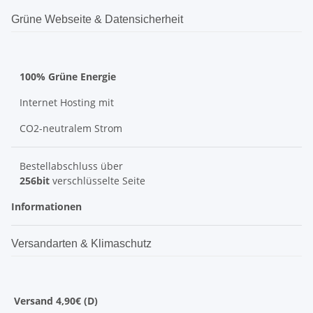
Grüne Webseite & Datensicherheit
100% Grüne Energie
Internet Hosting mit
CO2-neutralem Strom
Bestellabschluss über
256bit
verschlüsselte Seite
Informationen
Versandarten & Klimaschutz
Versand 4,90€ (D)