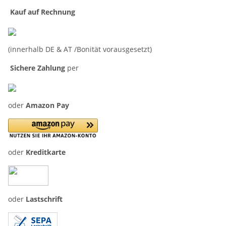
Kauf auf Rechnung
(innerhalb DE & AT /Bonität vorausgesetzt)
Sichere Zahlung
per
oder
Amazon Pay
oder
Kreditkarte
oder
Lastschrift