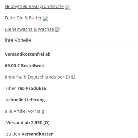
Hobbythek-Basisgrundstoffe
Fette Öle & Butter
Bienenwachs & Wachse
Ihre Vorteile
Versandkostenfrei ab
69,00 € Bestellwert
(innerhalb Deutschlands per DHL)
über
750 Produkte
schnelle Lieferung
alle Artikel vorrätig
Versand ab 2,99€ (D)
zu den
Versandkosten