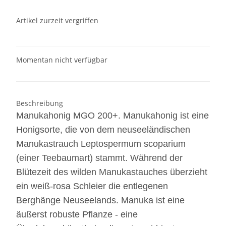
Artikel zurzeit vergriffen
Momentan nicht verfügbar
Beschreibung
Manukahonig MGO 200+.
Manukahonig ist eine
Honigsorte, die von dem neuseeländischen
Manukastrauch Leptospermum scoparium
(einer Teebaumart) stammt. Während der
Blütezeit des wilden Manukastauches überzieht
ein weiß-rosa Schleier die entlegenen
Berghänge Neuseelands. Manuka ist eine
äußerst robuste Pflanze - eine