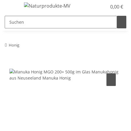
0,00 €
Honig