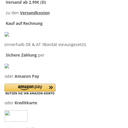
Versand ab 2,99€ (D)
zu den
Versandkosten
Kauf auf Rechnung
(innerhalb DE & AT /Bonität vorausgesetzt)
Sichere Zahlung
per
oder
Amazon Pay
oder
Kreditkarte