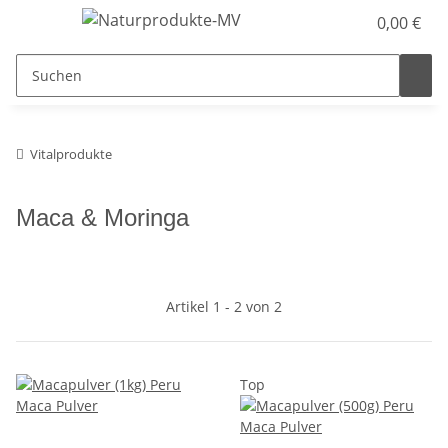
0,00 €
Vitalprodukte
Maca & Moringa
Artikel 1 - 2 von 2
Top