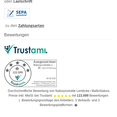
oder
Lastschrift
zu den
Zahlungsarten
Bewertungen
Durchschnittliche Bewertung von Naturprodukte Lembcke / BalticNatura
Preise inkl. MwSt. bei Trustami:
mit
122.089
Bewertungen
|
Bewertungsgrundlage des Anbieters: 3 Verkaufs- und 3
Bewertungsplattformen