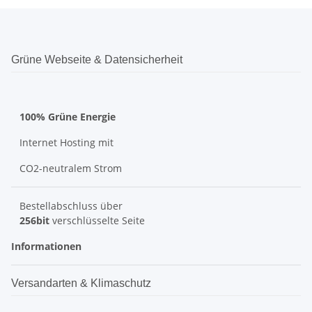
Grüne Webseite & Datensicherheit
100% Grüne Energie
Internet Hosting mit
CO2-neutralem Strom
Bestellabschluss über
256bit
verschlüsselte Seite
Informationen
Versandarten & Klimaschutz