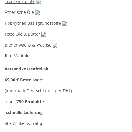
Trockenfrüchte
Ätherische Öle
Hobbythek-Basisgrundstoffe
Fette Öle & Butter
Bienenwachs & Wachse
Ihre Vorteile
Versandkostenfrei ab
69,00 € Bestellwert
(innerhalb Deutschlands per DHL)
über
750 Produkte
schnelle Lieferung
alle Artikel vorrätig