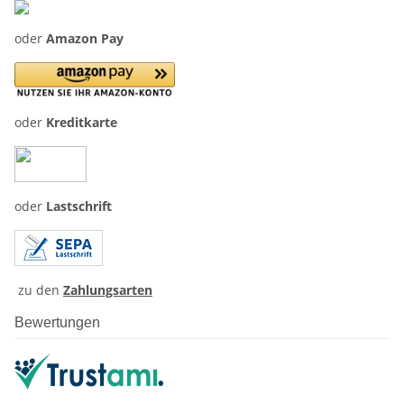
oder
Amazon Pay
oder
Kreditkarte
oder
Lastschrift
zu den
Zahlungsarten
Bewertungen