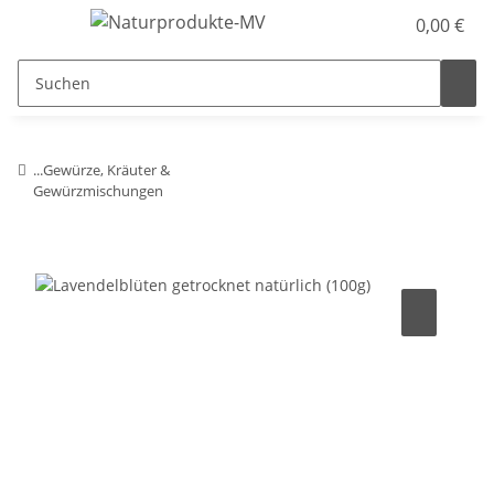
0,00 €
...Gewürze, Kräuter &
Gewürzmischungen