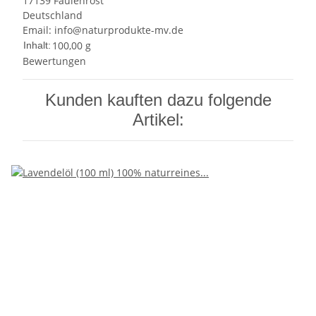
17139 Faulenrost
Deutschland
Email: info@naturprodukte-mv.de
100,00 g
Inhalt:
Bewertungen
Kunden kauften dazu folgende
Artikel: