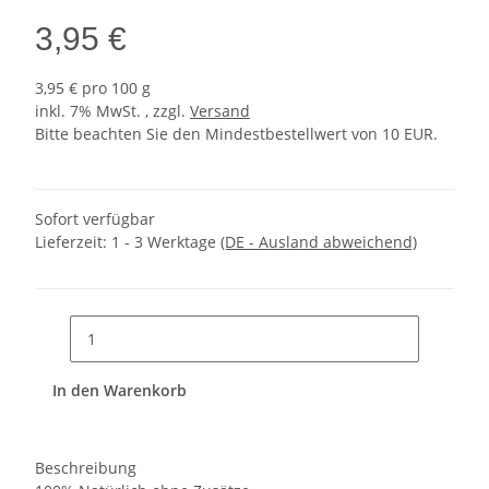
3,95 €
3,95 € pro 100 g
inkl. 7% MwSt. , zzgl.
Versand
Bitte beachten Sie den Mindestbestellwert von 10 EUR.
Sofort verfügbar
Lieferzeit:
1 - 3 Werktage
(DE - Ausland abweichend)
In den Warenkorb
Beschreibung