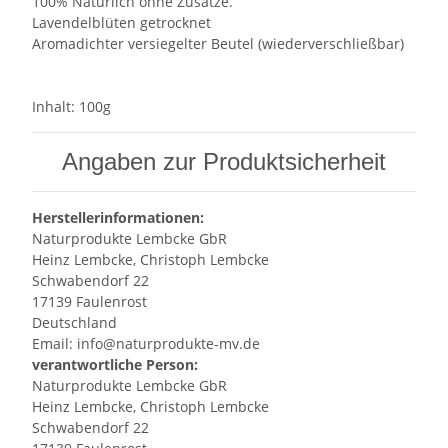
100% Natürlich ohne Zusätze.
Lavendelblüten getrocknet
Aromadichter versiegelter Beutel (wiederverschließbar)
Inhalt: 100g
Angaben zur Produktsicherheit
Herstellerinformationen:
Naturprodukte Lembcke GbR
Heinz Lembcke, Christoph Lembcke
Schwabendorf 22
17139 Faulenrost
Deutschland
Email: info@naturprodukte-mv.de
verantwortliche Person:
Naturprodukte Lembcke GbR
Heinz Lembcke, Christoph Lembcke
Schwabendorf 22