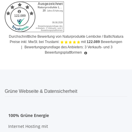
Durchschnittliche Bewertung von Naturprodukte Lembcke / BalticNatura
Preise inkl. MwSt. bei Trustami:
mit
122.089
Bewertungen
|
Bewertungsgrundlage des Anbieters: 3 Verkaufs- und 3
Bewertungsplattformen
Grüne Webseite & Datensicherheit
100% Grüne Energie
Internet Hosting mit