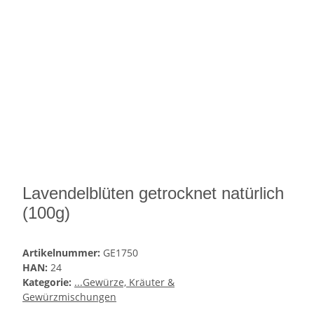
Lavendelblüten getrocknet natürlich
(100g)
Artikelnummer:
GE1750
HAN:
24
Kategorie:
...Gewürze, Kräuter &
Gewürzmischungen