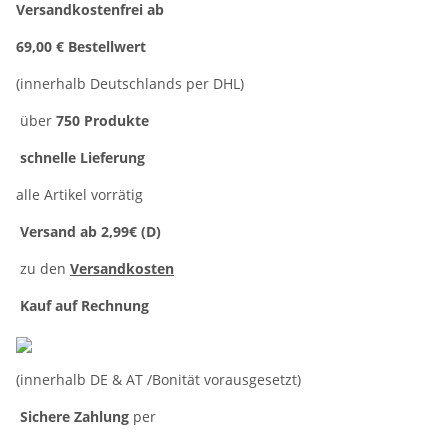
Versandkostenfrei ab
69,00 € Bestellwert
(innerhalb Deutschlands per DHL)
über
750 Produkte
schnelle Lieferung
alle Artikel vorrätig
Versand ab 2,99€ (D)
zu den
Versandkosten
Kauf auf Rechnung
(innerhalb DE & AT /Bonität vorausgesetzt)
Sichere Zahlung
per