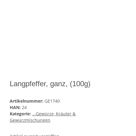
Langpfeffer, ganz, (100g)
Artikelnummer:
GE1740
HAN:
24
Kategorie:
...Gewürze, Kräuter &
Gewürzmischungen