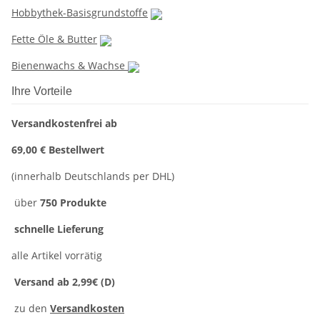
Hobbythek-Basisgrundstoffe
Fette Öle & Butter
Bienenwachs & Wachse
Ihre Vorteile
Versandkostenfrei ab
69,00 € Bestellwert
(innerhalb Deutschlands per DHL)
über
750 Produkte
schnelle Lieferung
alle Artikel vorrätig
Versand ab 2,99€ (D)
zu den
Versandkosten