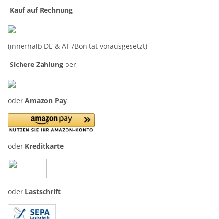
Kauf auf Rechnung
(innerhalb DE & AT /Bonität vorausgesetzt)
Sichere Zahlung
per
oder
Amazon Pay
oder
Kreditkarte
oder
Lastschrift