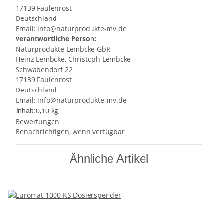
17139 Faulenrost
Deutschland
Email: info@naturprodukte-mv.de
verantwortliche Person:
Naturprodukte Lembcke GbR
Heinz Lembcke, Christoph Lembcke
Schwabendorf 22
17139 Faulenrost
Deutschland
Email: info@naturprodukte-mv.de
0,10 kg
Inhalt:
Bewertungen
Benachrichtigen, wenn verfügbar
Ähnliche Artikel