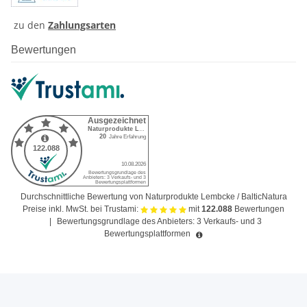
zu den
Zahlungsarten
Bewertungen
Durchschnittliche Bewertung von Naturprodukte Lembcke / BalticNatura
Preise inkl. MwSt. bei Trustami:
mit
122.088
Bewertungen
|
Bewertungsgrundlage des Anbieters: 3 Verkaufs- und 3
Bewertungsplattformen