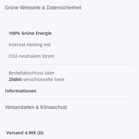
Grüne Webseite & Datensicherheit
100% Grüne Energie
Internet Hosting mit
CO2-neutralem Strom
Bestellabschluss über
256bit
verschlüsselte Seite
Informationen
Versandarten & Klimaschutz
Versand 4,90€ (D)