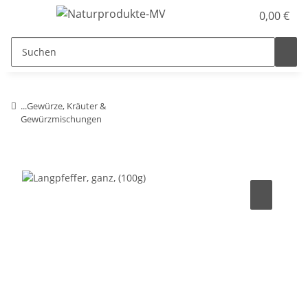
0,00 €
...Gewürze, Kräuter &
Gewürzmischungen