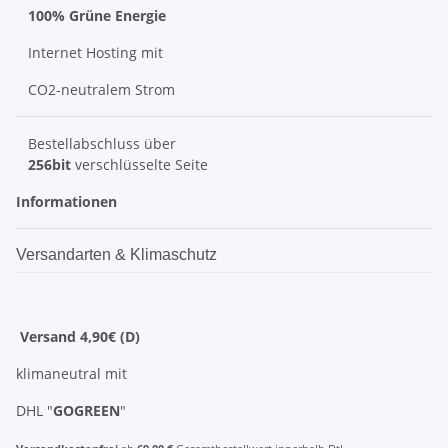
100% Grüne Energie
Internet Hosting mit
CO2-neutralem Strom
Bestellabschluss über
256bit
verschlüsselte Seite
Informationen
Versandarten & Klimaschutz
Versand 4,90€ (D)
klimaneutral mit
DHL "
GOGREEN
"