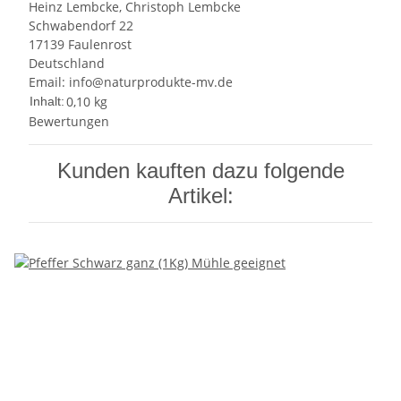
Heinz Lembcke, Christoph Lembcke
Schwabendorf 22
17139 Faulenrost
Deutschland
Email: info@naturprodukte-mv.de
0,10 kg
Inhalt:
Bewertungen
Kunden kauften dazu folgende
Artikel: