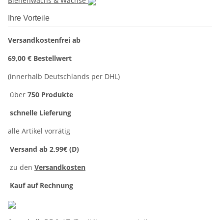
Bienenwachs & Wachse
Ihre Vorteile
Versandkostenfrei ab
69,00 € Bestellwert
(innerhalb Deutschlands per DHL)
über
750 Produkte
schnelle Lieferung
alle Artikel vorrätig
Versand ab 2,99€ (D)
zu den
Versandkosten
Kauf auf Rechnung