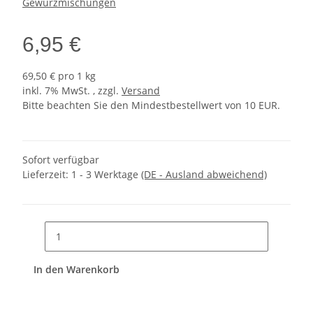
Gewürzmischungen
6,95 €
69,50 € pro 1 kg
inkl. 7% MwSt. , zzgl.
Versand
Bitte beachten Sie den Mindestbestellwert von 10 EUR.
Sofort verfügbar
Lieferzeit:
1 - 3 Werktage
(DE - Ausland abweichend)
In den Warenkorb