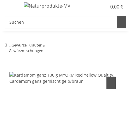
0,00 €
...Gewürze, Kräuter &
Gewürzmischungen