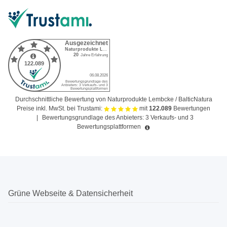
Durchschnittliche Bewertung von Naturprodukte Lembcke / BalticNatura
Preise inkl. MwSt. bei Trustami:
mit
122.089
Bewertungen
|
Bewertungsgrundlage des Anbieters: 3 Verkaufs- und 3
Bewertungsplattformen
Grüne Webseite & Datensicherheit