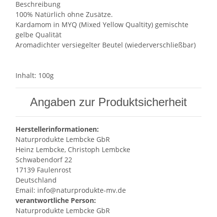
Beschreibung
100% Natürlich ohne Zusätze.
Kardamom in MYQ (Mixed Yellow Qualtity) gemischte
gelbe Qualität
Aromadichter versiegelter Beutel (wiederverschließbar)
Inhalt: 100g
Angaben zur Produktsicherheit
Herstellerinformationen:
Naturprodukte Lembcke GbR
Heinz Lembcke, Christoph Lembcke
Schwabendorf 22
17139 Faulenrost
Deutschland
Email: info@naturprodukte-mv.de
verantwortliche Person:
Naturprodukte Lembcke GbR