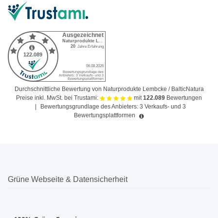
Durchschnittliche Bewertung von Naturprodukte Lembcke / BalticNatura
Preise inkl. MwSt. bei Trustami:
mit
122.089
Bewertungen
|
Bewertungsgrundlage des Anbieters: 3 Verkaufs- und 3
Bewertungsplattformen
Grüne Webseite & Datensicherheit