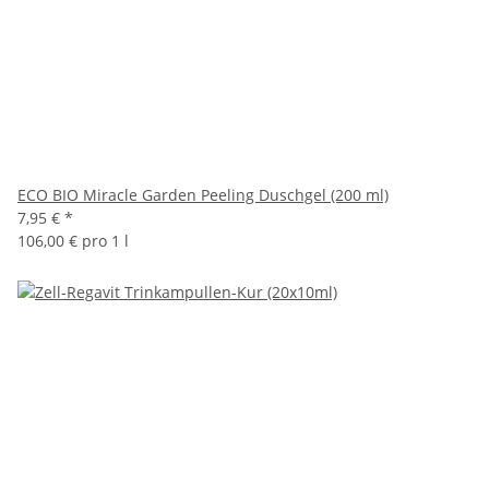
ECO BIO Miracle Garden Peeling Duschgel (200 ml)
7,95 €
*
106,00 € pro 1 l