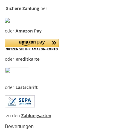
Sichere Zahlung
per
oder
Amazon Pay
oder
Kreditkarte
oder
Lastschrift
zu den
Zahlungsarten
Bewertungen