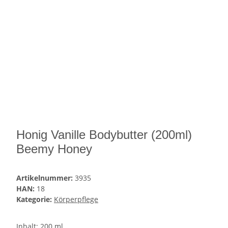
Honig Vanille Bodybutter (200ml)
Beemy Honey
Artikelnummer:
3935
HAN:
18
Kategorie:
Körperpflege
Inhalt: 200 ml