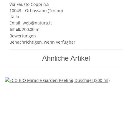
Via Fausto Coppi n.5
10043 - Orbassano (Torino)
Italia
Email: web@natura.it
200,00 ml
Inhalt:
Bewertungen
Benachrichtigen, wenn verfügbar
Ähnliche Artikel