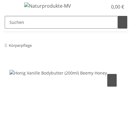
0,00 €
Körperpflege