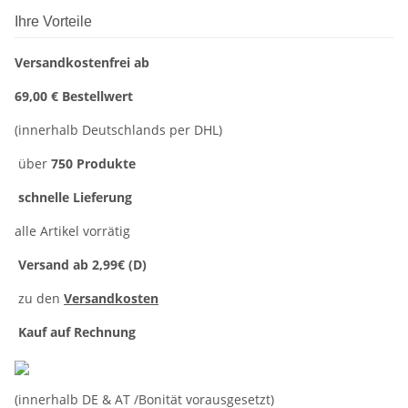
Ihre Vorteile
Versandkostenfrei ab
69,00 € Bestellwert
(innerhalb Deutschlands per DHL)
über
750 Produkte
schnelle Lieferung
alle Artikel vorrätig
Versand ab 2,99€ (D)
zu den
Versandkosten
Kauf auf Rechnung
(innerhalb DE & AT /Bonität vorausgesetzt)