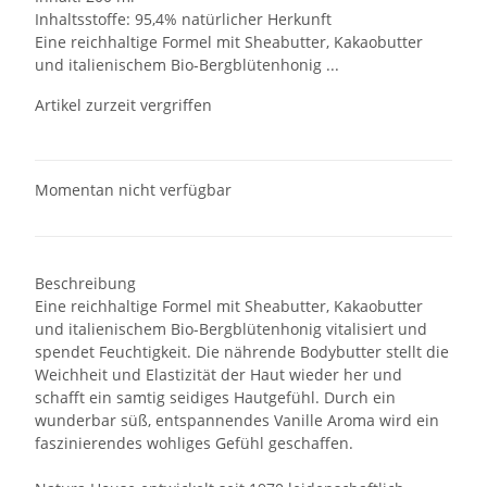
Inhaltsstoffe: 95,4% natürlicher Herkunft
Eine reichhaltige Formel mit Sheabutter, Kakaobutter
und italienischem Bio-Bergblütenhonig ...
Artikel zurzeit vergriffen
Momentan nicht verfügbar
Beschreibung
Eine reichhaltige Formel mit Sheabutter, Kakaobutter
und italienischem Bio-Bergblütenhonig vitalisiert und
spendet Feuchtigkeit. Die nährende Bodybutter stellt die
Weichheit und Elastizität der Haut wieder her und
schafft ein samtig seidiges Hautgefühl. Durch ein
wunderbar süß, entspannendes Vanille Aroma wird ein
faszinierendes wohliges Gefühl geschaffen.