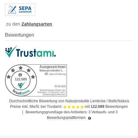
zu den
Zahlungsarten
Bewertungen
Durchschnittliche Bewertung von Naturprodukte Lembcke / BalticNatura
Preise inkl. MwSt. bei Trustami:
mit
122.089
Bewertungen
|
Bewertungsgrundlage des Anbieters: 3 Verkaufs- und 3
Bewertungsplattformen