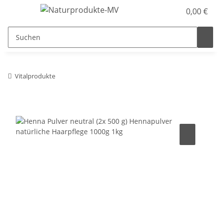
0,00 €
Vitalprodukte