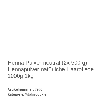
Henna Pulver neutral (2x 500 g)
Hennapulver natürliche Haarpflege
1000g 1kg
Artikelnummer:
7976
Kategorie:
Vitalprodukte