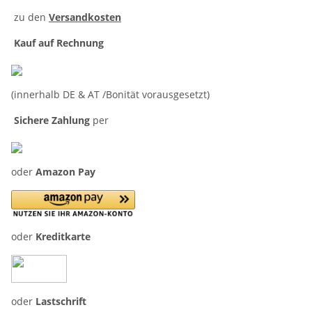
zu den
Versandkosten
Kauf auf Rechnung
(innerhalb DE & AT /Bonität vorausgesetzt)
Sichere Zahlung
per
oder
Amazon Pay
oder
Kreditkarte
oder
Lastschrift