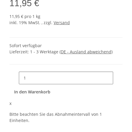
11,95 €
11,95 € pro 1 kg
inkl. 19% MwSt. , zzgl.
Versand
Sofort verfügbar
Lieferzeit:
1 - 3 Werktage
(DE - Ausland abweichend)
In den Warenkorb
x
Bitte beachten Sie das Abnahmeintervall von 1
Einheiten.