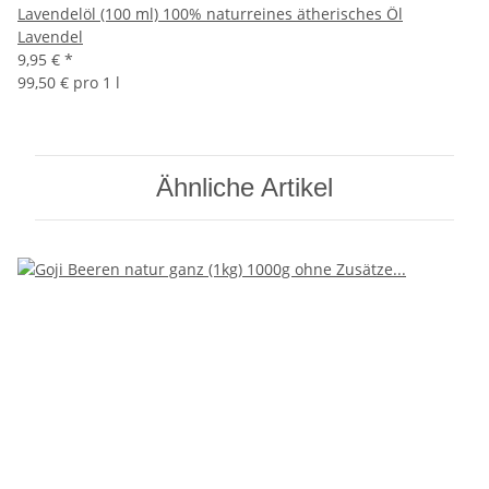
Lavendelöl (100 ml) 100% naturreines ätherisches Öl
Lavendel
9,95 €
*
99,50 € pro 1 l
Ähnliche Artikel