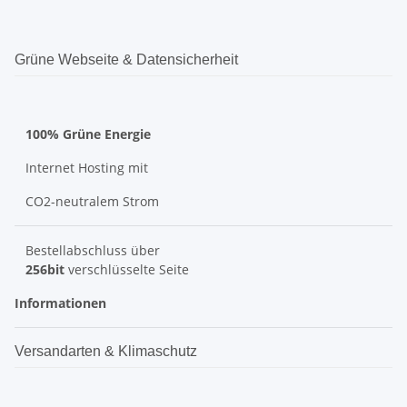
Grüne Webseite & Datensicherheit
100% Grüne Energie
Internet Hosting mit
CO2-neutralem Strom
Bestellabschluss über
256bit
verschlüsselte Seite
Informationen
Versandarten & Klimaschutz