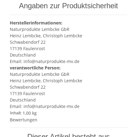
Angaben zur Produktsicherheit
Herstellerinformationen:
Naturprodukte Lembcke GbR
Heinz Lembcke, Christoph Lembcke
Schwabendorf 22
17139 Faulenrost
Deutschland
Email: info@naturprodukte-mv.de
verantwortliche Person:
Naturprodukte Lembcke GbR
Heinz Lembcke, Christoph Lembcke
Schwabendorf 22
17139 Faulenrost
Deutschland
Email: info@naturprodukte-mv.de
1,00 kg
Inhalt:
Bewertungen
Dieser Artikel besteht aus