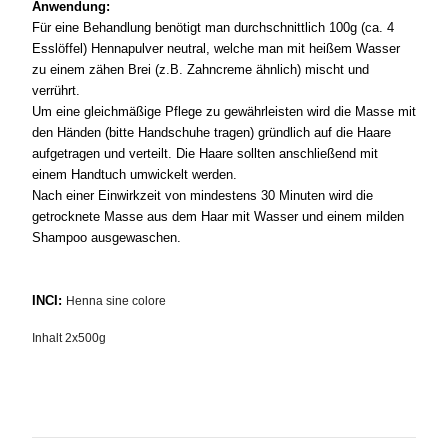
Anwendung:
Für eine Behandlung benötigt man durchschnittlich 100g (ca. 4
Esslöffel) Hennapulver neutral, welche man mit heißem Wasser
zu einem zähen Brei (z.B. Zahncreme ähnlich) mischt und
verrührt.
Um eine gleichmäßige Pflege zu gewährleisten wird die Masse mit
den Händen (bitte Handschuhe tragen) gründlich auf die Haare
aufgetragen und verteilt. Die Haare sollten anschließend mit
einem Handtuch umwickelt werden.
Nach einer Einwirkzeit von mindestens 30 Minuten wird die
getrocknete Masse aus dem Haar mit Wasser und einem milden
Shampoo ausgewaschen.
INCI:
Henna sine colore
Inhalt 2x500g