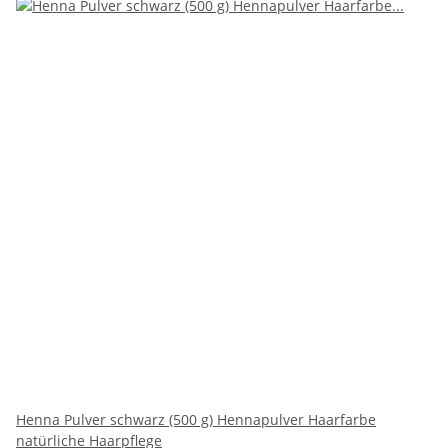
Henna Pulver schwarz (500 g) Hennapulver Haarfarbe
natürliche Haarpflege