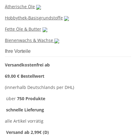
Ätherische Öle
Hobbythek-Basisgrundstoffe
Fette Öle & Butter
Bienenwachs & Wachse
Ihre Vorteile
Versandkostenfrei ab
69,00 € Bestellwert
(innerhalb Deutschlands per DHL)
über
750 Produkte
schnelle Lieferung
alle Artikel vorrätig
Versand ab 2,99€ (D)