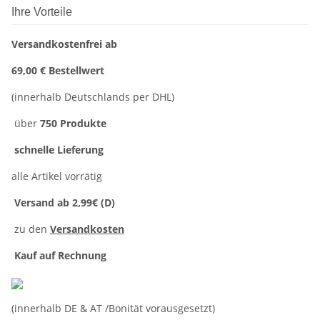
Ihre Vorteile
Versandkostenfrei ab
69,00 € Bestellwert
(innerhalb Deutschlands per DHL)
über
750 Produkte
schnelle Lieferung
alle Artikel vorrätig
Versand ab 2,99€ (D)
zu den
Versandkosten
Kauf auf Rechnung
(innerhalb DE & AT /Bonität vorausgesetzt)