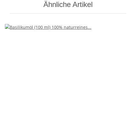
Ähnliche Artikel