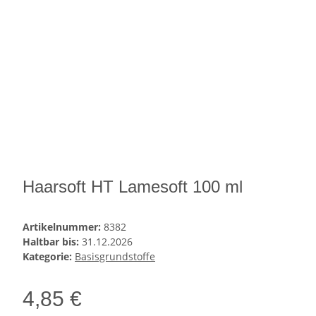
Haarsoft HT Lamesoft 100 ml
Artikelnummer:
8382
Haltbar bis:
31.12.2026
Kategorie:
Basisgrundstoffe
4,85 €