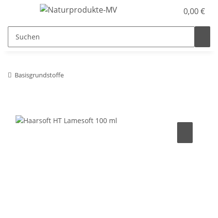
0,00 €
Basisgrundstoffe