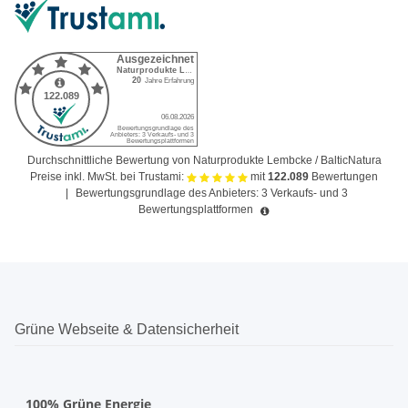
Durchschnittliche Bewertung von Naturprodukte Lembcke / BalticNatura
Preise inkl. MwSt. bei Trustami:
mit
122.089
Bewertungen
|
Bewertungsgrundlage des Anbieters: 3 Verkaufs- und 3
Bewertungsplattformen
Grüne Webseite & Datensicherheit
100% Grüne Energie