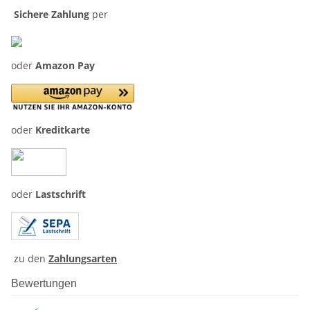
Sichere Zahlung
per
oder
Amazon Pay
oder
Kreditkarte
oder
Lastschrift
zu den
Zahlungsarten
Bewertungen