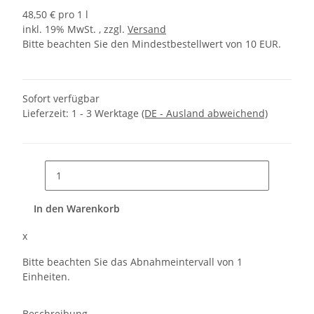
48,50 € pro 1 l
inkl. 19% MwSt. , zzgl.
Versand
Bitte beachten Sie den Mindestbestellwert von 10 EUR.
Sofort verfügbar
Lieferzeit:
1 - 3 Werktage
(DE - Ausland abweichend)
In den Warenkorb
x
Bitte beachten Sie das Abnahmeintervall von 1
Einheiten.
Beschreibung