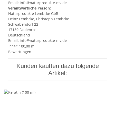
Email: info@naturprodukte-mv.de
verantwortliche Person:
Naturprodukte Lembcke GbR
Heinz Lembcke, Christoph Lembcke
Schwabendorf 22
17139 Faulenrost
Deutschland
Email: info@naturprodukte-mv.de
100,00 ml
Inhalt:
Bewertungen
Kunden kauften dazu folgende
Artikel: