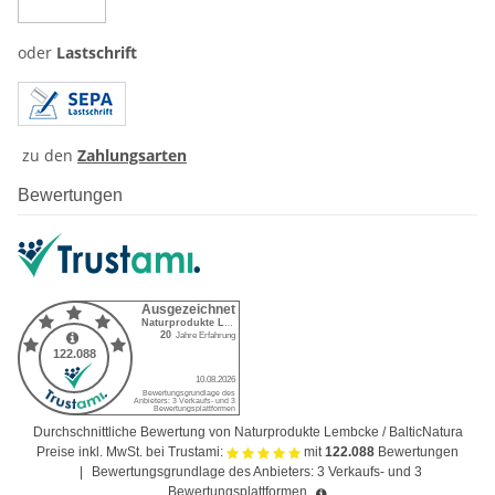
oder
Lastschrift
zu den
Zahlungsarten
Bewertungen
Durchschnittliche Bewertung von Naturprodukte Lembcke / BalticNatura
Preise inkl. MwSt. bei Trustami:
mit
122.088
Bewertungen
|
Bewertungsgrundlage des Anbieters: 3 Verkaufs- und 3
Bewertungsplattformen