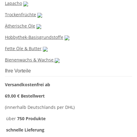
Lapacho
Trockenfrüchte
Ätherische Öle
Hobbythek-Basisgrundstoffe
Fette Öle & Butter
Bienenwachs & Wachse
Ihre Vorteile
Versandkostenfrei ab
69,00 € Bestellwert
(innerhalb Deutschlands per DHL)
über
750 Produkte
schnelle Lieferung