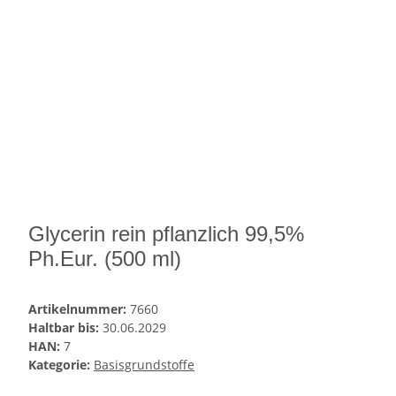
Glycerin rein pflanzlich 99,5%
Ph.Eur. (500 ml)
Artikelnummer:
7660
Haltbar bis:
30.06.2029
HAN:
7
Kategorie:
Basisgrundstoffe