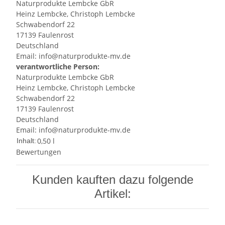
Naturprodukte Lembcke GbR
Heinz Lembcke, Christoph Lembcke
Schwabendorf 22
17139 Faulenrost
Deutschland
Email: info@naturprodukte-mv.de
verantwortliche Person:
Naturprodukte Lembcke GbR
Heinz Lembcke, Christoph Lembcke
Schwabendorf 22
17139 Faulenrost
Deutschland
Email: info@naturprodukte-mv.de
0,50 l
Inhalt:
Bewertungen
Kunden kauften dazu folgende
Artikel: