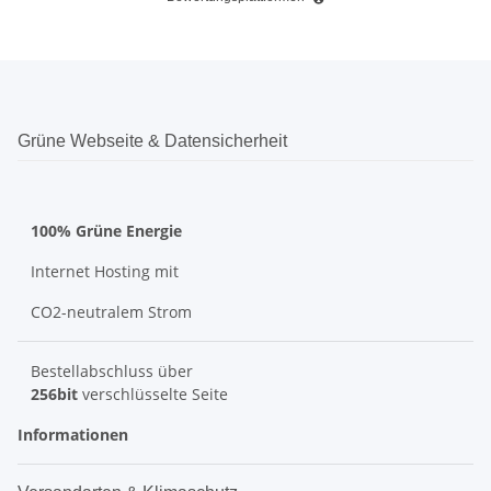
Grüne Webseite & Datensicherheit
100% Grüne Energie
Internet Hosting mit
CO2-neutralem Strom
Bestellabschluss über
256bit
verschlüsselte Seite
Informationen