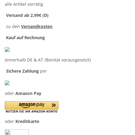
alle Artikel vorrätig
Versand ab 2,99€ (D)
zu den
Versandkosten
Kauf auf Rechnung
(innerhalb DE & AT /Bonität vorausgesetzt)
Sichere Zahlung
per
oder
Amazon Pay
oder
Kreditkarte