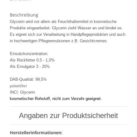
Beschreibung
Glycerin wird vor allem als Feuchthaltemittel in kosmetische
Produkte eingearbeitet. Glycerin zieht Wasser an und bindet es.
Es eignet sich zur Verarbeitung in Handpflegeprodukten und auch
in hochwertigen Pflegeemulsionen z.B. Gesichtcremes.
Einsatzkonzentration:
Als Rückfetter 0,5 - 1,0%
Als Emulgator 3 - 20%
DAB-Qualität: 99,5%
palmölfrei
INCI: Glycerin
kosmetischer Rohstoff, nicht zum Verzehr geeignet.
Angaben zur Produktsicherheit
Herstellerinformationen: