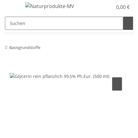
0,00 €
Basisgrundstoffe