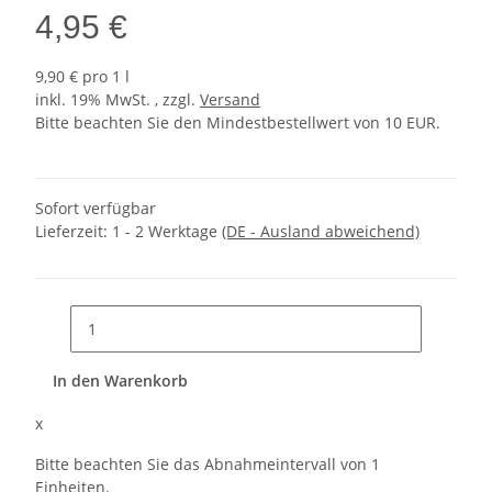
4,95 €
9,90 € pro 1 l
inkl. 19% MwSt. , zzgl.
Versand
Bitte beachten Sie den Mindestbestellwert von 10 EUR.
Sofort verfügbar
Lieferzeit:
1 - 2 Werktage
(DE - Ausland abweichend)
In den Warenkorb
x
Bitte beachten Sie das Abnahmeintervall von 1
Einheiten.