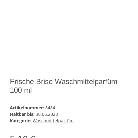
Frische Brise Waschmittelparfüm
100 ml
Artikelnummer:
8484
Haltbar bis:
30.06.2028
Kategorie:
Waschmittelparfüm