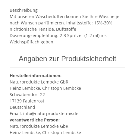
Beschreibung
Mit unseren Wäschedüften können Sie Ihre Wäsche je
nach Wunsch parfümieren. Inhaltsstoffe: 15%-30%
nichtionische Tenside, Duftstoffe
Dosierungsempfehlung: 2-3 Spritzer (1-2 ml) ins
Weichspülfach geben.
Angaben zur Produktsicherheit
Herstellerinformationen:
Naturprodukte Lembcke GbR
Heinz Lembcke, Christoph Lembcke
Schwabendorf 22
17139 Faulenrost
Deutschland
Email: info@naturprodukte-mv.de
verantwortliche Person:
Naturprodukte Lembcke GbR
Heinz Lembcke, Christoph Lembcke