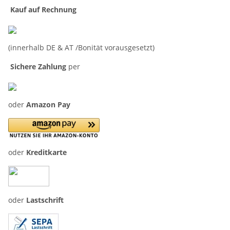
Kauf auf Rechnung
(innerhalb DE & AT /Bonität vorausgesetzt)
Sichere Zahlung
per
oder
Amazon Pay
oder
Kreditkarte
oder
Lastschrift