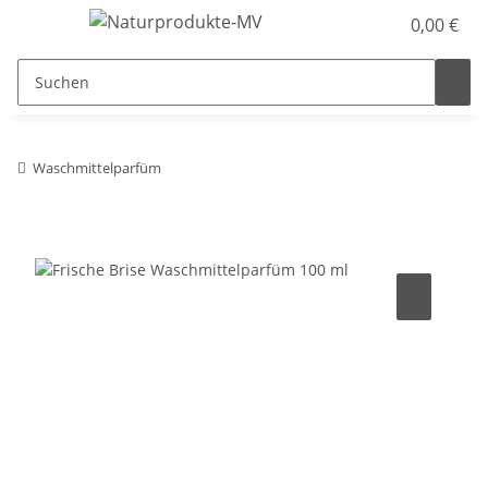
0,00 €
Waschmittelparfüm