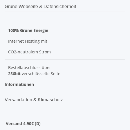
Grüne Webseite & Datensicherheit
100% Grüne Energie
Internet Hosting mit
CO2-neutralem Strom
Bestellabschluss über
256bit
verschlüsselte Seite
Informationen
Versandarten & Klimaschutz
Versand 4,90€ (D)