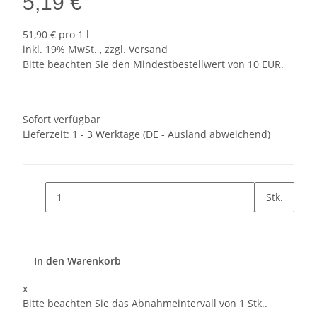
5,19 €
51,90 € pro 1 l
inkl. 19% MwSt. , zzgl.
Versand
Bitte beachten Sie den Mindestbestellwert von 10 EUR.
Sofort verfügbar
Lieferzeit:
1 - 3 Werktage
(DE - Ausland abweichend)
Stk.
In den Warenkorb
x
Bitte beachten Sie das Abnahmeintervall von 1 Stk..