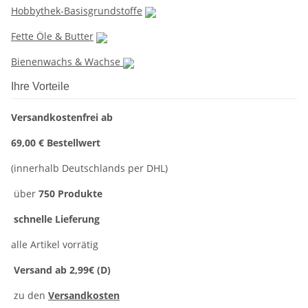
Hobbythek-Basisgrundstoffe
Fette Öle & Butter
Bienenwachs & Wachse
Ihre Vorteile
Versandkostenfrei ab
69,00 € Bestellwert
(innerhalb Deutschlands per DHL)
über
750 Produkte
schnelle Lieferung
alle Artikel vorrätig
Versand ab 2,99€ (D)
zu den
Versandkosten