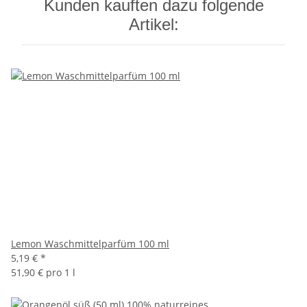
Kunden kauften dazu folgende
Artikel:
Lemon Waschmittelparfüm 100 ml
5,19 €
*
51,90 € pro 1 l