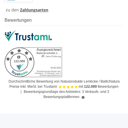
zu den
Zahlungsarten
Bewertungen
Durchschnittliche Bewertung von Naturprodukte Lembcke / BalticNatura
Preise inkl. MwSt. bei Trustami:
mit
122.089
Bewertungen
|
Bewertungsgrundlage des Anbieters: 3 Verkaufs- und 3
Bewertungsplattformen