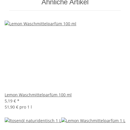
Ähnliche Artikel
Lemon Waschmittelparfüm 100 ml
5,19 €
*
51,90 € pro 1 l