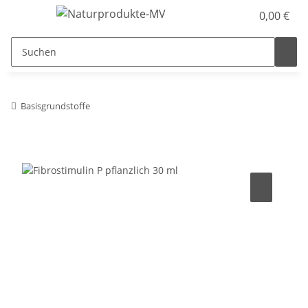
0,00 €
Basisgrundstoffe