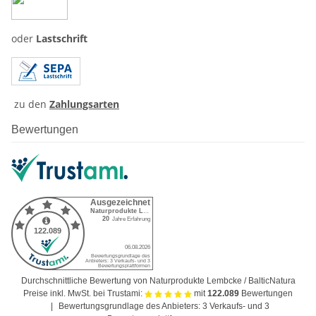
oder
Lastschrift
zu den
Zahlungsarten
Bewertungen
Durchschnittliche Bewertung von Naturprodukte Lembcke / BalticNatura
Preise inkl. MwSt. bei Trustami:
mit
122.089
Bewertungen
|
Bewertungsgrundlage des Anbieters: 3 Verkaufs- und 3