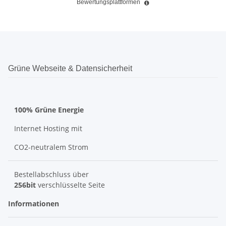
Bewertungsplattformen
Grüne Webseite & Datensicherheit
100% Grüne Energie
Internet Hosting mit
CO2-neutralem Strom
Bestellabschluss über
256bit
verschlüsselte Seite
Informationen