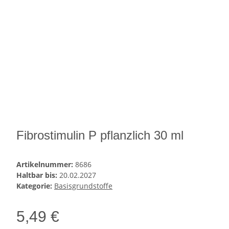
Fibrostimulin P pflanzlich 30 ml
Artikelnummer:
8686
Haltbar bis:
20.02.2027
Kategorie:
Basisgrundstoffe
5,49 €