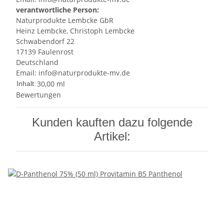
verantwortliche Person:
Naturprodukte Lembcke GbR
Heinz Lembcke, Christoph Lembcke
Schwabendorf 22
17139 Faulenrost
Deutschland
Email: info@naturprodukte-mv.de
30,00 ml
Inhalt:
Bewertungen
Kunden kauften dazu folgende
Artikel: