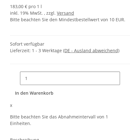
183,00 € pro 1 l
inkl. 19% MwSt. , zzgl.
Versand
Bitte beachten Sie den Mindestbestellwert von 10 EUR.
Sofort verfügbar
Lieferzeit:
1 - 3 Werktage
(DE - Ausland abweichend)
In den Warenkorb
x
Bitte beachten Sie das Abnahmeintervall von 1
Einheiten.
Beschreibung