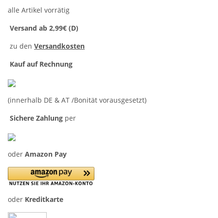
alle Artikel vorrätig
Versand ab 2,99€ (D)
zu den
Versandkosten
Kauf auf Rechnung
(innerhalb DE & AT /Bonität vorausgesetzt)
Sichere Zahlung
per
oder
Amazon Pay
oder
Kreditkarte