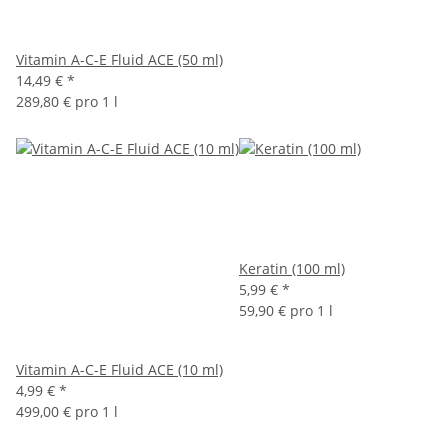
Vitamin A-C-E Fluid ACE (50 ml)
14,49 €
*
289,80 € pro 1 l
Keratin (100 ml)
5,99 €
*
59,90 € pro 1 l
Vitamin A-C-E Fluid ACE (10 ml)
4,99 €
*
499,00 € pro 1 l