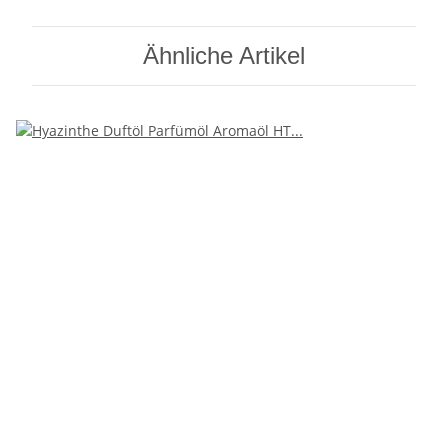
Ähnliche Artikel