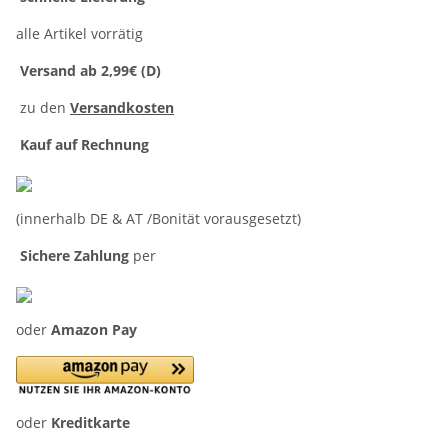
alle Artikel vorrätig
Versand ab 2,99€ (D)
zu den
Versandkosten
Kauf auf Rechnung
(innerhalb DE & AT /Bonität vorausgesetzt)
Sichere Zahlung
per
oder
Amazon Pay
oder
Kreditkarte