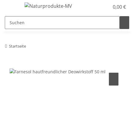
0,00 €
Startseite