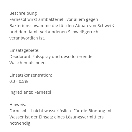
Beschreibung
Farnesol wirkt antibakteriell, vor allem gegen
Bakterienschwämme die für den Abbau von Schweiß
und den damit verbundenen Schweißgeruch
verantwortlich ist.
Einsatzgebiete:
Deodorant, Fußspray und desodorierende
Waschemulsionen
Einsatzkonzentration:
0,3 - 0,5%
Ingredients: Farnesol
Hinweis:
Farnesol ist nicht wasserlöslich. Für die Bindung mit
Wasser ist der Einsatz eines Lösungsvermittlers
notwendig.