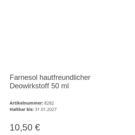
Farnesol hautfreundlicher
Deowirkstoff 50 ml
Artikelnummer:
8282
Haltbar bis:
31.01.2027
10,50 €