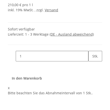
210,00 € pro 1 l
inkl. 19% MwSt. , zzgl.
Versand
Sofort verfügbar
Lieferzeit:
1 - 3 Werktage
(DE - Ausland abweichend)
Stk.
In den Warenkorb
x
Bitte beachten Sie das Abnahmeintervall von 1 Stk..