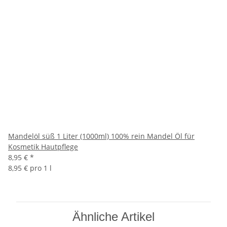
Mandelöl süß 1 Liter (1000ml) 100% rein Mandel Öl für
Kosmetik Hautpflege
8,95 €
*
8,95 € pro 1 l
Ähnliche Artikel