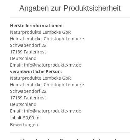
Angaben zur Produktsicherheit
Herstellerinformationen:
Naturprodukte Lembcke GbR
Heinz Lembcke, Christoph Lembcke
Schwabendorf 22
17139 Faulenrost
Deutschland
Email: info@naturprodukte-mv.de
verantwortliche Person:
Naturprodukte Lembcke GbR
Heinz Lembcke, Christoph Lembcke
Schwabendorf 22
17139 Faulenrost
Deutschland
Email: info@naturprodukte-mv.de
50,00 ml
Inhalt:
Bewertungen