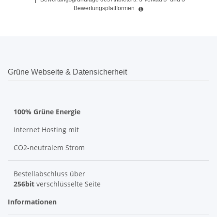
Bewertungsplattformen
Grüne Webseite & Datensicherheit
100% Grüne Energie
Internet Hosting mit
CO2-neutralem Strom
Bestellabschluss über
256bit
verschlüsselte Seite
Informationen