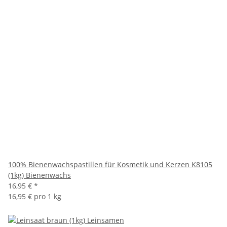
100% Bienenwachspastillen für Kosmetik und Kerzen K8105
(1kg) Bienenwachs
16,95 €
*
16,95 € pro 1 kg