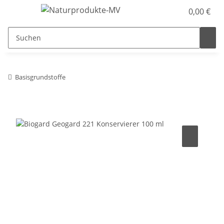
0,00 €
Basisgrundstoffe