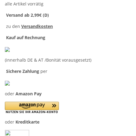
alle Artikel vorrätig
Versand ab 2,99€ (D)
zu den
Versandkosten
Kauf auf Rechnung
(innerhalb DE & AT /Bonität vorausgesetzt)
Sichere Zahlung
per
oder
Amazon Pay
oder
Kreditkarte