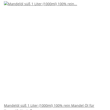
Mandelöl süß 1 Liter (1000ml) 100% rein Mandel Öl für