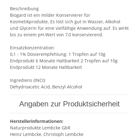
Beschreibung
Biogard ist ein milder Konservierer für
Kosmetikprodukte. Es löst sich gut in Wasser, Alkohol
und Glycerin für eine vielfältige Anwendung auf. Es wirkt
bis zu einem pH-Wert von 7,0 konservierend.
Einsatzkonzentration:
0,1 - 1% Dosierempfehlung: 1 Tropfen auf 10g
Endprodukt 6 Monate Haltbarkeit 2 Tropfen auf 10g
Endprodukt 12 Monate Haltbarkeit
Ingrediens (INCI):
Dehydroacetic Acid, Benzyl Alcohol
Angaben zur Produktsicherheit
Herstellerinformationen:
Naturprodukte Lembcke GbR
Heinz Lembcke, Christoph Lembcke