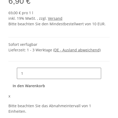
6,90 €
69,00 € pro 1 l
inkl. 19% MwSt. , zzgl.
Versand
Bitte beachten Sie den Mindestbestellwert von 10 EUR.
Sofort verfügbar
Lieferzeit:
1 - 3 Werktage
(DE - Ausland abweichend)
In den Warenkorb
x
Bitte beachten Sie das Abnahmeintervall von 1
Einheiten.