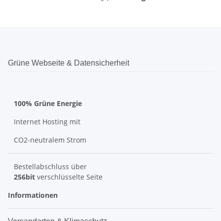
Grüne Webseite & Datensicherheit
100% Grüne Energie
Internet Hosting mit
CO2-neutralem Strom
Bestellabschluss über
256bit
verschlüsselte Seite
Informationen