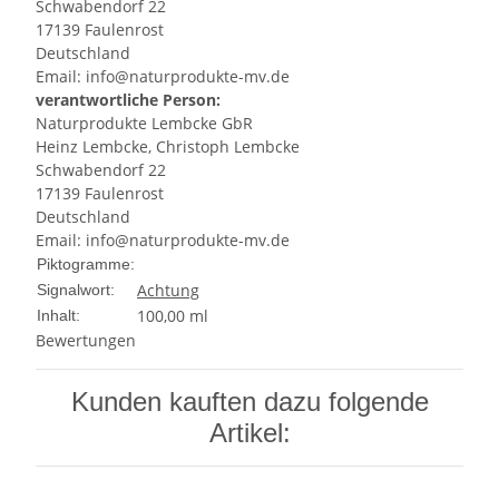
Schwabendorf 22
17139 Faulenrost
Deutschland
Email: info@naturprodukte-mv.de
verantwortliche Person:
Naturprodukte Lembcke GbR
Heinz Lembcke, Christoph Lembcke
Schwabendorf 22
17139 Faulenrost
Deutschland
Email: info@naturprodukte-mv.de
Piktogramme:
Achtung
Signalwort:
100,00 ml
Inhalt:
Bewertungen
Kunden kauften dazu folgende
Artikel: