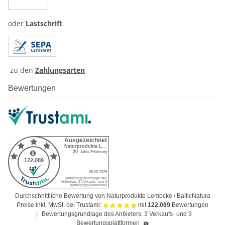
oder
Lastschrift
zu den
Zahlungsarten
Bewertungen
Durchschnittliche Bewertung von Naturprodukte Lembcke / BalticNatura
Preise inkl. MwSt. bei Trustami:
mit
122.089
Bewertungen
|
Bewertungsgrundlage des Anbieters: 3 Verkaufs- und 3
Bewertungsplattformen