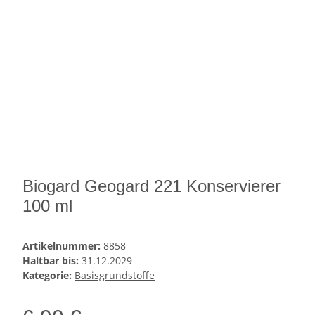
Biogard Geogard 221 Konservierer
100 ml
Artikelnummer:
8858
Haltbar bis:
31.12.2029
Kategorie:
Basisgrundstoffe