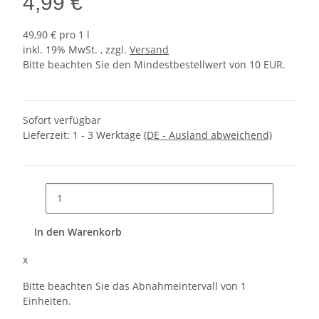
4,99 €
49,90 € pro 1 l
inkl. 19% MwSt. , zzgl.
Versand
Bitte beachten Sie den Mindestbestellwert von 10 EUR.
Sofort verfügbar
Lieferzeit:
1 - 3 Werktage
(DE - Ausland abweichend)
In den Warenkorb
x
Bitte beachten Sie das Abnahmeintervall von 1
Einheiten.