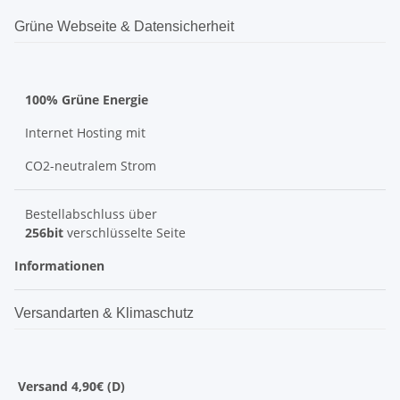
Grüne Webseite & Datensicherheit
100% Grüne Energie
Internet Hosting mit
CO2-neutralem Strom
Bestellabschluss über
256bit
verschlüsselte Seite
Informationen
Versandarten & Klimaschutz
Versand 4,90€ (D)