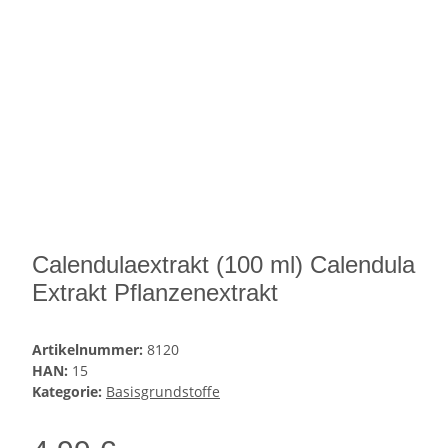
Calendulaextrakt (100 ml) Calendula
Extrakt Pflanzenextrakt
Artikelnummer:
8120
HAN:
15
Kategorie:
Basisgrundstoffe