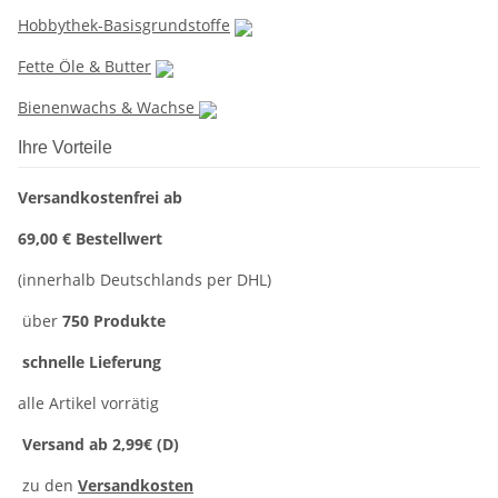
Hobbythek-Basisgrundstoffe
Fette Öle & Butter
Bienenwachs & Wachse
Ihre Vorteile
Versandkostenfrei ab
69,00 € Bestellwert
(innerhalb Deutschlands per DHL)
über
750 Produkte
schnelle Lieferung
alle Artikel vorrätig
Versand ab 2,99€ (D)
zu den
Versandkosten