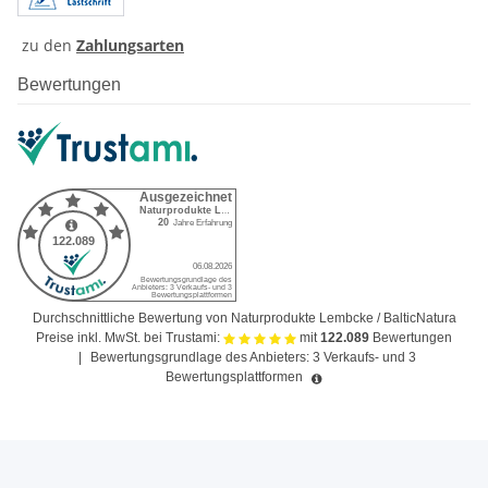
zu den
Zahlungsarten
Bewertungen
Durchschnittliche Bewertung von Naturprodukte Lembcke / BalticNatura
Preise inkl. MwSt. bei Trustami:
mit
122.089
Bewertungen
|
Bewertungsgrundlage des Anbieters: 3 Verkaufs- und 3
Bewertungsplattformen