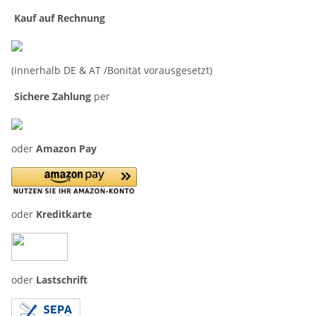
Kauf auf Rechnung
(innerhalb DE & AT /Bonität vorausgesetzt)
Sichere Zahlung
per
oder
Amazon Pay
oder
Kreditkarte
oder
Lastschrift