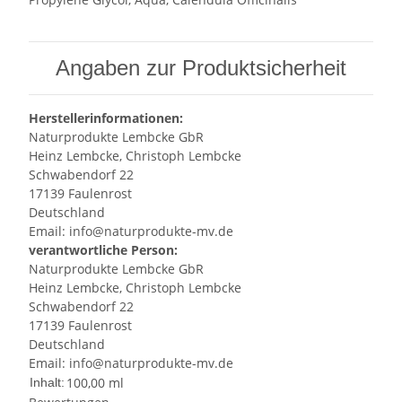
Angaben zur Produktsicherheit
Herstellerinformationen:
Naturprodukte Lembcke GbR
Heinz Lembcke, Christoph Lembcke
Schwabendorf 22
17139 Faulenrost
Deutschland
Email: info@naturprodukte-mv.de
verantwortliche Person:
Naturprodukte Lembcke GbR
Heinz Lembcke, Christoph Lembcke
Schwabendorf 22
17139 Faulenrost
Deutschland
Email: info@naturprodukte-mv.de
100,00 ml
Inhalt: