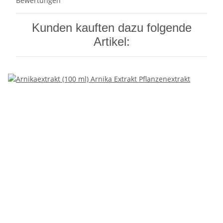
Bewertungen
Kunden kauften dazu folgende
Artikel: