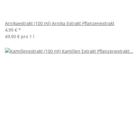
Arnikaextrakt (100 ml) Arnika Extrakt Pflanzenextrakt
4,99 €
*
49,90 € pro 1 l