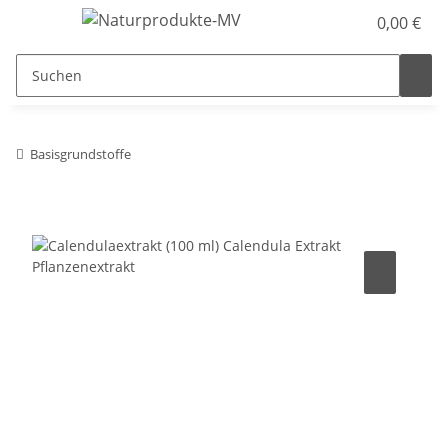
0,00 €
Basisgrundstoffe