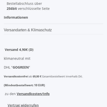
Bestellabschluss über
256bit
verschlüsselte Seite
Informationen
Versandarten & Klimaschutz
Versand 4,90€ (D)
klimaneutral mit
DHL "
GOGREEN
"
Versandkostenfrei
ab
69,00 €
Gesamtbestellwert innerhalb Dtl.
(Mindestbestellwert: 10 EUR)
zu den
Versandkosten/Info
Vertrag widerrufen