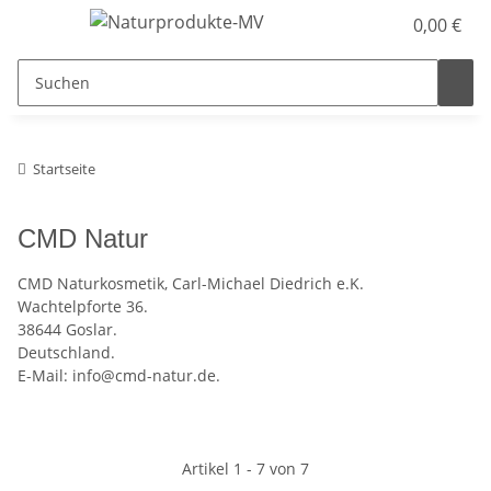
0,00 €
Startseite
CMD Natur
CMD Naturkosmetik, Carl-Michael Diedrich e.K.
Wachtelpforte 36.
38644 Goslar.
Deutschland.
E-Mail: info@cmd-natur.de.
Artikel 1 - 7 von 7