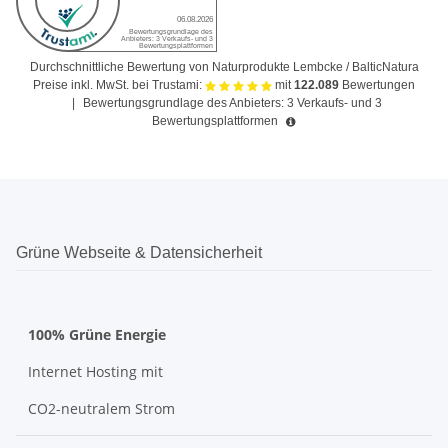
Durchschnittliche Bewertung von Naturprodukte Lembcke / BalticNatura
Preise inkl. MwSt. bei Trustami:
mit
122.089
Bewertungen
|
Bewertungsgrundlage des Anbieters: 3 Verkaufs- und 3
Bewertungsplattformen
Grüne Webseite & Datensicherheit
100% Grüne Energie
Internet Hosting mit
CO2-neutralem Strom