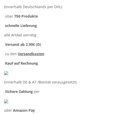
(innerhalb Deutschlands per DHL)
über
750 Produkte
schnelle Lieferung
alle Artikel vorrätig
Versand ab 2,99€ (D)
zu den
Versandkosten
Kauf auf Rechnung
(innerhalb DE & AT /Bonität vorausgesetzt)
Sichere Zahlung
per
oder
Amazon Pay