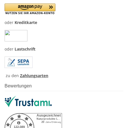
oder
Kreditkarte
oder
Lastschrift
zu den
Zahlungsarten
Bewertungen