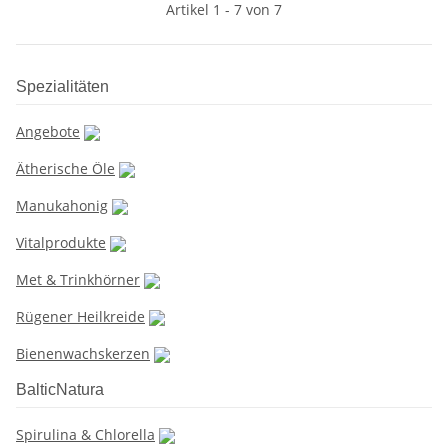
Artikel 1 - 7 von 7
Spezialitäten
Angebote
Ätherische Öle
Manukahonig
Vitalprodukte
Met & Trinkhörner
Rügener Heilkreide
Bienenwachskerzen
BalticNatura
Spirulina & Chlorella