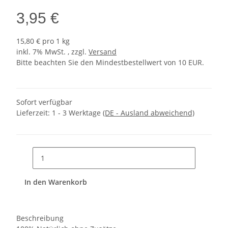
3,95 €
15,80 € pro 1 kg
inkl. 7% MwSt. , zzgl.
Versand
Bitte beachten Sie den Mindestbestellwert von 10 EUR.
Sofort verfügbar
Lieferzeit:
1 - 3 Werktage
(DE - Ausland abweichend)
In den Warenkorb
Beschreibung