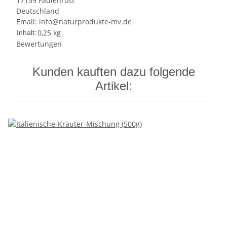
17139 Faulenrost
Deutschland
Email: info@naturprodukte-mv.de
0,25 kg
Inhalt:
Bewertungen
Kunden kauften dazu folgende
Artikel: