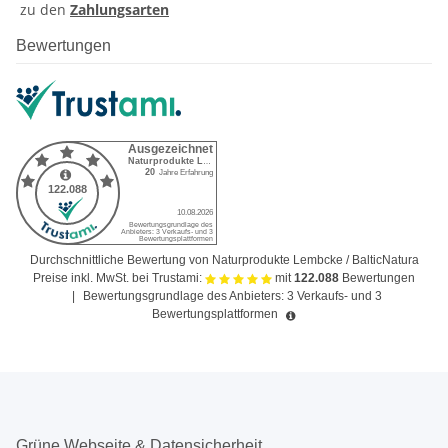
zu den
Zahlungsarten
Bewertungen
Durchschnittliche Bewertung von Naturprodukte Lembcke / BalticNatura
Preise inkl. MwSt. bei Trustami:
mit
122.088
Bewertungen
|
Bewertungsgrundlage des Anbieters: 3 Verkaufs- und 3
Bewertungsplattformen
Grüne Webseite & Datensicherheit