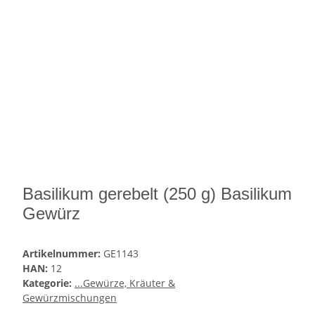
Basilikum gerebelt (250 g) Basilikum
Gewürz
Artikelnummer:
GE1143
HAN:
12
Kategorie:
...Gewürze, Kräuter &
Gewürzmischungen