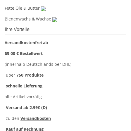
Fette Öle & Butter
Bienenwachs & Wachse
Ihre Vorteile
Versandkostenfrei ab
69,00 € Bestellwert
(innerhalb Deutschlands per DHL)
über
750 Produkte
schnelle Lieferung
alle Artikel vorrätig
Versand ab 2,99€ (D)
zu den
Versandkosten
Kauf auf Rechnung