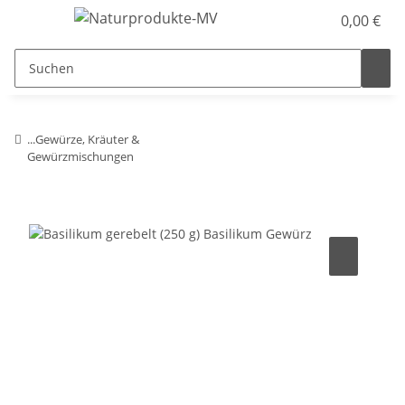
0,00 €
...Gewürze, Kräuter &
Gewürzmischungen