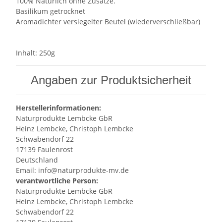
100% Natürlich ohne Zusätze.
Basilikum getrocknet
Aromadichter versiegelter Beutel (wiederverschließbar)
Inhalt: 250g
Angaben zur Produktsicherheit
Herstellerinformationen:
Naturprodukte Lembcke GbR
Heinz Lembcke, Christoph Lembcke
Schwabendorf 22
17139 Faulenrost
Deutschland
Email: info@naturprodukte-mv.de
verantwortliche Person:
Naturprodukte Lembcke GbR
Heinz Lembcke, Christoph Lembcke
Schwabendorf 22