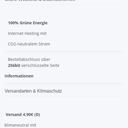
100% Grüne Energie
Internet Hosting mit
CO2-neutralem Strom
Bestellabschluss über
256bit
verschlüsselte Seite
Informationen
Versandarten & Klimaschutz
Versand 4,90€ (D)
klimaneutral mit