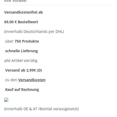
Ihre Vorteile
Versandkostenfrei ab
69,00 € Bestellwert
(innerhalb Deutschlands per DHL)
über
750 Produkte
schnelle Lieferung
alle Artikel vorrätig
Versand ab 2,99€ (D)
zu den
Versandkosten
Kauf auf Rechnung
(innerhalb DE & AT /Bonität vorausgesetzt)