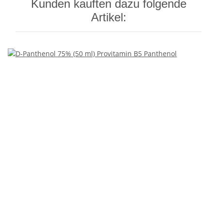
Kunden kauften dazu folgende
Artikel: