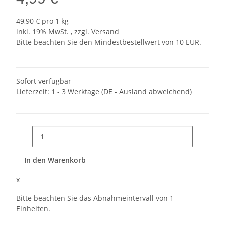
49,90 € pro 1 kg
inkl. 19% MwSt. , zzgl.
Versand
Bitte beachten Sie den Mindestbestellwert von 10 EUR.
Sofort verfügbar
Lieferzeit:
1 - 3 Werktage
(DE - Ausland abweichend)
In den Warenkorb
x
Bitte beachten Sie das Abnahmeintervall von 1
Einheiten.