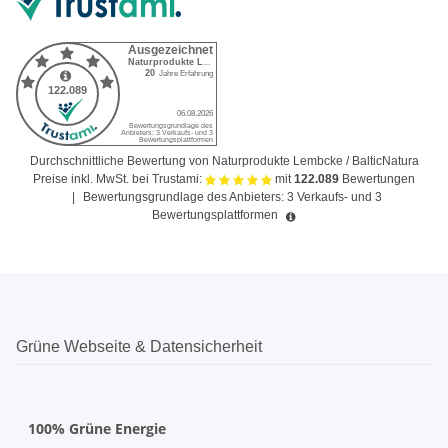
Durchschnittliche Bewertung von Naturprodukte Lembcke / BalticNatura
Preise inkl. MwSt. bei Trustami:
mit
122.089
Bewertungen
|
Bewertungsgrundlage des Anbieters: 3 Verkaufs- und 3
Bewertungsplattformen
Grüne Webseite & Datensicherheit
100% Grüne Energie