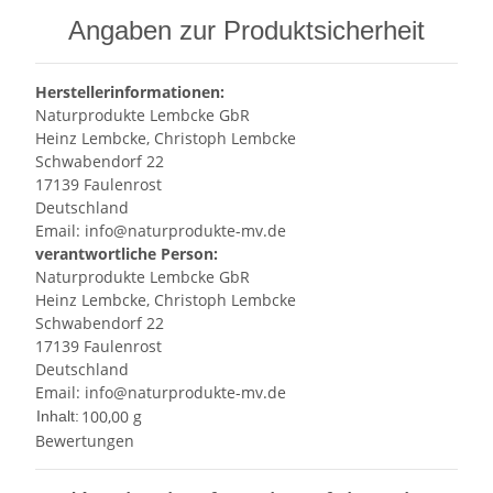
Angaben zur Produktsicherheit
Herstellerinformationen:
Naturprodukte Lembcke GbR
Heinz Lembcke, Christoph Lembcke
Schwabendorf 22
17139 Faulenrost
Deutschland
Email: info@naturprodukte-mv.de
verantwortliche Person:
Naturprodukte Lembcke GbR
Heinz Lembcke, Christoph Lembcke
Schwabendorf 22
17139 Faulenrost
Deutschland
Email: info@naturprodukte-mv.de
100,00 g
Inhalt:
Bewertungen