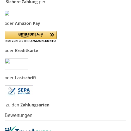
Sichere Zahlung
per
oder
Amazon Pay
oder
Kreditkarte
oder
Lastschrift
zu den
Zahlungsarten
Bewertungen