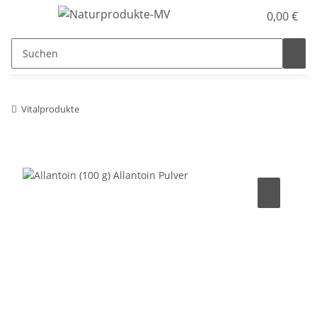
0,00 €
Vitalprodukte